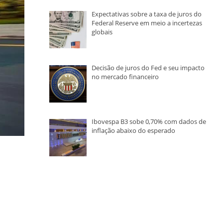
Expectativas sobre a taxa de juros do
Federal Reserve em meio a incertezas
globais
Decisão de juros do Fed e seu impacto
no mercado financeiro
Ibovespa B3 sobe 0,70% com dados de
inflação abaixo do esperado