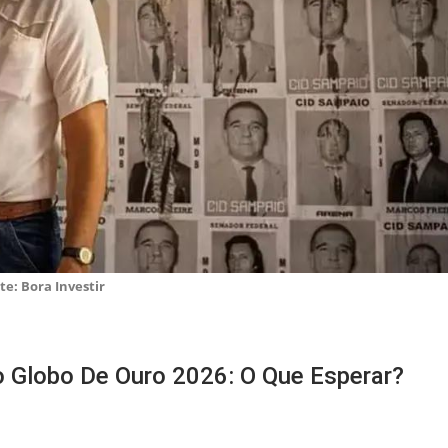
te: Bora Investir
 Globo De Ouro 2026: O Que Esperar?