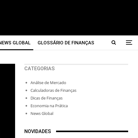
NEWS GLOBAL
GLOSSÁRIO DE FINANÇAS
CATEGORIAS
Análise de Mercado
Calculadoras de Finanças
Dicas de Finanças
Economia na Prática
News Global
NOVIDADES