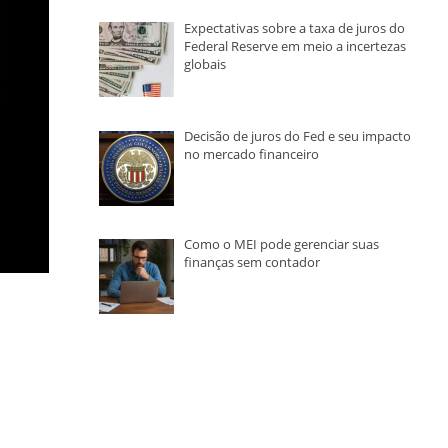
Expectativas sobre a taxa de juros do
Federal Reserve em meio a incertezas
globais
Decisão de juros do Fed e seu impacto
no mercado financeiro
Como o MEI pode gerenciar suas
finanças sem contador