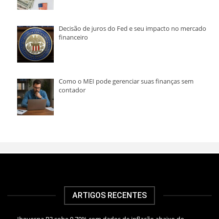
Decisão de juros do Fed e seu impacto no mercado
financeiro
Como o MEI pode gerenciar suas finanças sem
contador
ARTIGOS RECENTES