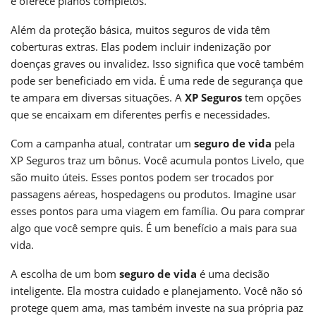
e oferece planos completos.
Além da proteção básica, muitos seguros de vida têm
coberturas extras. Elas podem incluir indenização por
doenças graves ou invalidez. Isso significa que você também
pode ser beneficiado em vida. É uma rede de segurança que
te ampara em diversas situações. A
XP Seguros
tem opções
que se encaixam em diferentes perfis e necessidades.
Com a campanha atual, contratar um
seguro de vida
pela
XP Seguros traz um bônus. Você acumula pontos Livelo, que
são muito úteis. Esses pontos podem ser trocados por
passagens aéreas, hospedagens ou produtos. Imagine usar
esses pontos para uma viagem em família. Ou para comprar
algo que você sempre quis. É um benefício a mais para sua
vida.
A escolha de um bom
seguro de vida
é uma decisão
inteligente. Ela mostra cuidado e planejamento. Você não só
protege quem ama, mas também investe na sua própria paz