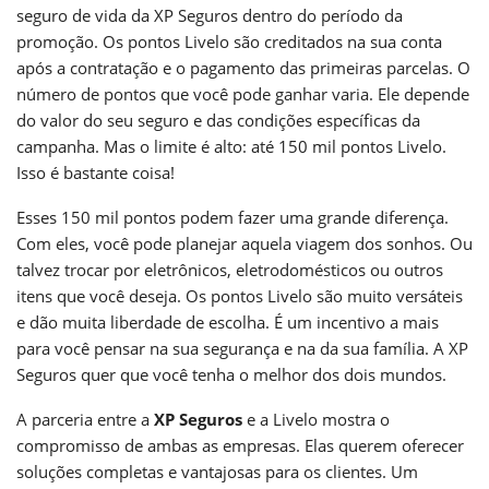
seguro de vida da XP Seguros dentro do período da
promoção. Os pontos Livelo são creditados na sua conta
após a contratação e o pagamento das primeiras parcelas. O
número de pontos que você pode ganhar varia. Ele depende
do valor do seu seguro e das condições específicas da
campanha. Mas o limite é alto: até 150 mil pontos Livelo.
Isso é bastante coisa!
Esses 150 mil pontos podem fazer uma grande diferença.
Com eles, você pode planejar aquela viagem dos sonhos. Ou
talvez trocar por eletrônicos, eletrodomésticos ou outros
itens que você deseja. Os pontos Livelo são muito versáteis
e dão muita liberdade de escolha. É um incentivo a mais
para você pensar na sua segurança e na da sua família. A XP
Seguros quer que você tenha o melhor dos dois mundos.
A parceria entre a
XP Seguros
e a Livelo mostra o
compromisso de ambas as empresas. Elas querem oferecer
soluções completas e vantajosas para os clientes. Um