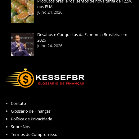
Produtos brasileiros isentos de nova tarifa de 12,5%
nos EUA
julho 24, 2026
Desafios e Conquistas da Economia Brasileira em
2026
julho 24, 2026
Contato
Glossario de Finanças
Política de Privacidade
Sobre Nós
Termos de Compromisso