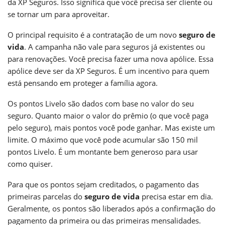
da XP Seguros. Isso significa que você precisa ser cliente ou
se tornar um para aproveitar.
O principal requisito é a contratação de um novo
seguro de
vida
. A campanha não vale para seguros já existentes ou
para renovações. Você precisa fazer uma nova apólice. Essa
apólice deve ser da XP Seguros. É um incentivo para quem
está pensando em proteger a família agora.
Os pontos Livelo são dados com base no valor do seu
seguro. Quanto maior o valor do prêmio (o que você paga
pelo seguro), mais pontos você pode ganhar. Mas existe um
limite. O máximo que você pode acumular são 150 mil
pontos Livelo. É um montante bem generoso para usar
como quiser.
Para que os pontos sejam creditados, o pagamento das
primeiras parcelas do
seguro de vida
precisa estar em dia.
Geralmente, os pontos são liberados após a confirmação do
pagamento da primeira ou das primeiras mensalidades.