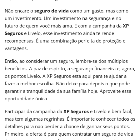
Não encare o
seguro de vida
como um gasto, mas como
um investimento. Um investimento na segurança e no
futuro de quem você mais ama. E com a campanha da
XP
Seguros
e Livelo, esse investimento ainda te rende
recompensas. É uma combinação perfeita de proteção e
vantagens.
Então, ao considerar um seguro, lembre-se dos múltiplos
benefícios. A paz de espírito, a segurança financeira e, agora,
os pontos Livelo. A XP Seguros está aqui para te ajudar a
fazer a melhor escolha. Não deixe para depois o que pode
garantir a tranquilidade da sua família hoje. Aproveite essa
oportunidade única.
Participar da campanha da
XP Seguros
e Livelo é bem fácil,
mas tem algumas regrinhas. É importante conhecer todos os
detalhes para não perder a chance de ganhar seus pontos.
Primeiro, a oferta é para quem contratar um seguro de vida