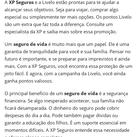
A
XP Seguros
e a Livelo estão prontas para te ajudar a
alcançar seus objetivos. Seja para viajar, comprar algo
especial ou simplesmente ter mais opções. Os pontos Livelo
são um extra que faz toda a diferença. Consulte um
especialista da XP e saiba mais sobre essa promoção.
Um
seguro de vida
é muito mais que um papel. Ele é uma
garantia de tranquilidade para você e sua família. Pensar no
futuro é importante, e se preparar para imprevistos é ainda
mais. Com a XP Seguros, você encontra essa proteção de um
jeito fácil. E agora, com a campanha da Livelo, você ainda
ganha pontos valiosos.
O principal benefício de um
seguro de vida
é a segurança
financeira. Se algo inesperado acontecer, sua família não
ficará desamparada. O dinheiro do seguro pode cobrir
despesas do dia a dia. Pode também pagar dívidas ou
garantir a educação dos filhos. É um suporte essencial em
momentos difíceis. A XP Seguros entende essa necessidade