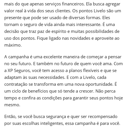
mais do que apenas serviços financeiros. Ela busca agregar
valor real à vida dos seus clientes. Os pontos Livelo são um
presente que pode ser usado de diversas formas. Eles
tornam o seguro de vida ainda mais interessante. É uma
decisão que traz paz de espírito e muitas possibilidades de
uso dos pontos. Fique ligado nas novidades e aproveite ao
máximo.
A campanha é uma excelente maneira de começar a pensar
no seu futuro. E também no futuro de quem você ama. Com
a XP Seguros, você tem acesso a planos flexíveis e que se
adaptam às suas necessidades. E com a Livelo, cada
contratação se transforma em uma nova oportunidade. É
um ciclo de benefícios que só tende a crescer. Não perca
tempo e confira as condições para garantir seus pontos hoje
mesmo.
Então, se você busca segurança e quer ser recompensado
por suas escolhas inteligentes, essa campanha é para você.