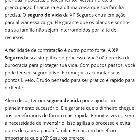
preocupação financeira é a última coisa que sua família
precisa. O
seguro de vida
da XP Seguros entra em ação
para aliviar essa carga. Ele garante que os planos e sonhos
da sua família não sejam interrompidos por falta de
recursos.
A facilidade de contratação é outro ponto forte. A
XP
Seguros
busca simplificar o processo. Você não precisa de
burocracia para proteger sua vida. Com poucos passos, você
pode ter seu seguro ativo. E começar a acumular seus
pontos Livelo. É tudo pensado para ser prático e rápido para
o cliente.
Além disso, ter um
seguro de vida
pode ajudar no
planejamento sucessório. Ele garante que o dinheiro chegue
aos beneficiários de forma mais rápida. E muitas vezes, sem
a necessidade de
inventário
. Isso agiliza o processo e evita
dores de cabeça para a família. É mais um benefício
importante que a XP Seguros oferece.