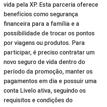
vida pela XP. Esta parceria oferece
benefícios como segurança
financeira para a família e a
possibilidade de trocar os pontos
por viagens ou produtos. Para
participar, é preciso contratar um
novo seguro de vida dentro do
período da promoção, manter os
pagamentos em dia e possuir uma
conta Livelo ativa, seguindo os
requisitos e condições do