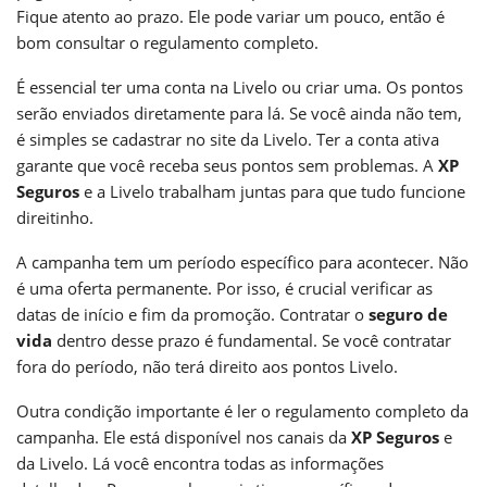
Fique atento ao prazo. Ele pode variar um pouco, então é
bom consultar o regulamento completo.
É essencial ter uma conta na Livelo ou criar uma. Os pontos
serão enviados diretamente para lá. Se você ainda não tem,
é simples se cadastrar no site da Livelo. Ter a conta ativa
garante que você receba seus pontos sem problemas. A
XP
Seguros
e a Livelo trabalham juntas para que tudo funcione
direitinho.
A campanha tem um período específico para acontecer. Não
é uma oferta permanente. Por isso, é crucial verificar as
datas de início e fim da promoção. Contratar o
seguro de
vida
dentro desse prazo é fundamental. Se você contratar
fora do período, não terá direito aos pontos Livelo.
Outra condição importante é ler o regulamento completo da
campanha. Ele está disponível nos canais da
XP Seguros
e
da Livelo. Lá você encontra todas as informações