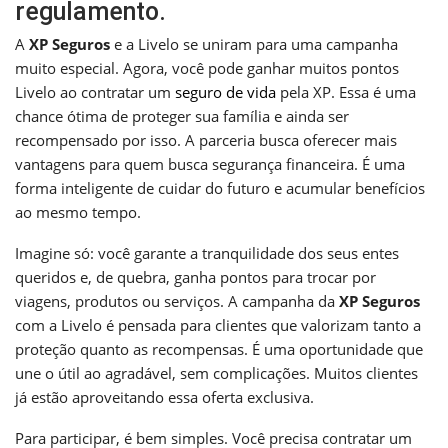
regulamento.
A
XP Seguros
e a Livelo se uniram para uma campanha
muito especial. Agora, você pode ganhar muitos pontos
Livelo ao contratar um
seguro de vida
pela XP. Essa é uma
chance ótima de proteger sua família e ainda ser
recompensado por isso. A parceria busca oferecer mais
vantagens para quem busca segurança financeira. É uma
forma inteligente de cuidar do futuro e acumular benefícios
ao mesmo tempo.
Imagine só: você garante a tranquilidade dos seus entes
queridos e, de quebra, ganha pontos para trocar por
viagens, produtos ou serviços. A campanha da
XP Seguros
com a Livelo é pensada para clientes que valorizam tanto a
proteção quanto as recompensas. É uma oportunidade que
une o útil ao agradável, sem complicações. Muitos clientes
já estão aproveitando essa oferta exclusiva.
Para participar, é bem simples. Você precisa contratar um