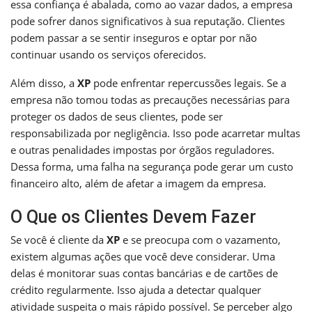
essa confiança é abalada, como ao vazar dados, a empresa
pode sofrer danos significativos à sua reputação. Clientes
podem passar a se sentir inseguros e optar por não
continuar usando os serviços oferecidos.
Além disso, a
XP
pode enfrentar repercussões legais. Se a
empresa não tomou todas as precauções necessárias para
proteger os dados de seus clientes, pode ser
responsabilizada por negligência. Isso pode acarretar multas
e outras penalidades impostas por órgãos reguladores.
Dessa forma, uma falha na segurança pode gerar um custo
financeiro alto, além de afetar a imagem da empresa.
O Que os Clientes Devem Fazer
Se você é cliente da
XP
e se preocupa com o vazamento,
existem algumas ações que você deve considerar. Uma
delas é monitorar suas contas bancárias e de cartões de
crédito regularmente. Isso ajuda a detectar qualquer
atividade suspeita o mais rápido possível. Se perceber algo