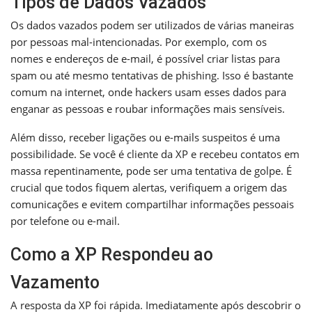
Tipos de Dados Vazados
Os dados vazados podem ser utilizados de várias maneiras
por pessoas mal-intencionadas. Por exemplo, com os
nomes e endereços de e-mail, é possível criar listas para
spam ou até mesmo tentativas de phishing. Isso é bastante
comum na internet, onde hackers usam esses dados para
enganar as pessoas e roubar informações mais sensíveis.
Além disso, receber ligações ou e-mails suspeitos é uma
possibilidade. Se você é cliente da XP e recebeu contatos em
massa repentinamente, pode ser uma tentativa de golpe. É
crucial que todos fiquem alertas, verifiquem a origem das
comunicações e evitem compartilhar informações pessoais
por telefone ou e-mail.
Como a XP Respondeu ao
Vazamento
A resposta da XP foi rápida. Imediatamente após descobrir o