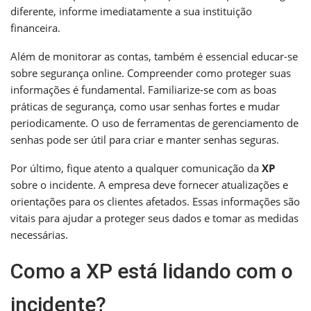
diferente, informe imediatamente a sua instituição
financeira.
Além de monitorar as contas, também é essencial educar-se
sobre segurança online. Compreender como proteger suas
informações é fundamental. Familiarize-se com as boas
práticas de segurança, como usar senhas fortes e mudar
periodicamente. O uso de ferramentas de gerenciamento de
senhas pode ser útil para criar e manter senhas seguras.
Por último, fique atento a qualquer comunicação da
XP
sobre o incidente. A empresa deve fornecer atualizações e
orientações para os clientes afetados. Essas informações são
vitais para ajudar a proteger seus dados e tomar as medidas
necessárias.
Como a XP está lidando com o
incidente?