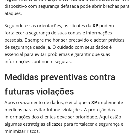
dispositivo com segurança defasada pode abrir brechas para
ataques.
Seguindo essas orientações, os clientes da
XP
podem
fortalecer a segurança de suas contas e informações
pessoais. É sempre melhor ser precavido e adotar práticas
de segurança desde já. O cuidado com seus dados é
essencial para evitar problemas e garantir que suas
informações continuem seguras.
Medidas preventivas contra
futuras violações
Após o vazamento de dados, é vital que a
XP
implemente
medidas para evitar futuras violações. A proteção das
informações dos clientes deve ser prioridade. Aqui estão
algumas estratégias eficazes para fortalecer a segurança e
minimizar riscos.