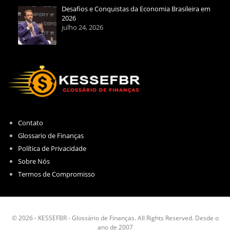
Desafios e Conquistas da Economia Brasileira em
2026
julho 24, 2026
Contato
Glossario de Finanças
Política de Privacidade
Sobre Nós
Termos de Compromisso
© 2026 - KESSEFBR - Glossário de Finanças. All Rights Reserved. Desde o
ano de 2007