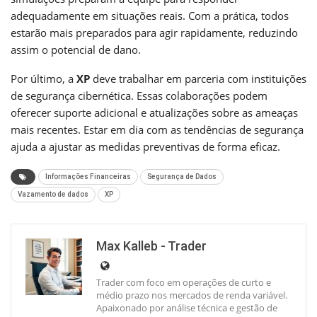
adequadamente em situações reais. Com a prática, todos
estarão mais preparados para agir rapidamente, reduzindo
assim o potencial de dano.
Por último, a
XP
deve trabalhar em parceria com instituições
de segurança cibernética. Essas colaborações podem
oferecer suporte adicional e atualizações sobre as ameaças
mais recentes. Estar em dia com as tendências de segurança
ajuda a ajustar as medidas preventivas de forma eficaz.
Informações Financeiras
Segurança de Dados
Vazamento de dados
XP
Max Kalleb - Trader
Trader com foco em operações de curto e
médio prazo nos mercados de renda variável.
Apaixonado por análise técnica e gestão de