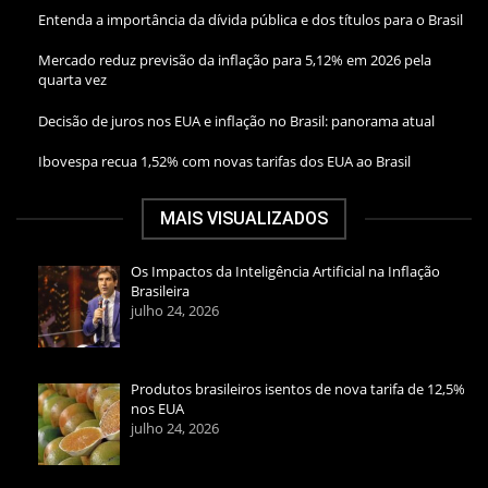
Entenda a importância da dívida pública e dos títulos para o Brasil
Mercado reduz previsão da inflação para 5,12% em 2026 pela
quarta vez
Decisão de juros nos EUA e inflação no Brasil: panorama atual
Ibovespa recua 1,52% com novas tarifas dos EUA ao Brasil
MAIS VISUALIZADOS
Os Impactos da Inteligência Artificial na Inflação
Brasileira
julho 24, 2026
Produtos brasileiros isentos de nova tarifa de 12,5%
nos EUA
julho 24, 2026