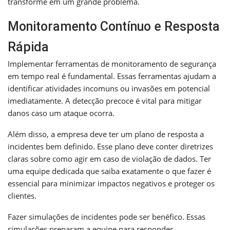
transforme em um grande problema.
Monitoramento Contínuo e Resposta
Rápida
Implementar ferramentas de monitoramento de segurança
em tempo real é fundamental. Essas ferramentas ajudam a
identificar atividades incomuns ou invasões em potencial
imediatamente. A detecção precoce é vital para mitigar
danos caso um ataque ocorra.
Além disso, a empresa deve ter um plano de resposta a
incidentes bem definido. Esse plano deve conter diretrizes
claras sobre como agir em caso de violação de dados. Ter
uma equipe dedicada que saiba exatamente o que fazer é
essencial para minimizar impactos negativos e proteger os
clientes.
Fazer simulações de incidentes pode ser benéfico. Essas
simulações preparam a equipe para responder