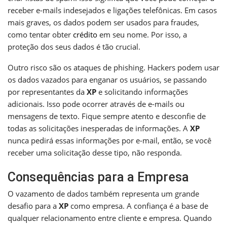
receber e-mails indesejados e ligações telefônicas. Em casos
mais graves, os dados podem ser usados para fraudes,
como tentar obter
crédito
em seu nome. Por isso, a
proteção dos seus dados é tão crucial.
Outro risco são os ataques de phishing. Hackers podem usar
os dados vazados para enganar os usuários, se passando
por representantes da
XP
e solicitando informações
adicionais. Isso pode ocorrer através de e-mails ou
mensagens de texto. Fique sempre atento e desconfie de
todas as solicitações inesperadas de informações. A
XP
nunca pedirá essas informações por e-mail, então, se você
receber uma solicitação desse tipo, não responda.
Consequências para a Empresa
O vazamento de dados também representa um grande
desafio para a
XP
como empresa. A confiança é a base de
qualquer relacionamento entre cliente e empresa. Quando