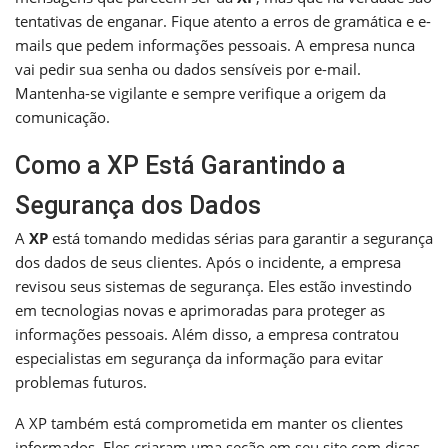
tentativas de enganar. Fique atento a erros de gramática e e-
mails que pedem informações pessoais. A empresa nunca
vai pedir sua senha ou dados sensíveis por e-mail.
Mantenha-se vigilante e sempre verifique a origem da
comunicação.
Como a XP Está Garantindo a
Segurança dos Dados
A
XP
está tomando medidas sérias para garantir a segurança
dos dados de seus clientes. Após o incidente, a empresa
revisou seus sistemas de segurança. Eles estão investindo
em tecnologias novas e aprimoradas para proteger as
informações pessoais. Além disso, a empresa contratou
especialistas em segurança da informação para evitar
problemas futuros.
A XP também está comprometida em manter os clientes
informados. Eles criaram uma seção em seu site com dicas