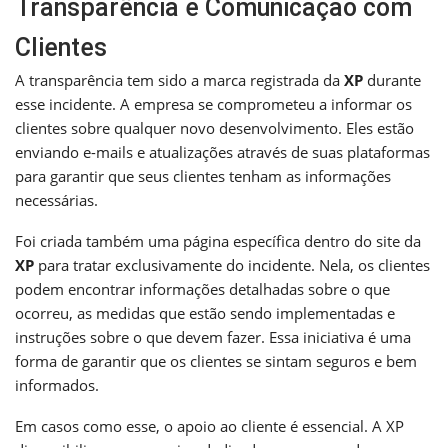
Transparência e Comunicação com
Clientes
A transparência tem sido a marca registrada da
XP
durante
esse incidente. A empresa se comprometeu a informar os
clientes sobre qualquer novo desenvolvimento. Eles estão
enviando e-mails e atualizações através de suas plataformas
para garantir que seus clientes tenham as informações
necessárias.
Foi criada também uma página específica dentro do site da
XP
para tratar exclusivamente do incidente. Nela, os clientes
podem encontrar informações detalhadas sobre o que
ocorreu, as medidas que estão sendo implementadas e
instruções sobre o que devem fazer. Essa iniciativa é uma
forma de garantir que os clientes se sintam seguros e bem
informados.
Em casos como esse, o apoio ao cliente é essencial. A XP