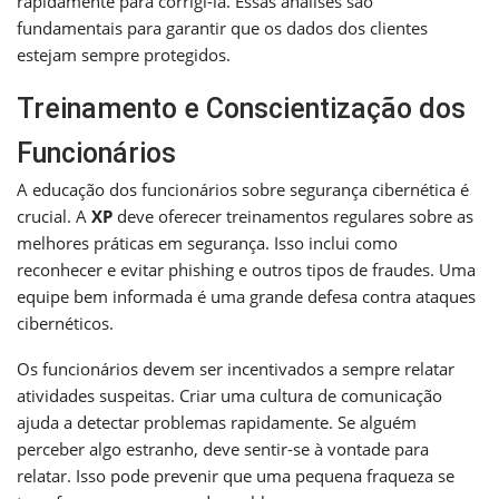
rapidamente para corrigi-la. Essas análises são
fundamentais para garantir que os dados dos clientes
estejam sempre protegidos.
Treinamento e Conscientização dos
Funcionários
A educação dos funcionários sobre segurança cibernética é
crucial. A
XP
deve oferecer treinamentos regulares sobre as
melhores práticas em segurança. Isso inclui como
reconhecer e evitar phishing e outros tipos de fraudes. Uma
equipe bem informada é uma grande defesa contra ataques
cibernéticos.
Os funcionários devem ser incentivados a sempre relatar
atividades suspeitas. Criar uma cultura de comunicação
ajuda a detectar problemas rapidamente. Se alguém
perceber algo estranho, deve sentir-se à vontade para
relatar. Isso pode prevenir que uma pequena fraqueza se