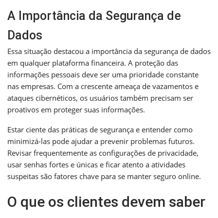
A Importância da Segurança de
Dados
Essa situação destacou a importância da segurança de dados
em qualquer plataforma financeira. A proteção das
informações pessoais deve ser uma prioridade constante
nas empresas. Com a crescente ameaça de vazamentos e
ataques cibernéticos, os usuários também precisam ser
proativos em proteger suas informações.
Estar ciente das práticas de segurança e entender como
minimizá-las pode ajudar a prevenir problemas futuros.
Revisar frequentemente as configurações de privacidade,
usar senhas fortes e únicas e ficar atento a atividades
suspeitas são fatores chave para se manter seguro online.
O que os clientes devem saber