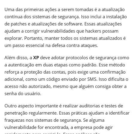
Uma das primeiras ações a serem tomadas é a atualização
contínua dos sistemas de segurança. Isso inclui a instalação
de patches e atualizações de software. Essas atualizações
ajudam a corrigir vulnerabilidades que hackers possam
explorar. Portanto, manter todos os sistemas atualizados é
um passo essencial na defesa contra ataques.
Além disso, a
XP
deve adotar protocolos de segurança como
a autenticação em duas etapas como padrão. Esse método
reforça a proteção das contas, pois exige uma confirmação
adicional, como um código enviado por SMS. Isso dificulta o
acesso não autorizado, mesmo que alguém consiga obter a
senha do usuário.
Outro aspecto importante é realizar auditorias e testes de
penetração regularmente. Essas práticas ajudam a identificar
fraquezas nos sistemas de segurança. Se alguma
vulnerabilidade for encontrada, a empresa pode agir