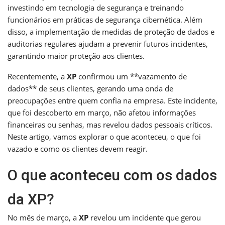
investindo em tecnologia de segurança e treinando
funcionários em práticas de segurança cibernética. Além
disso, a implementação de medidas de proteção de dados e
auditorias regulares ajudam a prevenir futuros incidentes,
garantindo maior proteção aos clientes.
Recentemente, a
XP
confirmou um **vazamento de
dados** de seus clientes, gerando uma onda de
preocupações entre quem confia na empresa. Este incidente,
que foi descoberto em março, não afetou informações
financeiras ou senhas, mas revelou dados pessoais críticos.
Neste artigo, vamos explorar o que aconteceu, o que foi
vazado e como os clientes devem reagir.
O que aconteceu com os dados
da XP?
No mês de março, a
XP
revelou um incidente que gerou