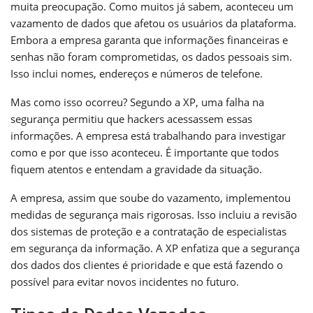
muita preocupação. Como muitos já sabem, aconteceu um
vazamento de dados que afetou os usuários da plataforma.
Embora a empresa garanta que informações financeiras e
senhas não foram comprometidas, os dados pessoais sim.
Isso inclui nomes, endereços e números de telefone.
Mas como isso ocorreu? Segundo a XP, uma falha na
segurança permitiu que hackers acessassem essas
informações. A empresa está trabalhando para investigar
como e por que isso aconteceu. É importante que todos
fiquem atentos e entendam a gravidade da situação.
A empresa, assim que soube do vazamento, implementou
medidas de segurança mais rigorosas. Isso incluiu a revisão
dos sistemas de proteção e a contratação de especialistas
em segurança da informação. A XP enfatiza que a segurança
dos dados dos clientes é prioridade e que está fazendo o
possível para evitar novos incidentes no futuro.