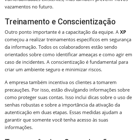
vazamentos no futuro.
Treinamento e Conscientização
Outro ponto importante é a capacitação da equipe. A
XP
começou a realizar treinamentos específicos em segurança
da informação. Todos os colaboradores estão sendo
orientados sobre como identificar ameaças e como agir em
caso de incidentes. A conscientização é fundamental para
criar um ambiente seguro e minimizar riscos.
A empresa também incentiva os clientes a tomarem
precauções. Por isso, estão divulgando informações sobre
como proteger suas contas. Isso inclui dicas sobre o uso de
senhas robustas e sobre a importância da ativação da
autenticação em duas etapas. Essas medidas ajudam a
garantir que somente você tenha acesso às suas
informações.