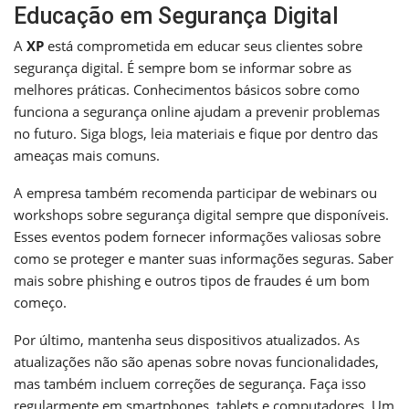
Educação em Segurança Digital
A
XP
está comprometida em educar seus clientes sobre
segurança digital. É sempre bom se informar sobre as
melhores práticas. Conhecimentos básicos sobre como
funciona a segurança online ajudam a prevenir problemas
no futuro. Siga blogs, leia materiais e fique por dentro das
ameaças mais comuns.
A empresa também recomenda participar de webinars ou
workshops sobre segurança digital sempre que disponíveis.
Esses eventos podem fornecer informações valiosas sobre
como se proteger e manter suas informações seguras. Saber
mais sobre phishing e outros tipos de fraudes é um bom
começo.
Por último, mantenha seus dispositivos atualizados. As
atualizações não são apenas sobre novas funcionalidades,
mas também incluem correções de segurança. Faça isso
regularmente em smartphones, tablets e computadores. Um