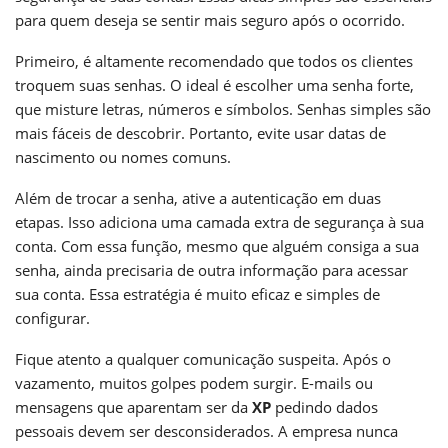
para quem deseja se sentir mais seguro após o ocorrido.
Primeiro, é altamente recomendado que todos os clientes
troquem suas senhas. O ideal é escolher uma senha forte,
que misture letras, números e símbolos. Senhas simples são
mais fáceis de descobrir. Portanto, evite usar datas de
nascimento ou nomes comuns.
Além de trocar a senha, ative a autenticação em duas
etapas. Isso adiciona uma camada extra de segurança à sua
conta. Com essa função, mesmo que alguém consiga a sua
senha, ainda precisaria de outra informação para acessar
sua conta. Essa estratégia é muito eficaz e simples de
configurar.
Fique atento a qualquer comunicação suspeita. Após o
vazamento, muitos golpes podem surgir. E-mails ou
mensagens que aparentam ser da
XP
pedindo dados
pessoais devem ser desconsiderados. A empresa nunca