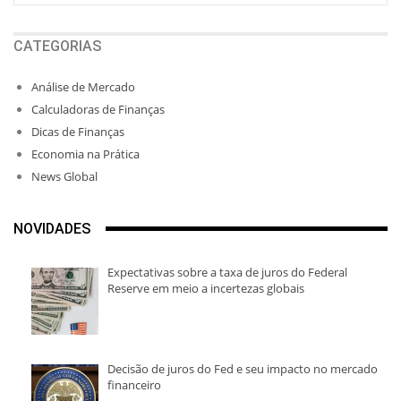
CATEGORIAS
Análise de Mercado
Calculadoras de Finanças
Dicas de Finanças
Economia na Prática
News Global
NOVIDADES
Expectativas sobre a taxa de juros do Federal
Reserve em meio a incertezas globais
Decisão de juros do Fed e seu impacto no mercado
financeiro