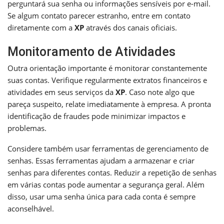
perguntará sua senha ou informações sensíveis por e-mail.
Se algum contato parecer estranho, entre em contato
diretamente com a
XP
através dos canais oficiais.
Monitoramento de Atividades
Outra orientação importante é monitorar constantemente
suas contas. Verifique regularmente extratos financeiros e
atividades em seus serviços da
XP
. Caso note algo que
pareça suspeito, relate imediatamente à empresa. A pronta
identificação de fraudes pode minimizar impactos e
problemas.
Considere também usar ferramentas de gerenciamento de
senhas. Essas ferramentas ajudam a armazenar e criar
senhas para diferentes contas. Reduzir a repetição de senhas
em várias contas pode aumentar a segurança geral. Além
disso, usar uma senha única para cada conta é sempre
aconselhável.