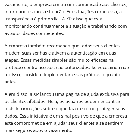
vazamento, a empresa emitiu um comunicado aos clientes,
informando sobre a situação. Em situações como essa, a
transparência é primordial. A XP disse que está
monitorando continuamente a situação e trabalhando com
as autoridades competentes.
A empresa também recomenda que todos seus clientes
mudem suas senhas e ativem a autenticação em duas
etapas. Essas medidas simples são muito eficazes na
proteção contra acessos não autorizados. Se você ainda não
fez isso, considere implementar essas práticas o quanto
antes.
Além disso, a XP lançou uma página de ajuda exclusiva para
os clientes afetados. Nela, os usuários podem encontrar
mais informações sobre o que fazer e como proteger seus
dados. Essa iniciativa é um sinal positivo de que a empresa
está comprometida em ajudar seus clientes a se sentirem
mais seguros após o vazamento.