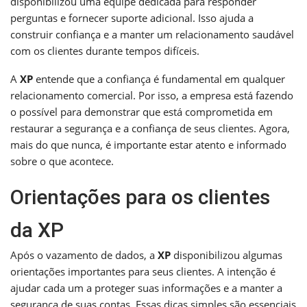
disponibilizou uma equipe dedicada para responder
perguntas e fornecer suporte adicional. Isso ajuda a
construir confiança e a manter um relacionamento saudável
com os clientes durante tempos difíceis.
A
XP
entende que a confiança é fundamental em qualquer
relacionamento comercial. Por isso, a empresa está fazendo
o possível para demonstrar que está comprometida em
restaurar a segurança e a confiança de seus clientes. Agora,
mais do que nunca, é importante estar atento e informado
sobre o que acontece.
Orientações para os clientes
da XP
Após o vazamento de dados, a
XP
disponibilizou algumas
orientações importantes para seus clientes. A intenção é
ajudar cada um a proteger suas informações e a manter a
segurança de suas contas. Essas dicas simples são essenciais