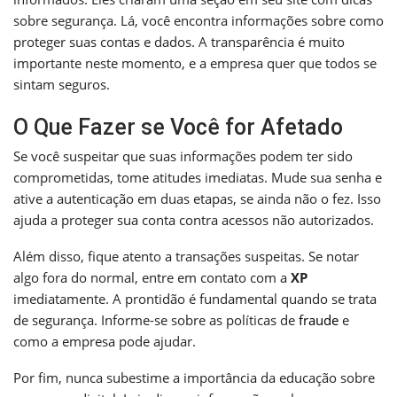
sobre segurança. Lá, você encontra informações sobre como
proteger suas contas e dados. A transparência é muito
importante neste momento, e a empresa quer que todos se
sintam seguros.
O Que Fazer se Você for Afetado
Se você suspeitar que suas informações podem ter sido
comprometidas, tome atitudes imediatas. Mude sua senha e
ative a autenticação em duas etapas, se ainda não o fez. Isso
ajuda a proteger sua conta contra acessos não autorizados.
Além disso, fique atento a transações suspeitas. Se notar
algo fora do normal, entre em contato com a
XP
imediatamente. A prontidão é fundamental quando se trata
de segurança. Informe-se sobre as políticas de
fraude
e
como a empresa pode ajudar.
Por fim, nunca subestime a importância da educação sobre