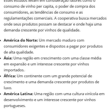
Esses estudos levam em consideração fatores como o
consumo de vinho per capita, o poder de compra dos
consumidores, as tendências de consumo e as
regulamentações comerciais. A cooperativa busca mercados
onde seus produtos possam se destacar e onde haja uma
demanda crescente por vinhos de qualidade.
América do Norte:
Um mercado maduro com
consumidores exigentes e dispostos a pagar por produtos
de alta qualidade.
Ásia:
Uma região em crescimento com uma classe média
em expansão e um interesse crescente por vinhos
importados.
África:
Um continente com um grande potencial de
crescimento e uma demanda crescente por produtos de
luxo.
América Latina:
Uma região com uma cultura vinícola em
desenvolvimento e um interesse crescente por vinhos
portugueses.