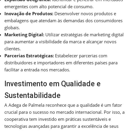
emergentes com alto potencial de consumo.
Inovação de Produtos:
Desenvolver novos produtos e
embalagens que atendam às demandas dos consumidores
globais.
Marketing Digital:
Utilizar estratégias de marketing digital
para aumentar a visibilidade da marca e alcançar novos
clientes.
Parcerias Estratégicas:
Estabelecer parcerias com
distribuidores e importadores em diferentes países para
facilitar a entrada nos mercados.
Investimento em Qualidade e
Sustentabilidade
A Adega de Palmela reconhece que a qualidade é um fator
crucial para o sucesso no mercado internacional. Por isso, a
cooperativa tem investido em práticas sustentáveis e
tecnologias avançadas para garantir a excelência de seus