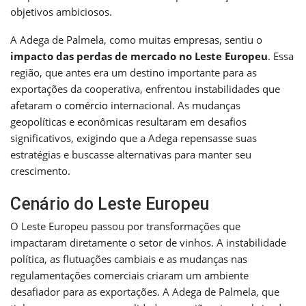
objetivos ambiciosos.
A Adega de Palmela, como muitas empresas, sentiu o
impacto das perdas de mercado no Leste Europeu
. Essa
região, que antes era um destino importante para as
exportações da cooperativa, enfrentou instabilidades que
afetaram o
comércio
internacional. As mudanças
geopolíticas e econômicas resultaram em desafios
significativos, exigindo que a Adega repensasse suas
estratégias e buscasse alternativas para manter seu
crescimento.
Cenário do Leste Europeu
O Leste Europeu passou por transformações que
impactaram diretamente o setor de vinhos. A instabilidade
política, as flutuações cambiais e as mudanças nas
regulamentações comerciais criaram um ambiente
desafiador para as exportações. A Adega de Palmela, que