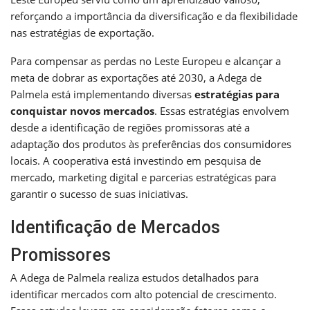
reforçando a importância da diversificação e da flexibilidade
nas estratégias de exportação.
Para compensar as perdas no Leste Europeu e alcançar a
meta de dobrar as exportações até 2030, a Adega de
Palmela está implementando diversas
estratégias para
conquistar novos mercados
. Essas estratégias envolvem
desde a identificação de regiões promissoras até a
adaptação dos produtos às preferências dos consumidores
locais. A cooperativa está investindo em pesquisa de
mercado, marketing digital e parcerias estratégicas para
garantir o sucesso de suas iniciativas.
Identificação de Mercados
Promissores
A Adega de Palmela realiza estudos detalhados para
identificar mercados com alto potencial de crescimento.