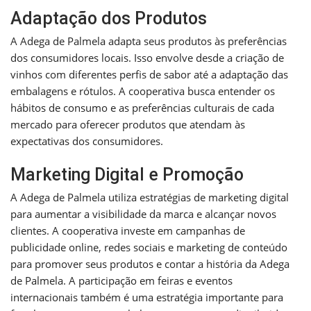
Adaptação dos Produtos
A Adega de Palmela adapta seus produtos às preferências
dos consumidores locais. Isso envolve desde a criação de
vinhos com diferentes perfis de sabor até a adaptação das
embalagens e rótulos. A cooperativa busca entender os
hábitos de consumo e as preferências culturais de cada
mercado para oferecer produtos que atendam às
expectativas dos consumidores.
Marketing Digital e Promoção
A Adega de Palmela utiliza estratégias de marketing digital
para aumentar a visibilidade da marca e alcançar novos
clientes. A cooperativa investe em campanhas de
publicidade online, redes sociais e marketing de conteúdo
para promover seus produtos e contar a história da Adega
de Palmela. A participação em feiras e eventos
internacionais também é uma estratégia importante para