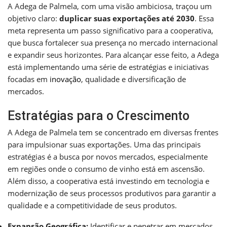
A Adega de Palmela, com uma visão ambiciosa, traçou um
objetivo claro:
duplicar suas exportações até 2030
. Essa
meta representa um passo significativo para a cooperativa,
que busca fortalecer sua presença no mercado internacional
e expandir seus horizontes. Para alcançar esse feito, a Adega
está implementando uma série de estratégias e iniciativas
focadas em
inovação
, qualidade e diversificação de
mercados.
Estratégias para o Crescimento
A Adega de Palmela tem se concentrado em diversas frentes
para impulsionar suas exportações. Uma das principais
estratégias é a busca por novos mercados, especialmente
em regiões onde o consumo de vinho está em ascensão.
Além disso, a cooperativa está investindo em tecnologia e
modernização de seus processos produtivos para garantir a
qualidade e a competitividade de seus produtos.
Expansão Geográfica:
Identificar e penetrar em mercados