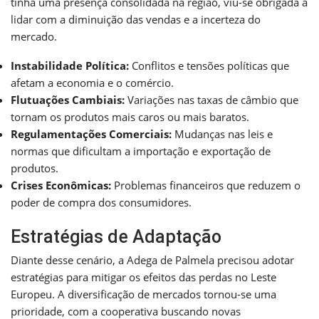
tinha uma presença consolidada na região, viu-se obrigada a
lidar com a diminuição das vendas e a incerteza do
mercado.
Instabilidade Política:
Conflitos e tensões políticas que
afetam a economia e o comércio.
Flutuações Cambiais:
Variações nas taxas de câmbio que
tornam os produtos mais caros ou mais baratos.
Regulamentações Comerciais:
Mudanças nas leis e
normas que dificultam a importação e exportação de
produtos.
Crises Econômicas:
Problemas financeiros que reduzem o
poder de compra dos consumidores.
Estratégias de Adaptação
Diante desse cenário, a Adega de Palmela precisou adotar
estratégias para mitigar os efeitos das perdas no Leste
Europeu. A diversificação de mercados tornou-se uma
prioridade, com a cooperativa buscando novas