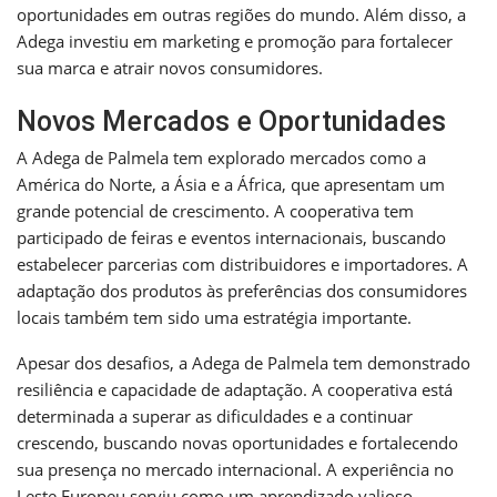
oportunidades em outras regiões do mundo. Além disso, a
Adega investiu em marketing e promoção para fortalecer
sua marca e atrair novos consumidores.
Novos Mercados e Oportunidades
A Adega de Palmela tem explorado mercados como a
América do Norte, a Ásia e a África, que apresentam um
grande potencial de crescimento. A cooperativa tem
participado de feiras e eventos internacionais, buscando
estabelecer parcerias com distribuidores e importadores. A
adaptação dos produtos às preferências dos consumidores
locais também tem sido uma estratégia importante.
Apesar dos desafios, a Adega de Palmela tem demonstrado
resiliência e capacidade de adaptação. A cooperativa está
determinada a superar as dificuldades e a continuar
crescendo, buscando novas oportunidades e fortalecendo
sua presença no mercado internacional. A experiência no
Leste Europeu serviu como um aprendizado valioso,