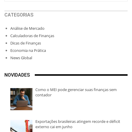
CATEGORIAS
Análise de Mercado
Calculadoras de Finanças
Dicas de Finanças
Economia na Prática
News Global
NOVIDADES
Como o MEI pode gerenciar suas finanças sem
contador
Exportações brasileiras atingem recorde e déficit
externo cai em junho