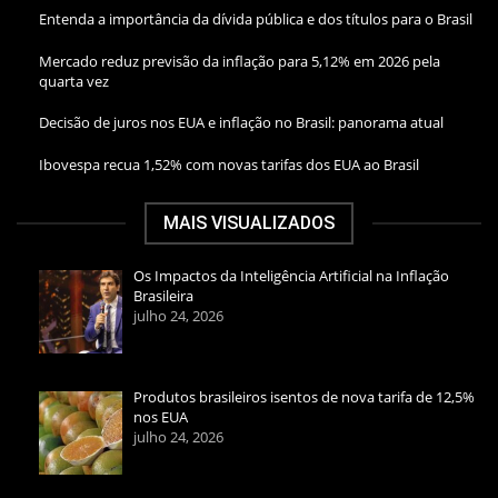
Entenda a importância da dívida pública e dos títulos para o Brasil
Mercado reduz previsão da inflação para 5,12% em 2026 pela
quarta vez
Decisão de juros nos EUA e inflação no Brasil: panorama atual
Ibovespa recua 1,52% com novas tarifas dos EUA ao Brasil
MAIS VISUALIZADOS
Os Impactos da Inteligência Artificial na Inflação
Brasileira
julho 24, 2026
Produtos brasileiros isentos de nova tarifa de 12,5%
nos EUA
julho 24, 2026