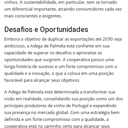
vinhos. A sustentabilidade, em particular, tem se tornado
um diferencial importante, atraindo consumidores cada vez
mais conscientes e exigentes.
Desafios e Oportunidades
Embora o objetivo de duplicar as exportações até 2030 seja
ambicioso, a Adega de Palmela está confiante em sua
capacidade de superar os desafios e aproveitar as
oportunidades que surgirem. A cooperativa possui uma
longa história de sucesso e um forte compromisso com a
qualidade e a inovação, o que a coloca em uma posição
favorável para alcançar seus objetivos.
A Adega de Palmela está determinada a transformar sua
visão em realidade, consolidando sua posição como um dos
principais produtores de vinho de Portugal e expandindo
sua presença no mercado global. Com uma estratégia bem
definida e um forte compromisso com a qualidade, a
cooperativa está no caminho certo para alcançar seus