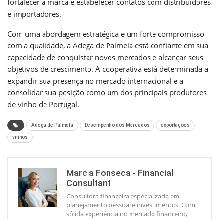
fortalecer a marca e estabelecer contatos com distribuidores
e importadores.
Com uma abordagem estratégica e um forte compromisso
com a qualidade, a Adega de Palmela está confiante em sua
capacidade de conquistar novos mercados e alcançar seus
objetivos de crescimento. A cooperativa está determinada a
expandir sua presença no mercado internacional e a
consolidar sua posição como um dos principais produtores
de vinho de Portugal.
Adega de Palmela
Desempenho dos Mercados
exportações
vinhos
Marcia Fonseca - Financial
Consultant
Consultora financeira especializada em
planejamento pessoal e investimentos. Com
sólida experiência no mercado financeiro,