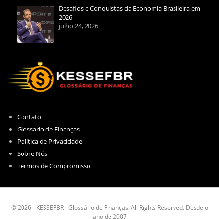
Desafios e Conquistas da Economia Brasileira em
2026
julho 24, 2026
Contato
Glossario de Finanças
Política de Privacidade
Sobre Nós
Termos de Compromisso
© 2026 - KESSEFBR - Glossário de Finanças. All Rights Reserved. Desde o
ano de 2007