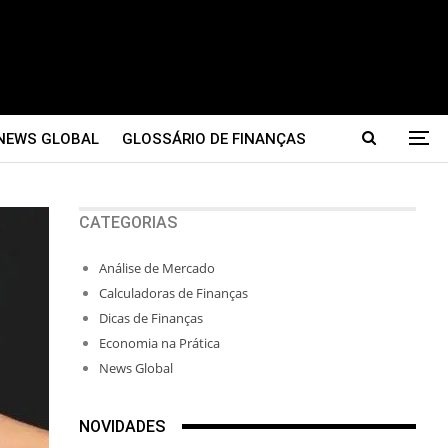
NEWS GLOBAL
GLOSSÁRIO DE FINANÇAS
CATEGORIAS
Análise de Mercado
Calculadoras de Finanças
Dicas de Finanças
Economia na Prática
News Global
NOVIDADES