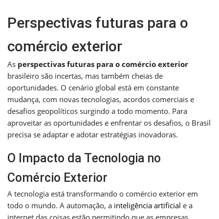
Perspectivas futuras para o
comércio exterior
As
perspectivas futuras para o comércio exterior
brasileiro são incertas, mas também cheias de
oportunidades. O cenário global está em constante
mudança, com novas tecnologias, acordos comerciais e
desafios geopolíticos surgindo a todo momento. Para
aproveitar as oportunidades e enfrentar os desafios, o Brasil
precisa se adaptar e adotar estratégias inovadoras.
O Impacto da Tecnologia no
Comércio Exterior
A tecnologia está transformando o comércio exterior em
todo o mundo. A automação, a
inteligência artificial
e a
internet das coisas estão permitindo que as empresas