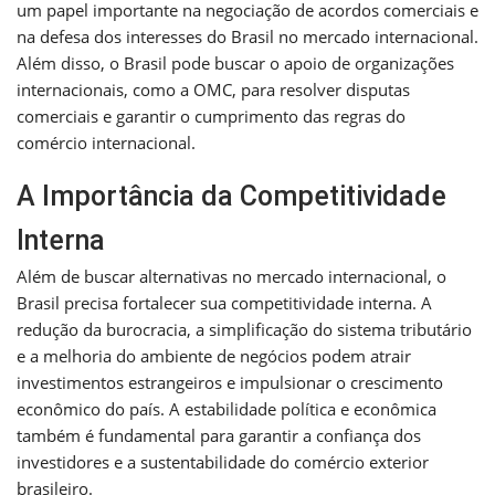
um papel importante na negociação de acordos comerciais e
na defesa dos interesses do Brasil no mercado internacional.
Além disso, o Brasil pode buscar o apoio de organizações
internacionais, como a OMC, para resolver disputas
comerciais e garantir o cumprimento das regras do
comércio internacional.
A Importância da Competitividade
Interna
Além de buscar alternativas no mercado internacional, o
Brasil precisa fortalecer sua competitividade interna. A
redução da burocracia, a simplificação do sistema tributário
e a melhoria do ambiente de negócios podem atrair
investimentos estrangeiros e impulsionar o crescimento
econômico do país. A estabilidade política e econômica
também é fundamental para garantir a confiança dos
investidores e a sustentabilidade do comércio exterior
brasileiro.