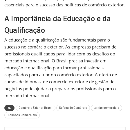
essenciais para o sucesso das políticas de comércio exterior.
A Importância da Educação e da
Qualificação
A educação e a qualificação são fundamentais para o
sucesso no comércio exterior. As empresas precisam de
profissionais qualificados para lidar com os desafios do
mercado internacional. O Brasil precisa investir em
educação e qualificação para formar profissionais
capacitados para atuar no comércio exterior. A oferta de
cursos de idiomas, de comércio exterior e de gestão de
negócios pode ajudar a preparar os profissionais para o
mercado internacional.
Comércio Exterior Brasil
Defesa do Comércio
tarifas comerciais
Tensões Comerciais