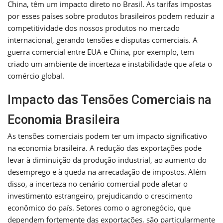
China, têm um impacto direto no Brasil. As tarifas impostas
por esses países sobre produtos brasileiros podem reduzir a
competitividade dos nossos produtos no mercado
internacional, gerando tensões e disputas comerciais. A
guerra comercial entre EUA e China, por exemplo, tem
criado um ambiente de incerteza e instabilidade que afeta o
comércio global.
Impacto das Tensões Comerciais na
Economia Brasileira
As tensões comerciais podem ter um impacto significativo
na economia brasileira. A redução das exportações pode
levar à diminuição da produção industrial, ao aumento do
desemprego e à queda na arrecadação de impostos. Além
disso, a incerteza no cenário comercial pode afetar o
investimento estrangeiro, prejudicando o crescimento
econômico do país. Setores como o agronegócio, que
dependem fortemente das exportações, são particularmente