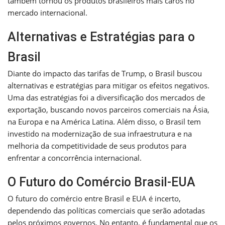
também tornou os produtos brasileiros mais caros no
mercado internacional.
Alternativas e Estratégias para o
Brasil
Diante do impacto das tarifas de Trump, o Brasil buscou
alternativas e estratégias para mitigar os efeitos negativos.
Uma das estratégias foi a diversificação dos mercados de
exportação, buscando novos parceiros comerciais na Ásia,
na Europa e na América Latina. Além disso, o Brasil tem
investido na modernização de sua infraestrutura e na
melhoria da competitividade de seus produtos para
enfrentar a concorrência internacional.
O Futuro do Comércio Brasil-EUA
O futuro do comércio entre Brasil e EUA é incerto,
dependendo das políticas comerciais que serão adotadas
pelos próximos governos. No entanto, é fundamental que os