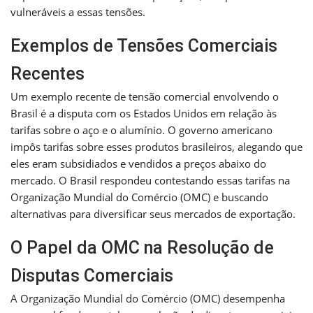
vulneráveis a essas tensões.
Exemplos de Tensões Comerciais
Recentes
Um exemplo recente de tensão comercial envolvendo o
Brasil é a disputa com os Estados Unidos em relação às
tarifas sobre o aço e o alumínio. O governo americano
impôs tarifas sobre esses produtos brasileiros, alegando que
eles eram subsidiados e vendidos a preços abaixo do
mercado. O Brasil respondeu contestando essas tarifas na
Organização Mundial do Comércio (OMC) e buscando
alternativas para diversificar seus mercados de exportação.
O Papel da OMC na Resolução de
Disputas Comerciais
A Organização Mundial do Comércio (OMC) desempenha