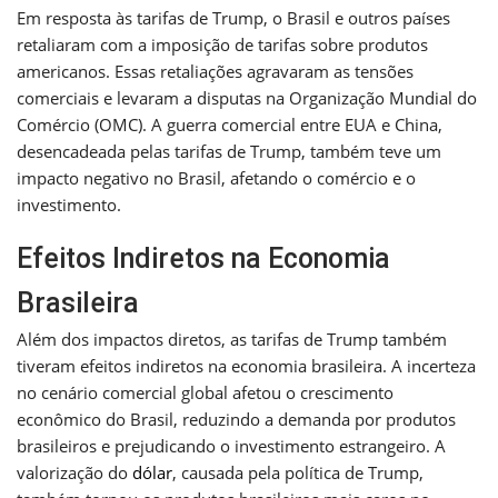
Em resposta às tarifas de Trump, o Brasil e outros países
retaliaram com a imposição de tarifas sobre produtos
americanos. Essas retaliações agravaram as tensões
comerciais e levaram a disputas na Organização Mundial do
Comércio (OMC). A guerra comercial entre EUA e China,
desencadeada pelas tarifas de Trump, também teve um
impacto negativo no Brasil, afetando o comércio e o
investimento.
Efeitos Indiretos na Economia
Brasileira
Além dos impactos diretos, as tarifas de Trump também
tiveram efeitos indiretos na economia brasileira. A incerteza
no cenário comercial global afetou o crescimento
econômico do Brasil, reduzindo a demanda por produtos
brasileiros e prejudicando o investimento estrangeiro. A
valorização do
dólar
, causada pela política de Trump,