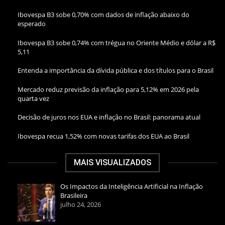
Ibovespa B3 sobe 0,70% com dados de inflação abaixo do
esperado
Ibovespa B3 sobe 0,74% com trégua no Oriente Médio e dólar a R$
5,11
Entenda a importância da dívida pública e dos títulos para o Brasil
Mercado reduz previsão da inflação para 5,12% em 2026 pela
quarta vez
Decisão de juros nos EUA e inflação no Brasil: panorama atual
Ibovespa recua 1,52% com novas tarifas dos EUA ao Brasil
MAIS VISUALIZADOS
Os Impactos da Inteligência Artificial na Inflação
Brasileira
julho 24, 2026