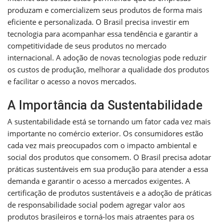
produzam e comercializem seus produtos de forma mais
eficiente e personalizada. O Brasil precisa investir em
tecnologia para acompanhar essa tendência e garantir a
competitividade de seus produtos no mercado
internacional. A adoção de novas tecnologias pode reduzir
os custos de produção, melhorar a qualidade dos produtos
e facilitar o acesso a novos mercados.
A Importância da Sustentabilidade
A sustentabilidade está se tornando um fator cada vez mais
importante no comércio exterior. Os consumidores estão
cada vez mais preocupados com o impacto ambiental e
social dos produtos que consomem. O Brasil precisa adotar
práticas sustentáveis em sua produção para atender a essa
demanda e garantir o acesso a mercados exigentes. A
certificação de produtos sustentáveis e a adoção de práticas
de responsabilidade social podem agregar valor aos
produtos brasileiros e torná-los mais atraentes para os