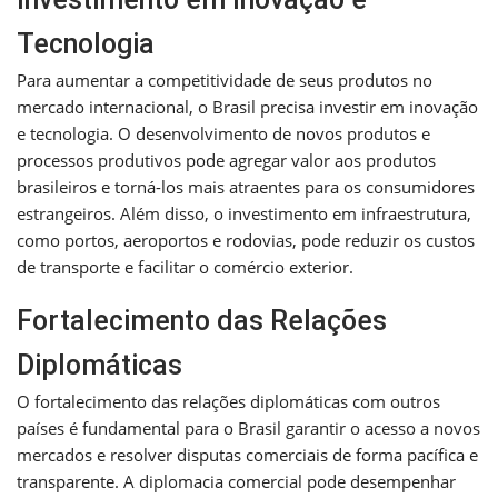
Tecnologia
Para aumentar a competitividade de seus produtos no
mercado internacional, o Brasil precisa investir em inovação
e tecnologia. O desenvolvimento de novos produtos e
processos produtivos pode agregar valor aos produtos
brasileiros e torná-los mais atraentes para os consumidores
estrangeiros. Além disso, o investimento em infraestrutura,
como portos, aeroportos e rodovias, pode reduzir os custos
de transporte e facilitar o comércio exterior.
Fortalecimento das Relações
Diplomáticas
O fortalecimento das relações diplomáticas com outros
países é fundamental para o Brasil garantir o acesso a novos
mercados e resolver disputas comerciais de forma pacífica e
transparente. A diplomacia comercial pode desempenhar