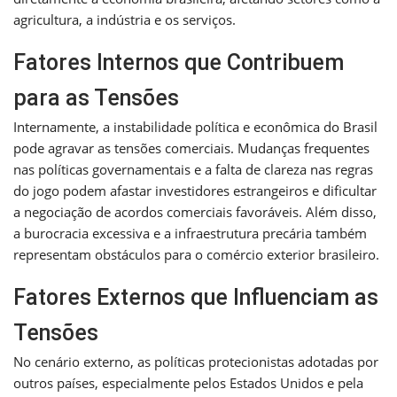
agricultura, a indústria e os serviços.
Fatores Internos que Contribuem
para as Tensões
Internamente, a instabilidade política e econômica do Brasil
pode agravar as tensões comerciais. Mudanças frequentes
nas políticas governamentais e a falta de clareza nas regras
do jogo podem afastar investidores estrangeiros e dificultar
a negociação de acordos comerciais favoráveis. Além disso,
a burocracia excessiva e a infraestrutura precária também
representam obstáculos para o comércio exterior brasileiro.
Fatores Externos que Influenciam as
Tensões
No cenário externo, as políticas protecionistas adotadas por
outros países, especialmente pelos Estados Unidos e pela