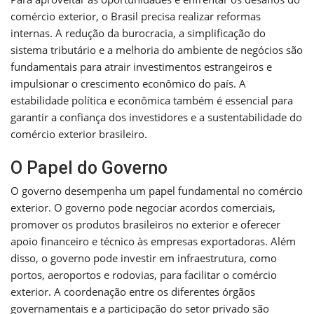
comércio exterior, o Brasil precisa realizar reformas
internas. A redução da burocracia, a simplificação do
sistema tributário e a melhoria do ambiente de negócios são
fundamentais para atrair investimentos estrangeiros e
impulsionar o crescimento econômico do país. A
estabilidade política e econômica também é essencial para
garantir a confiança dos investidores e a sustentabilidade do
comércio exterior brasileiro.
O Papel do Governo
O governo desempenha um papel fundamental no comércio
exterior. O governo pode negociar acordos comerciais,
promover os produtos brasileiros no exterior e oferecer
apoio financeiro e técnico às empresas exportadoras. Além
disso, o governo pode investir em infraestrutura, como
portos, aeroportos e rodovias, para facilitar o comércio
exterior. A coordenação entre os diferentes órgãos
governamentais e a participação do setor privado são