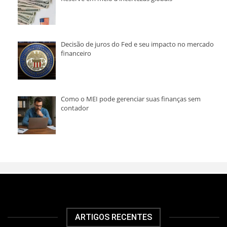
Decisão de juros do Fed e seu impacto no mercado
financeiro
Como o MEI pode gerenciar suas finanças sem
contador
ARTIGOS RECENTES