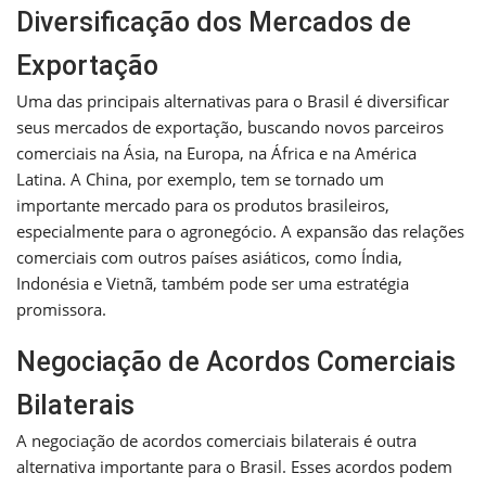
Diversificação dos Mercados de
Exportação
Uma das principais alternativas para o Brasil é diversificar
seus mercados de exportação, buscando novos parceiros
comerciais na Ásia, na Europa, na África e na América
Latina. A China, por exemplo, tem se tornado um
importante mercado para os produtos brasileiros,
especialmente para o agronegócio. A expansão das relações
comerciais com outros países asiáticos, como Índia,
Indonésia e Vietnã, também pode ser uma estratégia
promissora.
Negociação de Acordos Comerciais
Bilaterais
A negociação de acordos comerciais bilaterais é outra
alternativa importante para o Brasil. Esses acordos podem