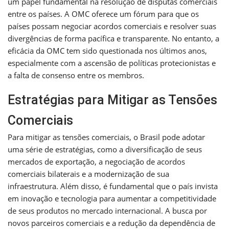
um papel fundamental na resolução de disputas comerciais
entre os países. A OMC oferece um fórum para que os
países possam negociar acordos comerciais e resolver suas
divergências de forma pacífica e transparente. No entanto, a
eficácia da OMC tem sido questionada nos últimos anos,
especialmente com a ascensão de políticas protecionistas e
a falta de consenso entre os membros.
Estratégias para Mitigar as Tensões
Comerciais
Para mitigar as tensões comerciais, o Brasil pode adotar
uma série de estratégias, como a diversificação de seus
mercados de exportação, a negociação de acordos
comerciais bilaterais e a modernização de sua
infraestrutura. Além disso, é fundamental que o país invista
em inovação e tecnologia para aumentar a competitividade
de seus produtos no mercado internacional. A busca por
novos parceiros comerciais e a redução da dependência de