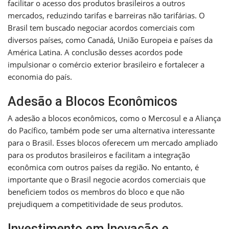
facilitar o acesso dos produtos brasileiros a outros
mercados, reduzindo tarifas e barreiras não tarifárias. O
Brasil tem buscado negociar acordos comerciais com
diversos países, como Canadá, União Europeia e países da
América Latina. A conclusão desses acordos pode
impulsionar o comércio exterior brasileiro e fortalecer a
economia do país.
Adesão a Blocos Econômicos
A adesão a blocos econômicos, como o Mercosul e a Aliança
do Pacífico, também pode ser uma alternativa interessante
para o Brasil. Esses blocos oferecem um mercado ampliado
para os produtos brasileiros e facilitam a integração
econômica com outros países da região. No entanto, é
importante que o Brasil negocie acordos comerciais que
beneficiem todos os membros do bloco e que não
prejudiquem a competitividade de seus produtos.
Investimento em Inovação e