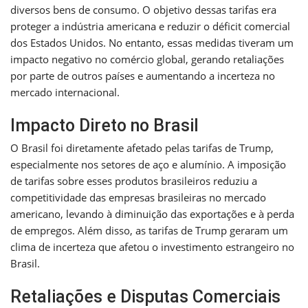
diversos bens de consumo. O objetivo dessas tarifas era
proteger a indústria americana e reduzir o déficit comercial
dos Estados Unidos. No entanto, essas medidas tiveram um
impacto negativo no comércio global, gerando retaliações
por parte de outros países e aumentando a incerteza no
mercado internacional.
Impacto Direto no Brasil
O Brasil foi diretamente afetado pelas tarifas de Trump,
especialmente nos setores de aço e alumínio. A imposição
de tarifas sobre esses produtos brasileiros reduziu a
competitividade das empresas brasileiras no mercado
americano, levando à diminuição das exportações e à perda
de empregos. Além disso, as tarifas de Trump geraram um
clima de incerteza que afetou o investimento estrangeiro no
Brasil.
Retaliações e Disputas Comerciais