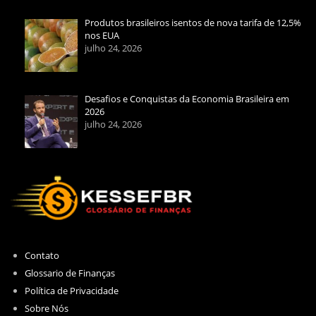
Produtos brasileiros isentos de nova tarifa de 12,5%
nos EUA
julho 24, 2026
Desafios e Conquistas da Economia Brasileira em
2026
julho 24, 2026
Contato
Glossario de Finanças
Política de Privacidade
Sobre Nós