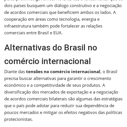
dois países busquem um diálogo construtivo e a negociação
de acordos comerciais que beneficiem ambos os lados. A
cooperação em áreas como tecnologia, energia e
infraestrutura também pode fortalecer as relações
comerciais entre Brasil e EUA.
Alternativas do Brasil no
comércio internacional
Diante das
tensões no comércio internacional
, o Brasil
precisa buscar alternativas para garantir o crescimento
econômico e a competitividade de seus produtos. A
diversificação dos mercados de exportação e a negociação
de acordos comerciais bilaterais são algumas das estratégias
que o país pode adotar para reduzir sua dependência de
poucos mercados e mitigar os efeitos negativos das políticas
protecionistas.