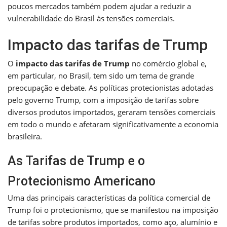
poucos mercados também podem ajudar a reduzir a
vulnerabilidade do Brasil às tensões comerciais.
Impacto das tarifas de Trump
O
impacto das tarifas de Trump
no comércio global e,
em particular, no Brasil, tem sido um tema de grande
preocupação e debate. As políticas protecionistas adotadas
pelo governo Trump, com a imposição de tarifas sobre
diversos produtos importados, geraram tensões comerciais
em todo o mundo e afetaram significativamente a economia
brasileira.
As Tarifas de Trump e o
Protecionismo Americano
Uma das principais características da política comercial de
Trump foi o protecionismo, que se manifestou na imposição
de tarifas sobre produtos importados, como aço, alumínio e