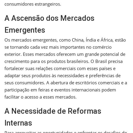
consumidores estrangeiros.
A Ascensão dos Mercados
Emergentes
Os mercados emergentes, como China, Índia e África, estão
se tornando cada vez mais importantes no comércio
exterior. Esses mercados oferecem um grande potencial de
crescimento para os produtos brasileiros. O Brasil precisa
fortalecer suas relações comerciais com esses países e
adaptar seus produtos às necessidades e preferências de
seus consumidores. A abertura de escritórios comerciais e a
participação em feiras e eventos internacionais podem
facilitar o acesso a esses mercados.
A Necessidade de Reformas
Internas
Para aproveitar as oportunidades e enfrentar os desafios do