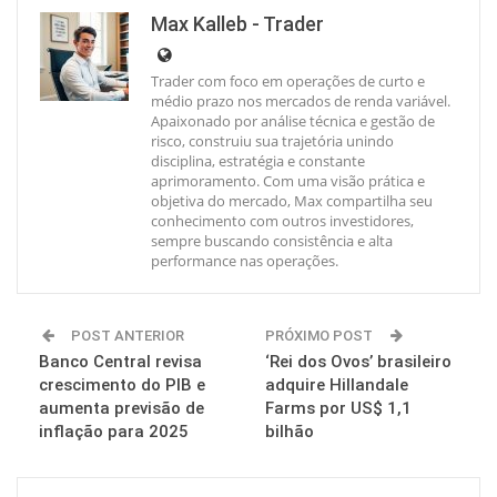
Max Kalleb - Trader
Trader com foco em operações de curto e
médio prazo nos mercados de renda variável.
Apaixonado por análise técnica e gestão de
risco, construiu sua trajetória unindo
disciplina, estratégia e constante
aprimoramento. Com uma visão prática e
objetiva do mercado, Max compartilha seu
conhecimento com outros investidores,
sempre buscando consistência e alta
performance nas operações.
POST ANTERIOR
PRÓXIMO POST
Banco Central revisa
‘Rei dos Ovos’ brasileiro
crescimento do PIB e
adquire Hillandale
aumenta previsão de
Farms por US$ 1,1
inflação para 2025
bilhão