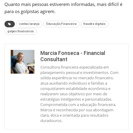
Quanto mais pessoas estiverem informadas, mais difícil é
para os golpistas agirem.
contas laranja
Educação Financeira
fraudes digitais
golpes financeiros
Marcia Fonseca - Financial
Consultant
Consultora financeira especializada em
planejamento pessoal e investimentos. Com
sólida experiência no mercado financeiro,
atua auxiliando indivíduos e famílias a
conquistarem estabilidade econômica e
realizarem seus objetivos por meio de
estratégias inteligentes e personalizadas.
Comprometida com a educação financeira,
Márcia é reconhecida por sua abordagem
clara, ética e orientada para resultados
duradouros.