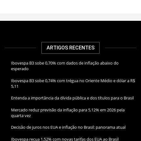
ARTIGOS RECENTES
Ibovespa B3 sobe 0,70% com dados de inflação abaixo do
esperado
Ibovespa B3 sobe 0,74% com trégua no Oriente Médio e dólar a R$
5,11
Entenda a importância da dívida pública e dos títulos para o Brasil
Mercado reduz previsão da inflação para 5,12% em 2026 pela
quarta vez
Decisão de juros nos EUA e inflação no Brasil: panorama atual
Ibovespa recua 1,52% com novas tarifas dos EUA ao Brasil