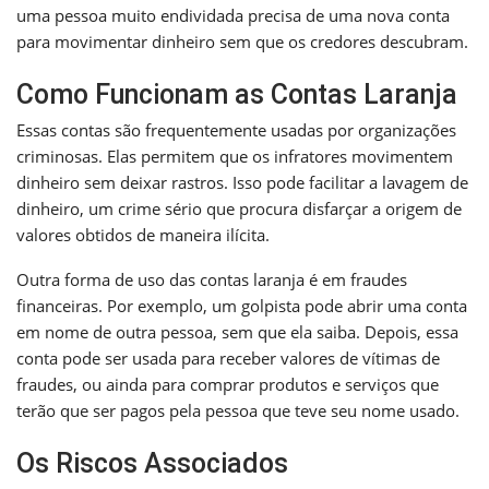
uma pessoa muito endividada precisa de uma nova conta
para movimentar dinheiro sem que os credores descubram.
Como Funcionam as Contas Laranja
Essas contas são frequentemente usadas por organizações
criminosas. Elas permitem que os infratores movimentem
dinheiro sem deixar rastros. Isso pode facilitar a lavagem de
dinheiro, um crime sério que procura disfarçar a origem de
valores obtidos de maneira ilícita.
Outra forma de uso das contas laranja é em fraudes
financeiras. Por exemplo, um golpista pode abrir uma conta
em nome de outra pessoa, sem que ela saiba. Depois, essa
conta pode ser usada para receber valores de vítimas de
fraudes, ou ainda para comprar produtos e serviços que
terão que ser pagos pela pessoa que teve seu nome usado.
Os Riscos Associados