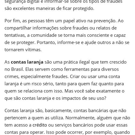
segurança digital e informar-se sobre os tipos de fraudes
são excelentes maneiras de ficar protegido.
Por fim, as pessoas têm um papel ativo na prevenção. Ao
compartilhar informações sobre fraudes ou relatos de
tentativas, a comunidade se torna mais consciente e capaz
de se proteger. Portanto, informe-se e ajude outros a não se
tornarem vítimas.
As
contas laranja
são uma prática ilegal que tem crescido
no Brasil. Elas servem como ferramentas para diversos
crimes, especialmente fraudes. Criar ou usar uma conta
laranja é um risco sério, tanto para quem faz quanto para
quem se relaciona com isso. Mas você sabe exatamente o
que são contas laranja e os impactos de seu uso?
Contas laranja são, basicamente, contas bancárias que não
pertencem a quem as utiliza. Normalmente, alguém que não
tem acesso a
crédito
ou serviços bancários pode usar essas
contas para operar. Isso pode ocorrer, por exemplo, quando