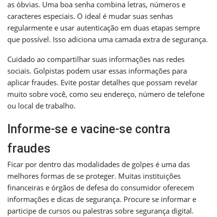
as óbvias. Uma boa senha combina letras, números e
caracteres especiais. O ideal é mudar suas senhas
regularmente e usar autenticação em duas etapas sempre
que possível. Isso adiciona uma camada extra de segurança.
Cuidado ao compartilhar suas informações nas redes
sociais. Golpistas podem usar essas informações para
aplicar fraudes. Evite postar detalhes que possam revelar
muito sobre você, como seu endereço, número de telefone
ou local de trabalho.
Informe-se e vacine-se contra
fraudes
Ficar por dentro das modalidades de golpes é uma das
melhores formas de se proteger. Muitas instituições
financeiras e órgãos de defesa do consumidor oferecem
informações e dicas de segurança. Procure se informar e
participe de cursos ou palestras sobre segurança digital.