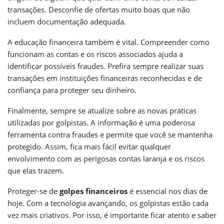
transações. Desconfie de ofertas muito boas que não
incluem documentação adequada.
A educação financeira também é vital. Compreender como
funcionam as contas e os riscos associados ajuda a
identificar possíveis fraudes. Prefira sempre realizar suas
transações em instituições financeiras reconhecidas e de
confiança para proteger seu dinheiro.
Finalmente, sempre se atualize sobre as novas práticas
utilizadas por golpistas. A informação é uma poderosa
ferramenta contra fraudes e permite que você se mantenha
protegido. Assim, fica mais fácil evitar qualquer
envolvimento com as perigosas contas laranja e os riscos
que elas trazem.
Proteger-se de
golpes financeiros
é essencial nos dias de
hoje. Com a tecnologia avançando, os golpistas estão cada
vez mais criativos. Por isso, é importante ficar atento e saber