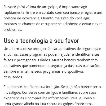
Se você já foi vítima de um golpe, é importante agir
rapidamente. Entre em contato com seu banco e registre um
boletim de ocorrência. Quanto mais rápido você agir,
maiores as chances de recuperar seu dinheiro e evitar novos
problemas.
Use a tecnologia a seu favor
Uma forma de se proteger é usar aplicativos de segurança e
antivírus. Esses programas podem ajudar a identificar sites
falsos e proteger seus dados. Muitos bancos também têm
aplicativos que aumentam a segurança das suas transações.
Sempre mantenha seus programas e dispositivos
atualizados.
Finalmente, confie na sua intuição. Se algo não parece certo,
investigue. Converse com amigos e familiares sobre suas
experiências e compartilhe informações úteis. A união é
uma grande aliada na luta contra os golpes financeiros.