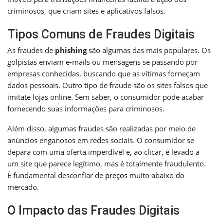
criminosos, que criam sites e aplicativos falsos.
Tipos Comuns de Fraudes Digitais
As fraudes de
phishing
são algumas das mais populares. Os
golpistas enviam e-mails ou mensagens se passando por
empresas conhecidas, buscando que as vítimas forneçam
dados pessoais. Outro tipo de fraude são os sites falsos que
imitate lojas online. Sem saber, o consumidor pode acabar
fornecendo suas informações para criminosos.
Além disso, algumas fraudes são realizadas por meio de
anúncios enganosos em redes sociais. O consumidor se
depara com uma oferta imperdível e, ao clicar, é levado a
um site que parece legítimo, mas é totalmente fraudulento.
É fundamental desconfiar de
preços
muito abaixo do
mercado.
O Impacto das Fraudes Digitais