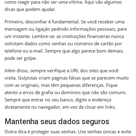
como reagir para não ser uma vítima. Aqui vão algumas
dicas que podem ajudar.
Primeiro, desconfiar é fundamental. Se você receber uma
mensagem ou ligação pedindo informações pessoais, pare
um instante. Lembre-se: as instituições financeiras nunca
solicitam dados como senhas ou números de cartão por
telefone ou e-mail. Sempre que algo parece bom demais,
pode ser golpe.
Além disso, sempre verifique a URL dos sites que você
visita. Golpistas criam páginas falsas que se parecem muito
com as originais, mas têm pequenas diferenças. Fique
atento a erros de grafia ou domínios que não são comuns.
Sempre que entrar no seu banco, digite o endereço
diretamente no navegador, em vez de clicar em links.
Mantenha seus dados seguros
Outra dica é proteger suas senhas. Use senhas únicas e evite