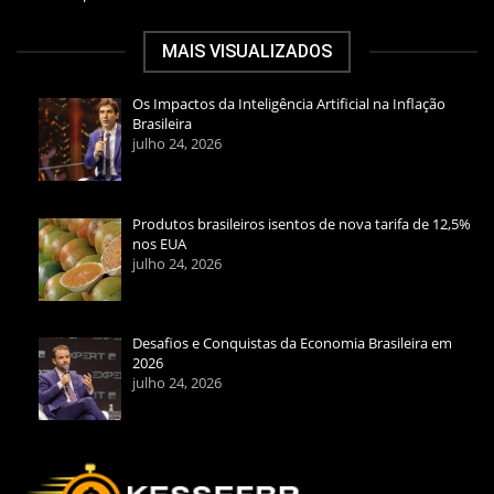
MAIS VISUALIZADOS
Os Impactos da Inteligência Artificial na Inflação
Brasileira
julho 24, 2026
Produtos brasileiros isentos de nova tarifa de 12,5%
nos EUA
julho 24, 2026
Desafios e Conquistas da Economia Brasileira em
2026
julho 24, 2026