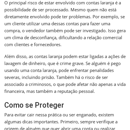
O principal risco de estar envolvido com contas laranja é a
possibilidade de ser processado. Mesmo quem não está
diretamente envolvido pode ter problemas. Por exemplo, se
um cliente utilizar uma dessas contas para fazer uma
compra, o vendedor também pode ser investigado. Isso gera
um clima de desconfiança, dificultando a relação comercial
com clientes e fornecedores.
Além disso, as contas laranja podem estar ligadas a ações de
lavagem de dinheiro, que é crime grave. Se alguém é pego
usando uma conta laranja, pode enfrentar penalidades
severas, incluindo prisão. Também há o risco de ser
associado a criminosos, o que pode afetar não apenas a vida
financeira, mas também a reputação pessoal.
Como se Proteger
Para evitar cair nessa prática ou ser enganado, existem
algumas dicas importantes. Primeiro, sempre verifique a
origem de alguém que quer abrir uma conta ou realizar