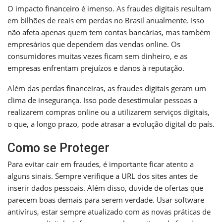
O impacto financeiro é imenso. As fraudes digitais resultam
em bilhões de reais em perdas no Brasil anualmente. Isso
não afeta apenas quem tem contas bancárias, mas também
empresários que dependem das vendas online. Os
consumidores muitas vezes ficam sem dinheiro, e as
empresas enfrentam prejuízos e danos à reputação.
Além das perdas financeiras, as fraudes digitais geram um
clima de insegurança. Isso pode desestimular pessoas a
realizarem compras online ou a utilizarem serviços digitais,
o que, a longo prazo, pode atrasar a evolução digital do país.
Como se Proteger
Para evitar cair em fraudes, é importante ficar atento a
alguns sinais. Sempre verifique a URL dos sites antes de
inserir dados pessoais. Além disso, duvide de ofertas que
parecem boas demais para serem verdade. Usar software
antivírus, estar sempre atualizado com as novas práticas de