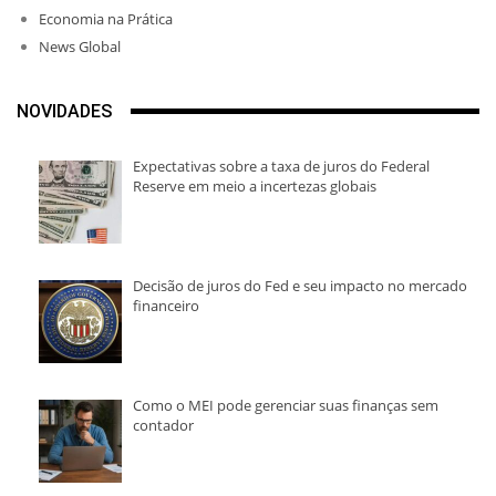
Economia na Prática
News Global
NOVIDADES
Expectativas sobre a taxa de juros do Federal
Reserve em meio a incertezas globais
Decisão de juros do Fed e seu impacto no mercado
financeiro
Como o MEI pode gerenciar suas finanças sem
contador