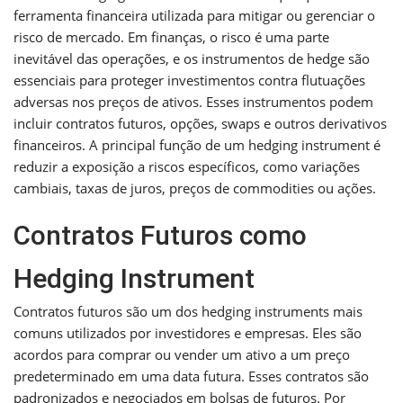
ferramenta financeira utilizada para mitigar ou gerenciar o
risco de mercado. Em finanças, o risco é uma parte
inevitável das operações, e os instrumentos de hedge são
essenciais para proteger investimentos contra flutuações
adversas nos preços de ativos. Esses instrumentos podem
incluir contratos futuros, opções, swaps e outros derivativos
financeiros. A principal função de um hedging instrument é
reduzir a exposição a riscos específicos, como variações
cambiais, taxas de juros, preços de commodities ou ações.
Contratos Futuros como
Hedging Instrument
Contratos futuros são um dos hedging instruments mais
comuns utilizados por investidores e empresas. Eles são
acordos para comprar ou vender um ativo a um preço
predeterminado em uma data futura. Esses contratos são
padronizados e negociados em bolsas de futuros. Por