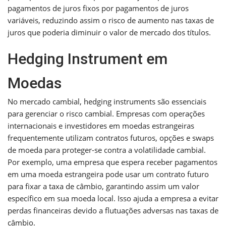
pagamentos de juros fixos por pagamentos de juros
variáveis, reduzindo assim o risco de aumento nas taxas de
juros que poderia diminuir o valor de mercado dos títulos.
Hedging Instrument em
Moedas
No mercado cambial, hedging instruments são essenciais
para gerenciar o risco cambial. Empresas com operações
internacionais e investidores em moedas estrangeiras
frequentemente utilizam contratos futuros, opções e swaps
de moeda para proteger-se contra a volatilidade cambial.
Por exemplo, uma empresa que espera receber pagamentos
em uma moeda estrangeira pode usar um contrato futuro
para fixar a taxa de câmbio, garantindo assim um valor
específico em sua moeda local. Isso ajuda a empresa a evitar
perdas financeiras devido a flutuações adversas nas taxas de
câmbio.