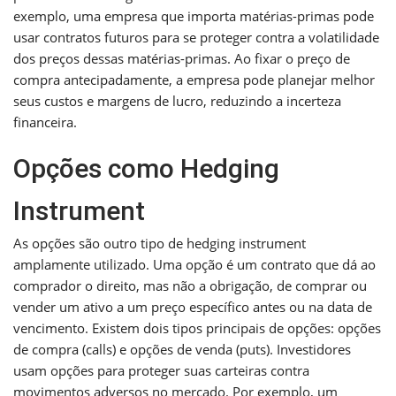
exemplo, uma empresa que importa matérias-primas pode
usar contratos futuros para se proteger contra a volatilidade
dos preços dessas matérias-primas. Ao fixar o preço de
compra antecipadamente, a empresa pode planejar melhor
seus custos e margens de lucro, reduzindo a incerteza
financeira.
Opções como Hedging
Instrument
As opções são outro tipo de hedging instrument
amplamente utilizado. Uma opção é um contrato que dá ao
comprador o direito, mas não a obrigação, de comprar ou
vender um ativo a um preço específico antes ou na data de
vencimento. Existem dois tipos principais de opções: opções
de compra (calls) e opções de venda (puts). Investidores
usam opções para proteger suas carteiras contra
movimentos adversos no mercado. Por exemplo, um