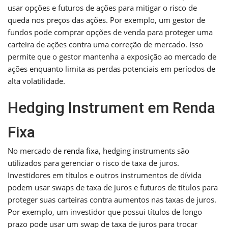
usar opções e futuros de ações para mitigar o risco de
queda nos preços das ações. Por exemplo, um gestor de
fundos pode comprar opções de venda para proteger uma
carteira de ações contra uma correção de mercado. Isso
permite que o gestor mantenha a exposição ao mercado de
ações enquanto limita as perdas potenciais em períodos de
alta volatilidade.
Hedging Instrument em Renda
Fixa
No mercado de
renda fixa
, hedging instruments são
utilizados para gerenciar o risco de taxa de juros.
Investidores em títulos e outros instrumentos de dívida
podem usar swaps de taxa de juros e futuros de títulos para
proteger suas carteiras contra aumentos nas taxas de juros.
Por exemplo, um investidor que possui títulos de longo
prazo pode usar um swap de taxa de juros para trocar