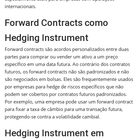
internacionais.
Forward Contracts como
Hedging Instrument
Forward contracts são acordos personalizados entre duas
partes para comprar ou vender um ativo a um preço
específico em uma data futura. Ao contrário dos contratos
futuros, os forward contracts não são padronizados e não
são negociados em bolsas. Eles são frequentemente usados
por empresas para hedge de riscos específicos que não
podem ser cobertos por contratos futuros padronizados.
Por exemplo, uma empresa pode usar um forward contract
para fixar a taxa de câmbio para uma transação futura,
protegendo-se contra a volatilidade cambial.
Hedging Instrument em