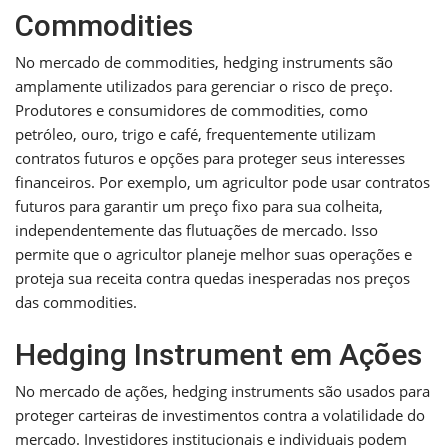
Commodities
No mercado de commodities, hedging instruments são
amplamente utilizados para gerenciar o risco de preço.
Produtores e consumidores de commodities, como
petróleo, ouro, trigo e café, frequentemente utilizam
contratos futuros e opções para proteger seus interesses
financeiros. Por exemplo, um agricultor pode usar contratos
futuros para garantir um preço fixo para sua colheita,
independentemente das flutuações de mercado. Isso
permite que o agricultor planeje melhor suas operações e
proteja sua receita contra quedas inesperadas nos preços
das commodities.
Hedging Instrument em Ações
No mercado de ações, hedging instruments são usados para
proteger carteiras de investimentos contra a volatilidade do
mercado. Investidores institucionais e individuais podem