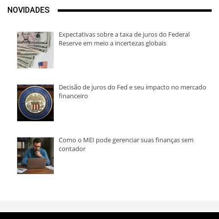
NOVIDADES
Expectativas sobre a taxa de juros do Federal
Reserve em meio a incertezas globais
Decisão de juros do Fed e seu impacto no mercado
financeiro
Como o MEI pode gerenciar suas finanças sem
contador