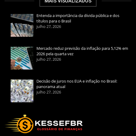
MAIS VISUALIZADOS
Entenda a importância da dívida pública e dos
títulos para o Brasil
julho 27, 2026
Mercado reduz previsão da inflação para 5,12% em
2026 pela quarta vez
julho 27, 2026
Decisão de juros nos EUA e inflação no Brasil:
panorama atual
julho 27, 2026