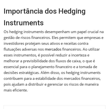
Importância dos Hedging
Instruments
Os hedging instruments desempenham um papel crucial na
gestão de riscos financeiros. Eles permitem que empresas e
investidores protejam seus ativos e receitas contra
flutuações adversas nos
mercados
financeiros. Ao utilizar
esses instrumentos, é possível reduzir a incerteza e
melhorar a previsibilidade dos fluxos de caixa, o que é
essencial para o planejamento financeiro e a tomada de
decisões estratégicas. Além disso, os hedging instruments
contribuem para a estabilidade dos mercados financeiros,
pois ajudam a distribuir e gerenciar os riscos de maneira
mais eficiente.