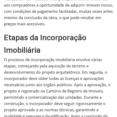
aos compradores a oportunidade de adquirir imóveis novos,
com condições de pagamento facilitadas, muitas vezes antes
mesmo da conclusão da obra, o que pode resultar em
preços
mais acessíveis.
Etapas da Incorporação
Imobiliária
O processo de incorporação imobiliária envolve várias
etapas, começando pela aquisição do terreno e
desenvolvimento do projeto arquitetônico. Em seguida, o
incorporador deve obter todas as licenças e aprovações
necessárias junto aos órgãos públicos. Após a aprovação, o
projeto é registrado no Cartório de Registro de Imóveis,
permitindo a comercialização das unidades. Durante a
construção, o incorporador deve seguir rigorosamente o
projeto aprovado e as normas técnicas, garantindo a
qualidade e segurança da edificação. Após a conclusão da