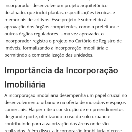
incorporador desenvolve um projeto arquitetônico
detalhado, que inclui plantas, especificações técnicas e
memoriais descritivos. Esse projeto é submetido à
aprovação dos órgãos competentes, como a prefeitura e
outros órgãos reguladores. Uma vez aprovado, o
incorporador registra o projeto no Cartório de Registro de
Imóveis, formalizando a incorporação imobiliária e
permitindo a comercialização das unidades.
Importância da Incorporação
Imobiliária
A incorporação imobiliária desempenha um papel crucial no
desenvolvimento urbano e na oferta de moradias e espaços
comerciais. Ela permite a construção de empreendimentos
de grande porte, otimizando o uso do solo urbano e
contribuindo para a valorização das áreas onde são
realizados. Além disso, a incorporação imobiliária oferece