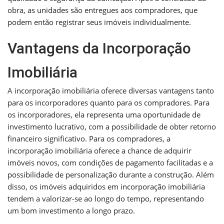
obra, as unidades são entregues aos compradores, que
podem então registrar seus imóveis individualmente.
Vantagens da Incorporação
Imobiliária
A incorporação imobiliária oferece diversas vantagens tanto
para os incorporadores quanto para os compradores. Para
os incorporadores, ela representa uma oportunidade de
investimento lucrativo, com a possibilidade de obter retorno
financeiro significativo. Para os compradores, a
incorporação imobiliária oferece a chance de adquirir
imóveis novos, com condições de pagamento facilitadas e a
possibilidade de personalização durante a construção. Além
disso, os imóveis adquiridos em incorporação imobiliária
tendem a valorizar-se ao longo do tempo, representando
um bom investimento a longo prazo.