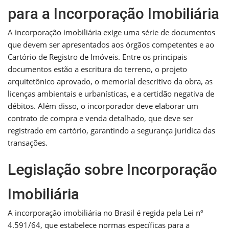
para a Incorporação Imobiliária
A incorporação imobiliária exige uma série de documentos
que devem ser apresentados aos órgãos competentes e ao
Cartório de Registro de Imóveis. Entre os principais
documentos estão a escritura do terreno, o projeto
arquitetônico aprovado, o memorial descritivo da obra, as
licenças ambientais e urbanísticas, e a certidão negativa de
débitos. Além disso, o incorporador deve elaborar um
contrato de compra e venda detalhado, que deve ser
registrado em cartório, garantindo a segurança jurídica das
transações.
Legislação sobre Incorporação
Imobiliária
A incorporação imobiliária no Brasil é regida pela Lei nº
4.591/64, que estabelece normas específicas para a