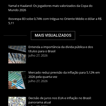
Yamal e Haaland: Os jogadores mais valorizados da Copa do
Mundo 2026
Ibovespa B3 sobe 0,74% com trégua no Oriente Médio e dólar a R$
5,11
MAIS VISUALIZADOS
Entenda a importância da dívida pública e dos
títulos para o Brasil
julho 27, 2026
Mercado reduz previsão da inflação para 5,12% em
2026 pela quarta vez
julho 27, 2026
Decisão de juros nos EUA e inflação no Brasil:
panorama atual