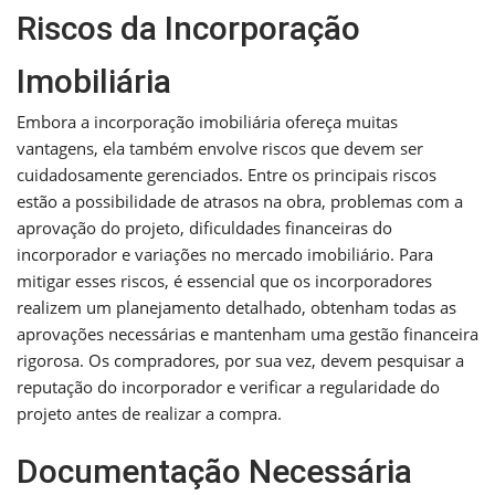
Riscos da Incorporação
Imobiliária
Embora a incorporação imobiliária ofereça muitas
vantagens, ela também envolve riscos que devem ser
cuidadosamente gerenciados. Entre os principais riscos
estão a possibilidade de atrasos na obra, problemas com a
aprovação do projeto, dificuldades financeiras do
incorporador e variações no mercado imobiliário. Para
mitigar esses riscos, é essencial que os incorporadores
realizem um planejamento detalhado, obtenham todas as
aprovações necessárias e mantenham uma gestão financeira
rigorosa. Os compradores, por sua vez, devem pesquisar a
reputação do incorporador e verificar a regularidade do
projeto antes de realizar a compra.
Documentação Necessária