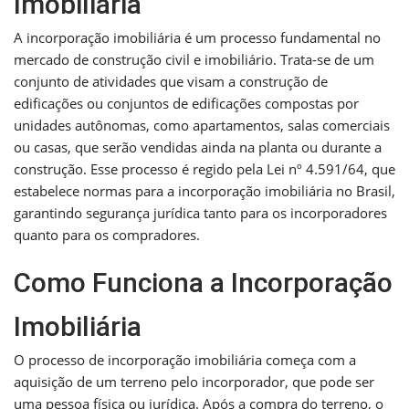
Imobiliária
A incorporação imobiliária é um processo fundamental no
mercado de construção civil e imobiliário. Trata-se de um
conjunto de atividades que visam a construção de
edificações ou conjuntos de edificações compostas por
unidades autônomas, como apartamentos, salas comerciais
ou casas, que serão vendidas ainda na planta ou durante a
construção. Esse processo é regido pela Lei nº 4.591/64, que
estabelece normas para a incorporação imobiliária no Brasil,
garantindo segurança jurídica tanto para os incorporadores
quanto para os compradores.
Como Funciona a Incorporação
Imobiliária
O processo de incorporação imobiliária começa com a
aquisição de um terreno pelo incorporador, que pode ser
uma pessoa física ou jurídica. Após a compra do terreno, o