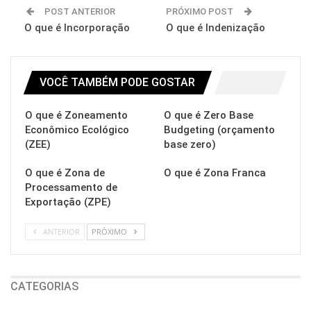
POST ANTERIOR
PRÓXIMO POST
O que é Incorporação
O que é Indenização
VOCÊ TAMBÉM PODE GOSTAR
O que é Zoneamento
O que é Zero Base
Econômico Ecológico
Budgeting (orçamento
(ZEE)
base zero)
O que é Zona de
O que é Zona Franca
Processamento de
Exportação (ZPE)
ANTERIOR
PRÓXIMO
CATEGORIAS