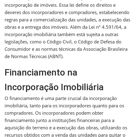
incorporação de imóveis. Essa lei define os direitos e
deveres dos incorporadores e compradores, estabelecendo
regras para a comercialização das unidades, a execução das
obras e a entrega dos imóveis. Além da Lei nº 4.591/64, a
incorporação imobiliária também está sujeita a outras
legislações, como o Código Civil, o Código de Defesa do
Consumidor e as normas técnicas da Associação Brasileira
de Normas Técnicas (ABNT).
Financiamento na
Incorporação Imobiliária
O financiamento é uma parte crucial da incorporação
imobiliária, tanto para os incorporadores quanto para os
compradores. Os incorporadores podem obter
financiamento junto a instituições financeiras para a
aquisição do terreno e a execução das obras, utilizando os
recursos obtidos com a venda das unidades para quitar o