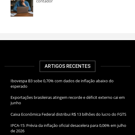
contador
ARTIGOS RECENTES
Ibovespa B3 sobe 0,70% com dados de inflação abaixo do
esperado
Exportações brasileiras atingem recorde e déficit externo cai em
junho
Caixa Econômica Federal distribui R$ 13 bilhões do lucro do FGTS
IPCA-15: Prévia da inflação oficial desacelera para 0,06% em julho
de 2026