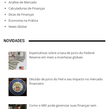
Análise de Mercado
Calculadoras de Finanças
Dicas de Finanças
Economia na Prática
News Global
NOVIDADES
Expectativas sobre a taxa de juros do Federal
Reserve em meio a incertezas globais
Decisão de juros do Fed e seu impacto no mercado
financeiro
Como o MEI pode gerenciar suas finanças sem