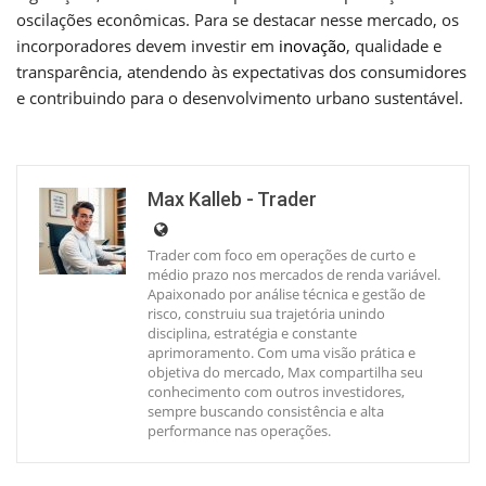
oscilações econômicas. Para se destacar nesse mercado, os
incorporadores devem investir em
inovação
, qualidade e
transparência, atendendo às expectativas dos consumidores
e contribuindo para o desenvolvimento urbano sustentável.
Max Kalleb - Trader
Trader com foco em operações de curto e
médio prazo nos mercados de renda variável.
Apaixonado por análise técnica e gestão de
risco, construiu sua trajetória unindo
disciplina, estratégia e constante
aprimoramento. Com uma visão prática e
objetiva do mercado, Max compartilha seu
conhecimento com outros investidores,
sempre buscando consistência e alta
performance nas operações.