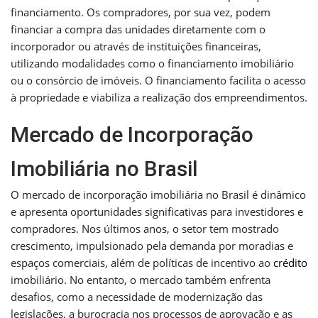
financiamento. Os compradores, por sua vez, podem
financiar a compra das unidades diretamente com o
incorporador ou através de instituições financeiras,
utilizando modalidades como o financiamento imobiliário
ou o consórcio de imóveis. O financiamento facilita o acesso
à propriedade e viabiliza a realização dos empreendimentos.
Mercado de Incorporação
Imobiliária no Brasil
O mercado de incorporação imobiliária no Brasil é dinâmico
e apresenta oportunidades significativas para investidores e
compradores. Nos últimos anos, o setor tem mostrado
crescimento, impulsionado pela demanda por moradias e
espaços comerciais, além de políticas de incentivo ao
crédito
imobiliário. No entanto, o mercado também enfrenta
desafios, como a necessidade de modernização das
legislações, a burocracia nos processos de aprovação e as