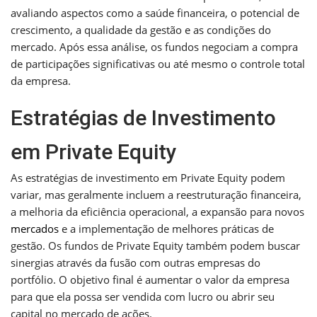
avaliando aspectos como a saúde financeira, o potencial de
crescimento, a qualidade da gestão e as condições do
mercado. Após essa análise, os fundos negociam a compra
de participações significativas ou até mesmo o controle total
da empresa.
Estratégias de Investimento
em Private Equity
As estratégias de investimento em Private Equity podem
variar, mas geralmente incluem a reestruturação financeira,
a melhoria da eficiência operacional, a expansão para novos
mercados
e a implementação de melhores práticas de
gestão. Os fundos de Private Equity também podem buscar
sinergias através da fusão com outras empresas do
portfólio. O objetivo final é aumentar o valor da empresa
para que ela possa ser vendida com lucro ou abrir seu
capital no mercado de ações.