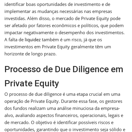
identificar boas oportunidades de investimento e de
implementar as mudanças necessárias nas empresas
investidas. Além disso, o mercado de Private Equity pode
ser afetado por fatores econômicos e políticos, que podem
impactar negativamente o desempenho dos investimentos.
A falta de
liquidez
também é um risco, já que os
investimentos em Private Equity geralmente têm um
horizonte de longo prazo.
Processo de Due Diligence em
Private Equity
O processo de due diligence é uma etapa crucial em uma
operação de Private Equity. Durante essa fase, os gestores
dos fundos realizam uma análise minuciosa da empresa-
alvo, avaliando aspectos financeiros, operacionais, legais e
de mercado. O objetivo é identificar possíveis riscos e
oportunidades, garantindo que o investimento seja sólido e