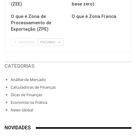
(ZEE)
base zero)
O que é Zona de
O que é Zona Franca
Processamento de
Exportação (ZPE)
ANTERIOR
PRÓXIMO
CATEGORIAS
Análise de Mercado
Calculadoras de Finanças
Dicas de Finanças
Economia na Prática
News Global
NOVIDADES