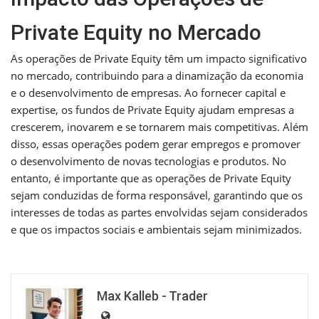
Private Equity no Mercado
As operações de Private Equity têm um impacto significativo
no mercado, contribuindo para a dinamização da economia
e o desenvolvimento de empresas. Ao fornecer capital e
expertise, os fundos de Private Equity ajudam empresas a
crescerem, inovarem e se tornarem mais competitivas. Além
disso, essas operações podem gerar empregos e promover
o desenvolvimento de novas tecnologias e produtos. No
entanto, é importante que as operações de Private Equity
sejam conduzidas de forma responsável, garantindo que os
interesses de todas as partes envolvidas sejam considerados
e que os impactos sociais e ambientais sejam minimizados.
Max Kalleb - Trader