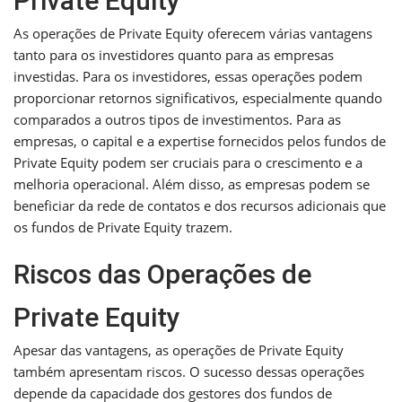
Private Equity
As operações de Private Equity oferecem várias vantagens
tanto para os investidores quanto para as empresas
investidas. Para os investidores, essas operações podem
proporcionar retornos significativos, especialmente quando
comparados a outros tipos de investimentos. Para as
empresas, o capital e a expertise fornecidos pelos fundos de
Private Equity podem ser cruciais para o crescimento e a
melhoria operacional. Além disso, as empresas podem se
beneficiar da rede de contatos e dos recursos adicionais que
os fundos de Private Equity trazem.
Riscos das Operações de
Private Equity
Apesar das vantagens, as operações de Private Equity
também apresentam riscos. O sucesso dessas operações
depende da capacidade dos gestores dos fundos de