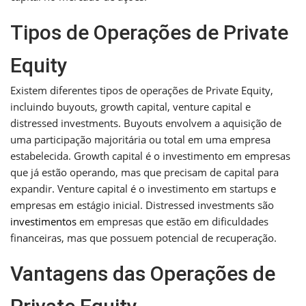
Tipos de Operações de Private
Equity
Existem diferentes tipos de operações de Private Equity,
incluindo buyouts, growth capital, venture capital e
distressed investments. Buyouts envolvem a aquisição de
uma participação majoritária ou total em uma empresa
estabelecida. Growth capital é o investimento em empresas
que já estão operando, mas que precisam de capital para
expandir. Venture capital é o investimento em startups e
empresas em estágio inicial. Distressed investments são
investimentos
em empresas que estão em dificuldades
financeiras, mas que possuem potencial de recuperação.
Vantagens das Operações de