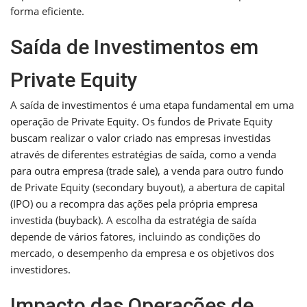
forma eficiente.
Saída de Investimentos em
Private Equity
A saída de investimentos é uma etapa fundamental em uma
operação de Private Equity. Os fundos de Private Equity
buscam realizar o valor criado nas empresas investidas
através de diferentes estratégias de saída, como a venda
para outra empresa (trade sale), a venda para outro fundo
de Private Equity (secondary buyout), a abertura de capital
(IPO) ou a recompra das ações pela própria empresa
investida (buyback). A escolha da estratégia de saída
depende de vários fatores, incluindo as condições do
mercado, o desempenho da empresa e os objetivos dos
investidores.
Impacto das Operações de