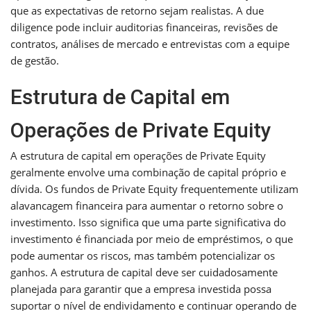
que as expectativas de retorno sejam realistas. A due
diligence pode incluir auditorias financeiras, revisões de
contratos, análises de mercado e entrevistas com a equipe
de gestão.
Estrutura de Capital em
Operações de Private Equity
A estrutura de capital em operações de Private Equity
geralmente envolve uma combinação de capital próprio e
dívida. Os fundos de Private Equity frequentemente utilizam
alavancagem financeira para aumentar o retorno sobre o
investimento. Isso significa que uma parte significativa do
investimento é financiada por meio de empréstimos, o que
pode aumentar os riscos, mas também potencializar os
ganhos. A estrutura de capital deve ser cuidadosamente
planejada para garantir que a empresa investida possa
suportar o nível de endividamento e continuar operando de