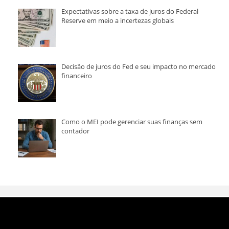
Expectativas sobre a taxa de juros do Federal
Reserve em meio a incertezas globais
Decisão de juros do Fed e seu impacto no mercado
financeiro
Como o MEI pode gerenciar suas finanças sem
contador