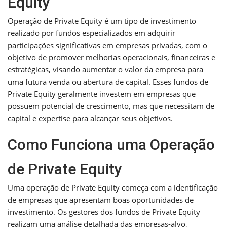
Equity
Operação de Private Equity é um tipo de investimento
realizado por fundos especializados em adquirir
participações significativas em empresas privadas, com o
objetivo de promover melhorias operacionais, financeiras e
estratégicas, visando aumentar o valor da empresa para
uma futura venda ou abertura de capital. Esses fundos de
Private Equity geralmente investem em empresas que
possuem potencial de crescimento, mas que necessitam de
capital e expertise para alcançar seus objetivos.
Como Funciona uma Operação
de Private Equity
Uma operação de Private Equity começa com a identificação
de empresas que apresentam boas oportunidades de
investimento. Os gestores dos fundos de Private Equity
realizam uma análise detalhada das empresas-alvo,