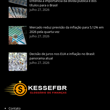
Entenda a importância da dívida pública e dos
títulos para o Brasil
julho 27, 2026
Mercado reduz previsão da inflação para 5,12% em
2026 pela quarta vez
julho 27, 2026
Decisão de juros nos EUA e inflação no Brasil:
panorama atual
julho 27, 2026
Contato