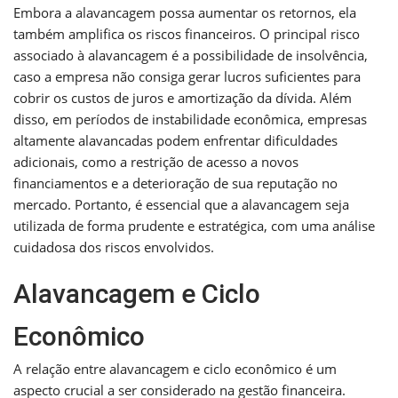
Embora a alavancagem possa aumentar os retornos, ela
também amplifica os riscos financeiros. O principal risco
associado à alavancagem é a possibilidade de insolvência,
caso a empresa não consiga gerar lucros suficientes para
cobrir os custos de juros e amortização da dívida. Além
disso, em períodos de instabilidade econômica, empresas
altamente alavancadas podem enfrentar dificuldades
adicionais, como a restrição de acesso a novos
financiamentos e a deterioração de sua reputação no
mercado. Portanto, é essencial que a alavancagem seja
utilizada de forma prudente e estratégica, com uma análise
cuidadosa dos riscos envolvidos.
Alavancagem e Ciclo
Econômico
A relação entre alavancagem e ciclo econômico é um
aspecto crucial a ser considerado na gestão financeira.