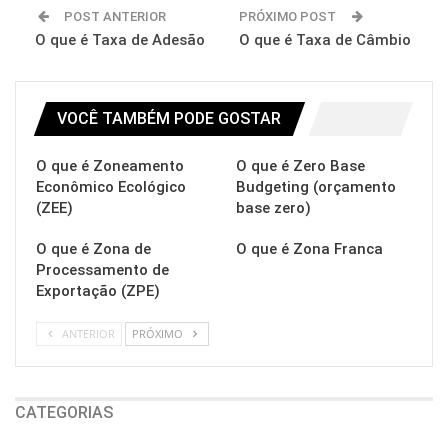
POST ANTERIOR
PRÓXIMO POST
O que é Taxa de Adesão
O que é Taxa de Câmbio
VOCÊ TAMBÉM PODE GOSTAR
O que é Zoneamento
O que é Zero Base
Econômico Ecológico
Budgeting (orçamento
(ZEE)
base zero)
O que é Zona de
O que é Zona Franca
Processamento de
Exportação (ZPE)
ANTERIOR
PRÓXIMO
CATEGORIAS