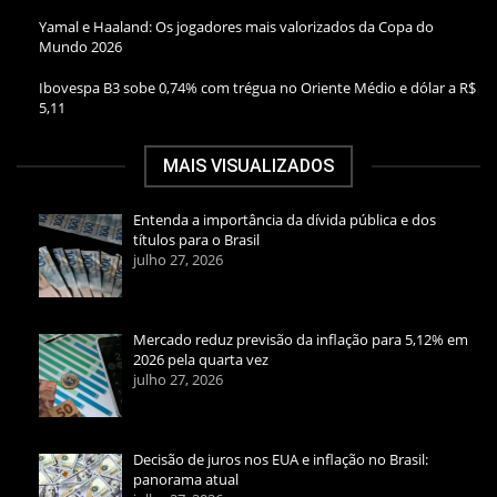
Yamal e Haaland: Os jogadores mais valorizados da Copa do
Mundo 2026
Ibovespa B3 sobe 0,74% com trégua no Oriente Médio e dólar a R$
5,11
MAIS VISUALIZADOS
Entenda a importância da dívida pública e dos
títulos para o Brasil
julho 27, 2026
Mercado reduz previsão da inflação para 5,12% em
2026 pela quarta vez
julho 27, 2026
Decisão de juros nos EUA e inflação no Brasil:
panorama atual