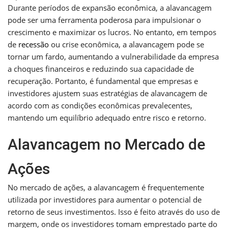
Durante períodos de expansão econômica, a alavancagem
pode ser uma ferramenta poderosa para impulsionar o
crescimento e maximizar os lucros. No entanto, em tempos
de
recessão
ou crise econômica, a alavancagem pode se
tornar um fardo, aumentando a vulnerabilidade da empresa
a choques financeiros e reduzindo sua capacidade de
recuperação. Portanto, é fundamental que empresas e
investidores ajustem suas estratégias de alavancagem de
acordo com as condições econômicas prevalecentes,
mantendo um equilíbrio adequado entre risco e retorno.
Alavancagem no Mercado de
Ações
No mercado de ações, a alavancagem é frequentemente
utilizada por investidores para aumentar o potencial de
retorno de seus investimentos. Isso é feito através do uso de
margem, onde os investidores tomam emprestado parte do