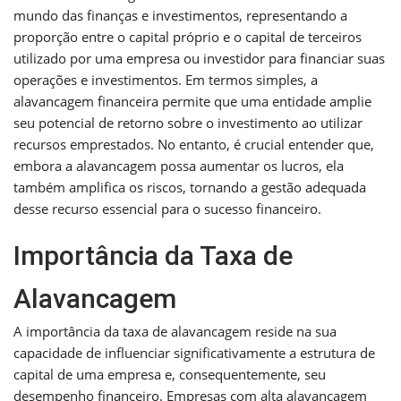
mundo das finanças e investimentos, representando a
proporção entre o capital próprio e o capital de terceiros
utilizado por uma empresa ou investidor para financiar suas
operações e investimentos. Em termos simples, a
alavancagem financeira permite que uma entidade amplie
seu potencial de retorno sobre o investimento ao utilizar
recursos emprestados. No entanto, é crucial entender que,
embora a alavancagem possa aumentar os lucros, ela
também amplifica os riscos, tornando a gestão adequada
desse recurso essencial para o sucesso financeiro.
Importância da Taxa de
Alavancagem
A importância da taxa de alavancagem reside na sua
capacidade de influenciar significativamente a estrutura de
capital de uma empresa e, consequentemente, seu
desempenho financeiro. Empresas com alta alavancagem