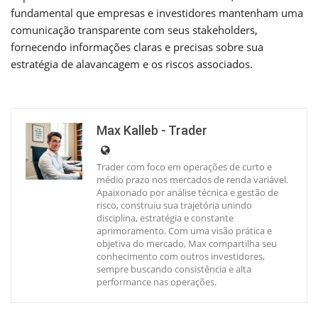
fundamental que empresas e investidores mantenham uma
comunicação transparente com seus stakeholders,
fornecendo informações claras e precisas sobre sua
estratégia de alavancagem e os riscos associados.
Max Kalleb - Trader
Trader com foco em operações de curto e
médio prazo nos mercados de renda variável.
Apaixonado por análise técnica e gestão de
risco, construiu sua trajetória unindo
disciplina, estratégia e constante
aprimoramento. Com uma visão prática e
objetiva do mercado, Max compartilha seu
conhecimento com outros investidores,
sempre buscando consistência e alta
performance nas operações.