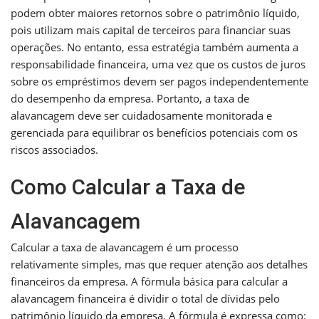
podem obter maiores retornos sobre o patrimônio líquido,
pois utilizam mais capital de terceiros para financiar suas
operações. No entanto, essa estratégia também aumenta a
responsabilidade financeira, uma vez que os custos de juros
sobre os empréstimos devem ser pagos independentemente
do desempenho da empresa. Portanto, a taxa de
alavancagem deve ser cuidadosamente monitorada e
gerenciada para equilibrar os benefícios potenciais com os
riscos associados.
Como Calcular a Taxa de
Alavancagem
Calcular a taxa de alavancagem é um processo
relativamente simples, mas que requer atenção aos detalhes
financeiros da empresa. A fórmula básica para calcular a
alavancagem financeira é dividir o total de dívidas pelo
patrimônio líquido da empresa. A fórmula é expressa como: