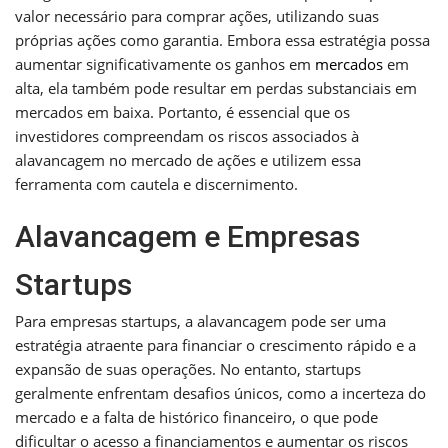
valor necessário para comprar ações, utilizando suas
próprias ações como garantia. Embora essa estratégia possa
aumentar significativamente os ganhos em
mercados
em
alta, ela também pode resultar em perdas substanciais em
mercados em baixa. Portanto, é essencial que os
investidores compreendam os riscos associados à
alavancagem no mercado de ações e utilizem essa
ferramenta com cautela e discernimento.
Alavancagem e Empresas
Startups
Para empresas startups, a alavancagem pode ser uma
estratégia atraente para financiar o crescimento rápido e a
expansão de suas operações. No entanto, startups
geralmente enfrentam desafios únicos, como a incerteza do
mercado e a falta de histórico financeiro, o que pode
dificultar o acesso a financiamentos e aumentar os riscos