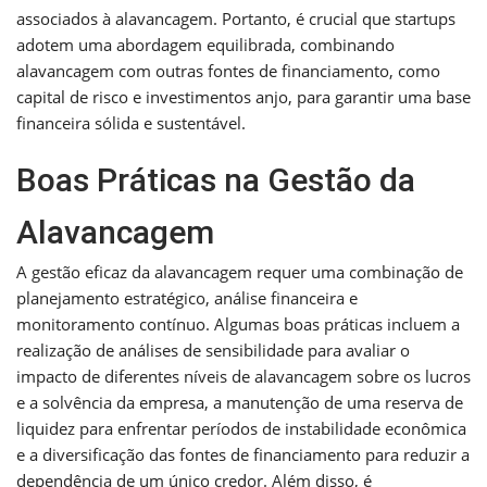
associados à alavancagem. Portanto, é crucial que startups
adotem uma abordagem equilibrada, combinando
alavancagem com outras fontes de financiamento, como
capital de risco e investimentos anjo, para garantir uma base
financeira sólida e sustentável.
Boas Práticas na Gestão da
Alavancagem
A gestão eficaz da alavancagem requer uma combinação de
planejamento estratégico, análise financeira e
monitoramento contínuo. Algumas boas práticas incluem a
realização de análises de sensibilidade para avaliar o
impacto de diferentes níveis de alavancagem sobre os lucros
e a solvência da empresa, a manutenção de uma reserva de
liquidez para enfrentar períodos de instabilidade econômica
e a diversificação das fontes de financiamento para reduzir a
dependência de um único credor. Além disso, é