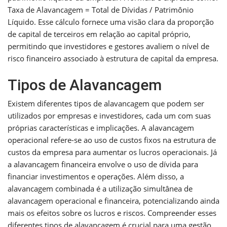
Taxa de Alavancagem = Total de Dívidas / Patrimônio
Líquido. Esse cálculo fornece uma visão clara da proporção
de capital de terceiros em relação ao capital próprio,
permitindo que investidores e gestores avaliem o nível de
risco financeiro associado à estrutura de capital da empresa.
Tipos de Alavancagem
Existem diferentes tipos de alavancagem que podem ser
utilizados por empresas e investidores, cada um com suas
próprias características e implicações. A alavancagem
operacional refere-se ao uso de custos fixos na estrutura de
custos da empresa para aumentar os lucros operacionais. Já
a alavancagem financeira envolve o uso de dívida para
financiar investimentos e operações. Além disso, a
alavancagem combinada é a utilização simultânea de
alavancagem operacional e financeira, potencializando ainda
mais os efeitos sobre os lucros e riscos. Compreender esses
diferentes tipos de alavancagem é crucial para uma gestão