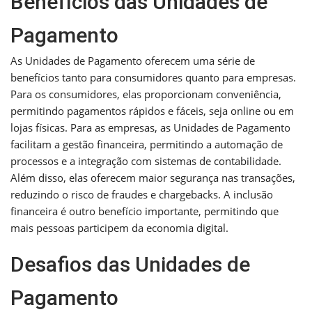
Benefícios das Unidades de
Pagamento
As Unidades de Pagamento oferecem uma série de
benefícios tanto para consumidores quanto para empresas.
Para os consumidores, elas proporcionam conveniência,
permitindo pagamentos rápidos e fáceis, seja online ou em
lojas físicas. Para as empresas, as Unidades de Pagamento
facilitam a gestão financeira, permitindo a automação de
processos e a integração com sistemas de contabilidade.
Além disso, elas oferecem maior segurança nas transações,
reduzindo o risco de fraudes e chargebacks. A inclusão
financeira é outro benefício importante, permitindo que
mais pessoas participem da economia digital.
Desafios das Unidades de
Pagamento