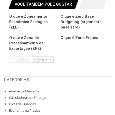
VOCÊ TAMBÉM PODE GOSTAR
O que é Zoneamento
O que é Zero Base
Econômico Ecológico
Budgeting (orçamento
(ZEE)
base zero)
O que é Zona de
O que é Zona Franca
Processamento de
Exportação (ZPE)
ANTERIOR
PRÓXIMO
CATEGORIAS
Análise de Mercado
Calculadoras de Finanças
Dicas de Finanças
Economia na Prática