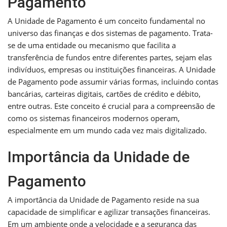
Pagamento
A Unidade de Pagamento é um conceito fundamental no
universo das finanças e dos sistemas de pagamento. Trata-
se de uma entidade ou mecanismo que facilita a
transferência de fundos entre diferentes partes, sejam elas
indivíduos, empresas ou instituições financeiras. A Unidade
de Pagamento pode assumir várias formas, incluindo contas
bancárias, carteiras digitais, cartões de crédito e débito,
entre outras. Este conceito é crucial para a compreensão de
como os sistemas financeiros modernos operam,
especialmente em um mundo cada vez mais digitalizado.
Importância da Unidade de
Pagamento
A importância da Unidade de Pagamento reside na sua
capacidade de simplificar e agilizar transações financeiras.
Em um ambiente onde a velocidade e a segurança das