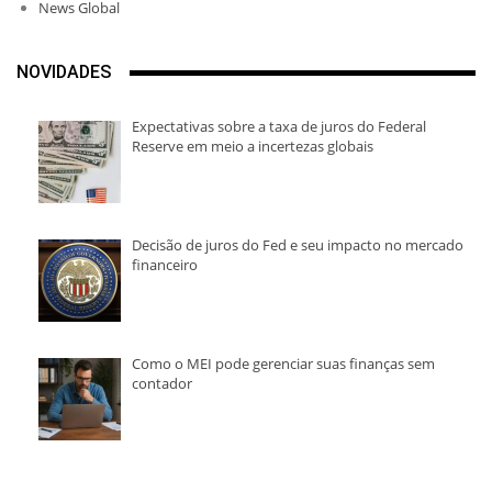
News Global
NOVIDADES
Expectativas sobre a taxa de juros do Federal
Reserve em meio a incertezas globais
Decisão de juros do Fed e seu impacto no mercado
financeiro
Como o MEI pode gerenciar suas finanças sem
contador