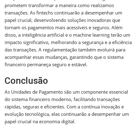
prometem transformar a maneira como realizamos
transações. As fintechs continuarão a desempenhar um
papel crucial, desenvolvendo soluções inovadoras que
tornam os pagamentos mais acessíveis e seguros. Além
disso, a inteligência artificial e o machine learning terão um
impacto significativo, melhorando a segurança e a eficiência
das transações. A regulamentação também evoluirá para
acompanhar essas mudanças, garantindo que o sistema
financeiro permaneça seguro e estável.
Conclusão
As Unidades de Pagamento são um componente essencial
do sistema financeiro moderno, facilitando transações
rápidas, seguras e eficientes. Com a contínua inovação e
evolução tecnológica, elas continuarão a desempenhar um
papel crucial na economia digital.