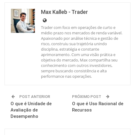
Max Kalleb - Trader
Trader com foco em operações de curto e
médio prazo nos mercados de renda variável.
Apaixonado por análise técnica e gestão de
risco, construiu sua trajetória unindo
disciplina, estratégia e constante
aprimoramento. Com uma visão prática e
objetiva do mercado, Max compartilha seu
conhecimento com outros investidores,
sempre buscando consistência e alta
performance nas operações.
POST ANTERIOR
PRÓXIMO POST
O que é Unidade de
O que é Uso Racional de
Avaliação de
Recursos
Desempenho