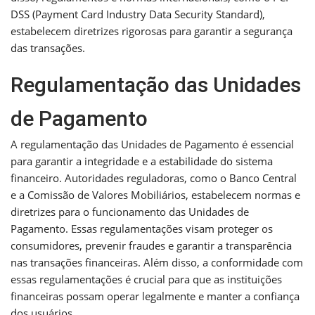
DSS (Payment Card Industry Data Security Standard),
estabelecem diretrizes rigorosas para garantir a segurança
das transações.
Regulamentação das Unidades
de Pagamento
A regulamentação das Unidades de Pagamento é essencial
para garantir a integridade e a estabilidade do sistema
financeiro. Autoridades reguladoras, como o Banco Central
e a Comissão de Valores Mobiliários, estabelecem normas e
diretrizes para o funcionamento das Unidades de
Pagamento. Essas regulamentações visam proteger os
consumidores, prevenir fraudes e garantir a transparência
nas transações financeiras. Além disso, a conformidade com
essas regulamentações é crucial para que as instituições
financeiras possam operar legalmente e manter a confiança
dos usuários.