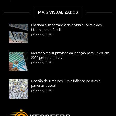
MAIS VISUALIZADOS
Entenda a importância da dívida pública e dos
títulos para o Brasil
julho 27, 2026
Mercado reduz previsão da inflação para 5,12% em
2026 pela quarta vez
julho 27, 2026
Decisão de juros nos EUA e inflação no Brasil:
panorama atual
julho 27, 2026