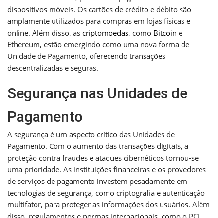
dispositivos móveis. Os cartões de crédito e débito são
amplamente utilizados para compras em lojas físicas e
online. Além disso, as
criptomoedas
, como
Bitcoin
e
Ethereum, estão emergindo como uma nova forma de
Unidade de Pagamento, oferecendo transações
descentralizadas e seguras.
Segurança nas Unidades de
Pagamento
A segurança é um aspecto crítico das Unidades de
Pagamento. Com o aumento das transações digitais, a
proteção contra fraudes e ataques cibernéticos tornou-se
uma prioridade. As instituições financeiras e os provedores
de serviços de pagamento investem pesadamente em
tecnologias de segurança, como criptografia e autenticação
multifator, para proteger as informações dos usuários. Além
disso, regulamentos e normas internacionais, como o PCI