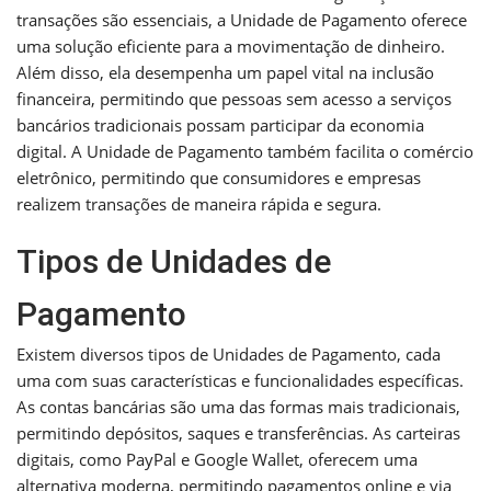
transações são essenciais, a Unidade de Pagamento oferece
uma solução eficiente para a movimentação de dinheiro.
Além disso, ela desempenha um papel vital na inclusão
financeira, permitindo que pessoas sem acesso a serviços
bancários tradicionais possam participar da economia
digital. A Unidade de Pagamento também facilita o comércio
eletrônico, permitindo que consumidores e empresas
realizem transações de maneira rápida e segura.
Tipos de Unidades de
Pagamento
Existem diversos tipos de Unidades de Pagamento, cada
uma com suas características e funcionalidades específicas.
As contas bancárias são uma das formas mais tradicionais,
permitindo depósitos, saques e transferências. As carteiras
digitais, como PayPal e Google Wallet, oferecem uma
alternativa moderna, permitindo pagamentos online e via