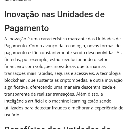
Inovação nas Unidades de
Pagamento
A inovação é uma característica marcante das Unidades de
Pagamento. Com o avanço da tecnologia, novas formas de
pagamento estão constantemente sendo desenvolvidas. As
fintechs, por exemplo, estão revolucionando o setor
financeiro com soluções inovadoras que tornam as
transações mais rápidas, seguras e acessíveis. A tecnologia
blockchain, que sustenta as criptomoedas, é outra inovação
significativa, oferecendo uma maneira descentralizada e
transparente de realizar transações. Além disso, a
inteligência artificial
e o machine learning estão sendo
utilizados para detectar fraudes e melhorar a experiência do
usuário.