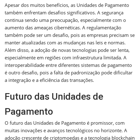
Apesar dos muitos benefícios, as Unidades de Pagamento
também enfrentam desafios significativos. A segurança
continua sendo uma preocupação, especialmente com o
aumento das ameaças cibernéticas. A regulamentação
também pode ser um desafio, pois as empresas precisam se
manter atualizadas com as mudanças nas leis e normas.
Além disso, a adoção de novas tecnologias pode ser lenta,
especialmente em regiões com infraestrutura limitada. A
interoperabilidade entre diferentes sistemas de pagamento
é outro desafio, pois a falta de padronização pode dificultar
a integração e a eficiência das transações.
Futuro das Unidades de
Pagamento
O futuro das Unidades de Pagamento é promissor, com
muitas inovações e avanços tecnológicos no horizonte. A
adoção crescente de criptomoedas e a tecnologia blockchain