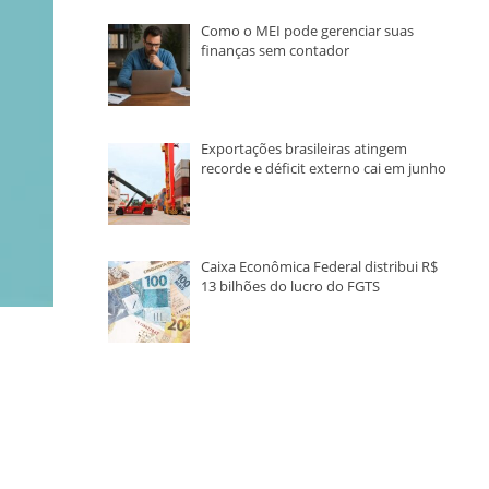
Como o MEI pode gerenciar suas
finanças sem contador
Exportações brasileiras atingem
recorde e déficit externo cai em junho
Caixa Econômica Federal distribui R$
13 bilhões do lucro do FGTS