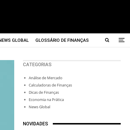
NEWS GLOBAL
GLOSSÁRIO DE FINANÇAS
CATEGORIAS
Análise de Mercado
Calculadoras de Finanças
Dicas de Finanças
Economia na Prática
News Global
NOVIDADES