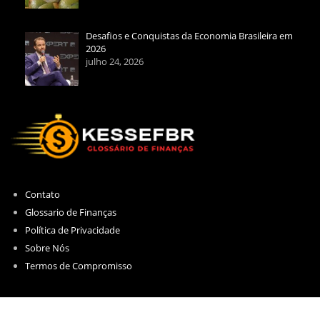
Desafios e Conquistas da Economia Brasileira em
2026
julho 24, 2026
Contato
Glossario de Finanças
Política de Privacidade
Sobre Nós
Termos de Compromisso