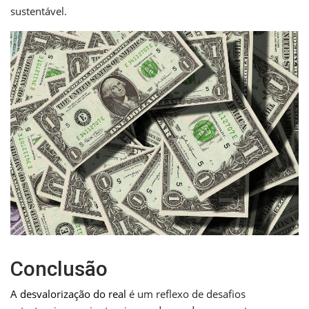
sustentável.
Conclusão
A desvalorização do real
é um reflexo de desafios