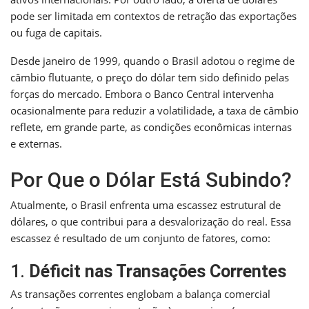
pode ser limitada em contextos de retração das exportações
ou fuga de capitais.
Desde janeiro de 1999, quando o Brasil adotou o regime de
câmbio flutuante, o preço do dólar tem sido definido pelas
forças do mercado. Embora o Banco Central intervenha
ocasionalmente para reduzir a volatilidade, a taxa de câmbio
reflete, em grande parte, as condições econômicas internas
e externas.
Por Que o Dólar Está Subindo?
Atualmente, o Brasil enfrenta uma escassez estrutural de
dólares, o que contribui para a desvalorização do real. Essa
escassez é resultado de um conjunto de fatores, como:
1.
Déficit nas Transações Correntes
As transações correntes englobam a balança comercial