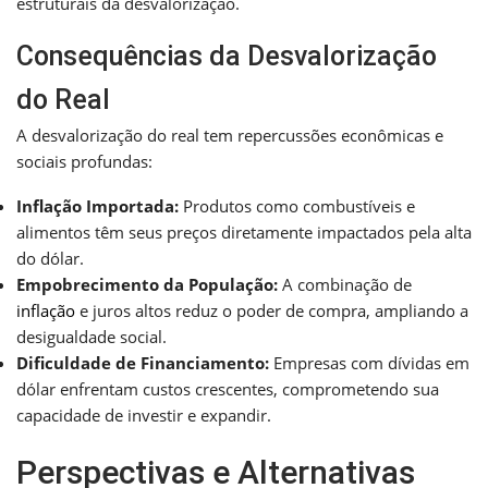
estruturais da desvalorização.
Consequências da Desvalorização
do Real
A desvalorização do real tem repercussões econômicas e
sociais profundas:
Inflação Importada:
Produtos como combustíveis e
alimentos têm seus preços diretamente impactados pela alta
do dólar.
Empobrecimento da População:
A combinação de
inflação
e juros altos reduz o poder de compra, ampliando a
desigualdade social.
Dificuldade de Financiamento:
Empresas com dívidas em
dólar enfrentam custos crescentes, comprometendo sua
capacidade de investir e expandir.
Perspectivas e Alternativas