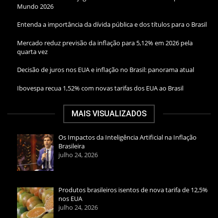
Mundo 2026
Entenda a importância da dívida pública e dos títulos para o Brasil
Mercado reduz previsão da inflação para 5,12% em 2026 pela
quarta vez
Decisão de juros nos EUA e inflação no Brasil: panorama atual
Ibovespa recua 1,52% com novas tarifas dos EUA ao Brasil
MAIS VISUALIZADOS
Os Impactos da Inteligência Artificial na Inflação
Brasileira
julho 24, 2026
Produtos brasileiros isentos de nova tarifa de 12,5%
nos EUA
julho 24, 2026