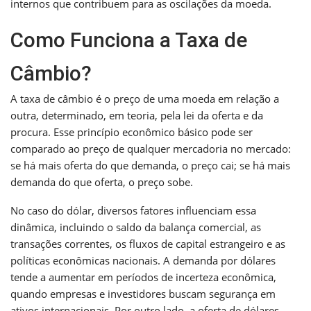
internos que contribuem para as oscilações da moeda.
Como Funciona a Taxa de
Câmbio?
A taxa de câmbio é o preço de uma moeda em relação a
outra, determinado, em teoria, pela lei da oferta e da
procura. Esse princípio econômico básico pode ser
comparado ao preço de qualquer mercadoria no mercado:
se há mais oferta do que demanda, o preço cai; se há mais
demanda do que oferta, o preço sobe.
No caso do dólar, diversos fatores influenciam essa
dinâmica, incluindo o saldo da balança comercial, as
transações correntes, os fluxos de capital estrangeiro e as
políticas econômicas nacionais. A demanda por dólares
tende a aumentar em períodos de incerteza econômica,
quando empresas e investidores buscam segurança em
ativos internacionais. Por outro lado, a oferta de dólares