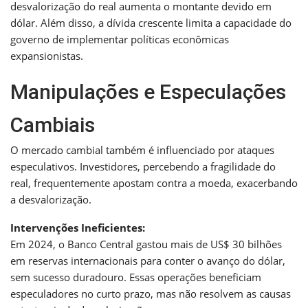
desvalorização do real aumenta o montante devido em
dólar. Além disso, a dívida crescente limita a capacidade do
governo de implementar políticas econômicas
expansionistas.
Manipulações e Especulações
Cambiais
O mercado cambial também é influenciado por ataques
especulativos. Investidores, percebendo a fragilidade do
real, frequentemente apostam contra a moeda, exacerbando
a desvalorização.
Intervenções Ineficientes:
Em 2024, o Banco Central gastou mais de US$ 30 bilhões
em reservas internacionais para conter o avanço do dólar,
sem sucesso duradouro. Essas operações beneficiam
especuladores no curto prazo, mas não resolvem as causas