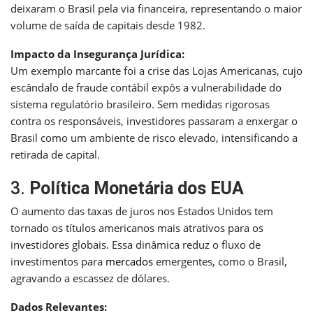
deixaram o Brasil pela via financeira, representando o maior
volume de saída de capitais desde 1982.
Impacto da Insegurança Jurídica:
Um exemplo marcante foi a crise das Lojas Americanas, cujo
escândalo de fraude contábil expôs a vulnerabilidade do
sistema regulatório brasileiro. Sem medidas rigorosas
contra os responsáveis, investidores passaram a enxergar o
Brasil como um ambiente de risco elevado, intensificando a
retirada de capital.
3.
Política Monetária dos EUA
O aumento das taxas de juros nos Estados Unidos tem
tornado os títulos americanos mais atrativos para os
investidores globais. Essa dinâmica reduz o fluxo de
investimentos para
mercados
emergentes, como o Brasil,
agravando a escassez de dólares.
Dados Relevantes: