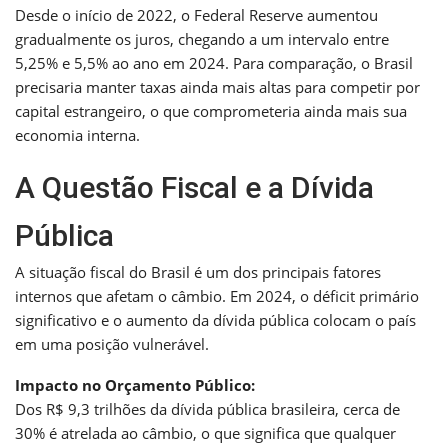
Desde o início de 2022, o Federal Reserve aumentou
gradualmente os juros, chegando a um intervalo entre
5,25% e 5,5% ao ano em 2024. Para comparação, o Brasil
precisaria manter taxas ainda mais altas para competir por
capital estrangeiro, o que comprometeria ainda mais sua
economia interna.
A Questão Fiscal e a Dívida
Pública
A situação fiscal do Brasil é um dos principais fatores
internos que afetam o câmbio. Em 2024, o déficit primário
significativo e o aumento da dívida pública colocam o país
em uma posição vulnerável.
Impacto no Orçamento Público:
Dos R$ 9,3 trilhões da dívida pública brasileira, cerca de
30% é atrelada ao câmbio, o que significa que qualquer