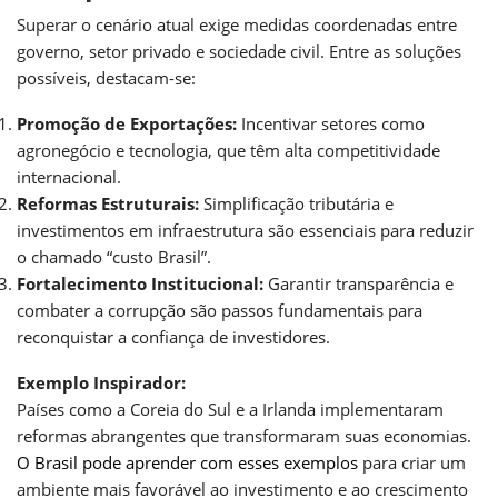
Superar o cenário atual exige medidas coordenadas entre
governo, setor privado e sociedade civil. Entre as soluções
possíveis, destacam-se:
Promoção de Exportações:
Incentivar setores como
agronegócio e tecnologia, que têm alta competitividade
internacional.
Reformas Estruturais:
Simplificação tributária e
investimentos em infraestrutura são essenciais para reduzir
o chamado “custo Brasil”.
Fortalecimento Institucional:
Garantir transparência e
combater a corrupção são passos fundamentais para
reconquistar a confiança de investidores.
Exemplo Inspirador:
Países como a Coreia do Sul e a Irlanda implementaram
reformas abrangentes que transformaram suas economias.
O Brasil pode aprender com esses exemplos
para criar um
ambiente mais favorável ao investimento e ao crescimento