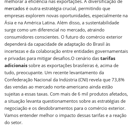
melhorar a eficiência nas exportações. A diversificação de
mercados
é outra estratégia crucial, permitindo que
empresas explorem novas oportunidades, especialmente na
Ásia e na América Latina. Além disso, a sustentabilidade
surge como um diferencial no mercado, atraindo
consumidores conscientes. O futuro do comércio exterior
dependerá da capacidade de adaptação do Brasil às
incertezas e da colaboração entre entidades governamentais
e privadas para mitigar desafios.O cenário das
tarifas
adicionais
sobre as exportações brasileiras é, acima de
tudo, preocupante. Um recente levantamento da
Confederação Nacional da Indústria (CNI) revela que 73,8%
das vendas ao mercado norte-americano ainda estão
sujeitas a essas taxas. Com mais de 6 mil produtos afetados,
a situação levanta questionamentos sobre as estratégias de
negociação e os desdobramentos para o comércio exterior.
Vamos entender melhor o impacto dessas tarifas e a reação
do setor.