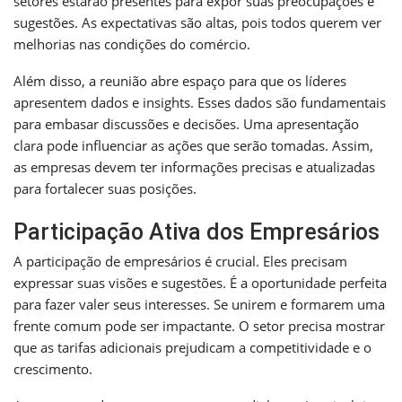
setores estarão presentes para expor suas preocupações e
sugestões. As expectativas são altas, pois todos querem ver
melhorias nas condições do comércio.
Além disso, a reunião abre espaço para que os líderes
apresentem dados e insights. Esses dados são fundamentais
para embasar discussões e decisões. Uma apresentação
clara pode influenciar as ações que serão tomadas. Assim,
as empresas devem ter informações precisas e atualizadas
para fortalecer suas posições.
Participação Ativa dos Empresários
A participação de empresários é crucial. Eles precisam
expressar suas visões e sugestões. É a oportunidade perfeita
para fazer valer seus interesses. Se unirem e formarem uma
frente comum pode ser impactante. O setor precisa mostrar
que as tarifas adicionais prejudicam a competitividade e o
crescimento.