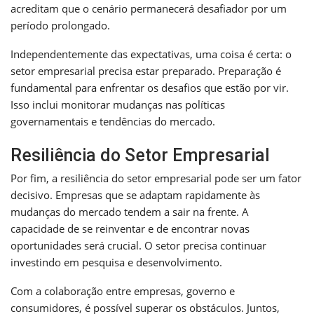
acreditam que o cenário permanecerá desafiador por um
período prolongado.
Independentemente das expectativas, uma coisa é certa: o
setor empresarial precisa estar preparado. Preparação é
fundamental para enfrentar os desafios que estão por vir.
Isso inclui monitorar mudanças nas políticas
governamentais e tendências do mercado.
Resiliência do Setor Empresarial
Por fim, a resiliência do setor empresarial pode ser um fator
decisivo. Empresas que se adaptam rapidamente às
mudanças do mercado tendem a sair na frente. A
capacidade de se reinventar e de encontrar novas
oportunidades será crucial. O setor precisa continuar
investindo em pesquisa e desenvolvimento.
Com a colaboração entre empresas, governo e
consumidores, é possível superar os obstáculos. Juntos,