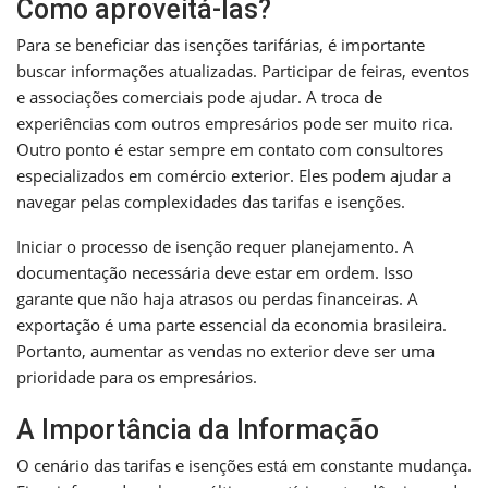
Como aproveitá-las?
Para se beneficiar das isenções tarifárias, é importante
buscar informações atualizadas. Participar de feiras, eventos
e associações comerciais pode ajudar. A troca de
experiências com outros empresários pode ser muito rica.
Outro ponto é estar sempre em contato com consultores
especializados em comércio exterior. Eles podem ajudar a
navegar pelas complexidades das tarifas e isenções.
Iniciar o processo de isenção requer planejamento. A
documentação necessária deve estar em ordem. Isso
garante que não haja atrasos ou perdas financeiras. A
exportação é uma parte essencial da economia brasileira.
Portanto, aumentar as vendas no exterior deve ser uma
prioridade para os empresários.
A Importância da Informação
O cenário das tarifas e isenções está em constante mudança.