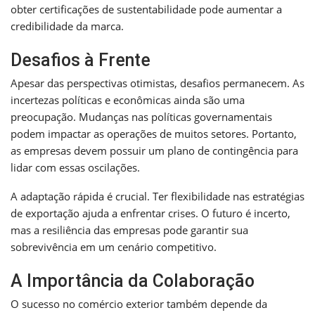
obter certificações de sustentabilidade pode aumentar a
credibilidade da marca.
Desafios à Frente
Apesar das perspectivas otimistas, desafios permanecem. As
incertezas políticas e econômicas ainda são uma
preocupação. Mudanças nas políticas governamentais
podem impactar as operações de muitos setores. Portanto,
as empresas devem possuir um plano de contingência para
lidar com essas oscilações.
A adaptação rápida é crucial. Ter flexibilidade nas estratégias
de exportação ajuda a enfrentar crises. O futuro é incerto,
mas a resiliência das empresas pode garantir sua
sobrevivência em um cenário competitivo.
A Importância da Colaboração
O sucesso no comércio exterior também depende da