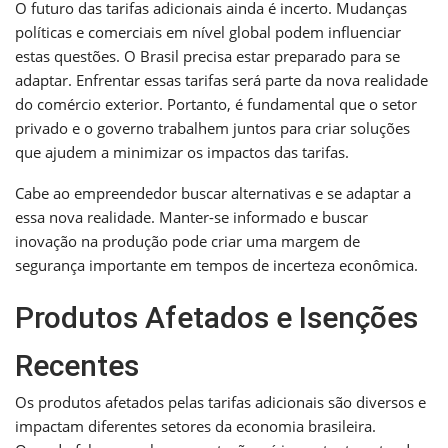
O futuro das tarifas adicionais ainda é incerto. Mudanças
políticas e comerciais em nível global podem influenciar
estas questões. O Brasil precisa estar preparado para se
adaptar. Enfrentar essas tarifas será parte da nova realidade
do comércio exterior. Portanto, é fundamental que o setor
privado e o governo trabalhem juntos para criar soluções
que ajudem a minimizar os impactos das tarifas.
Cabe ao empreendedor buscar alternativas e se adaptar a
essa nova realidade. Manter-se informado e buscar
inovação na produção pode criar uma margem de
segurança importante em tempos de incerteza econômica.
Produtos Afetados e Isenções
Recentes
Os produtos afetados pelas tarifas adicionais são diversos e
impactam diferentes setores da economia brasileira.