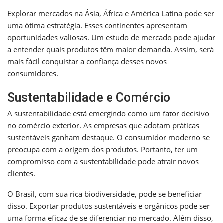
Explorar mercados na Ásia, África e América Latina pode ser
uma ótima estratégia. Esses continentes apresentam
oportunidades valiosas. Um estudo de mercado pode ajudar
a entender quais produtos têm maior demanda. Assim, será
mais fácil conquistar a confiança desses novos
consumidores.
Sustentabilidade e Comércio
A sustentabilidade está emergindo como um fator decisivo
no comércio exterior. As empresas que adotam práticas
sustentáveis ganham destaque. O consumidor moderno se
preocupa com a origem dos produtos. Portanto, ter um
compromisso com a sustentabilidade pode atrair novos
clientes.
O Brasil, com sua rica biodiversidade, pode se beneficiar
disso. Exportar produtos sustentáveis e orgânicos pode ser
uma forma eficaz de se diferenciar no mercado. Além disso,