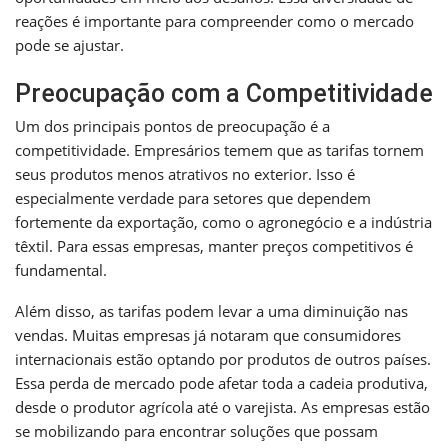
reações é importante para compreender como o mercado
pode se ajustar.
Preocupação com a Competitividade
Um dos principais pontos de preocupação é a
competitividade. Empresários temem que as tarifas tornem
seus produtos menos atrativos no exterior. Isso é
especialmente verdade para setores que dependem
fortemente da exportação, como o agronegócio e a indústria
têxtil. Para essas empresas, manter preços competitivos é
fundamental.
Além disso, as tarifas podem levar a uma diminuição nas
vendas. Muitas empresas já notaram que consumidores
internacionais estão optando por produtos de outros países.
Essa perda de mercado pode afetar toda a cadeia produtiva,
desde o produtor agrícola até o varejista. As empresas estão
se mobilizando para encontrar soluções que possam