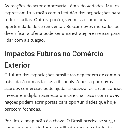
As reações do setor empresarial têm sido variadas. Muitos
expressam frustração com a lentidão das negociações para
reduzir tarifas. Outros, porém, veem isso como uma
oportunidade de se reinventar. Buscar novos mercados ou
diversificar a oferta pode ser uma estratégia essencial para
lidar com a situação.
Impactos Futuros no Comércio
Exterior
O futuro das exportações brasileiras dependerá de como o
país lidará com as tarifas adicionais. A busca por novos
acordos comerciais pode ajudar a suavizar as circunstâncias.
Investir em diplomacia econômica e criar laços com novas
nações podem abrir portas para oportunidades que hoje
parecem fechadas.
Por fim, a adaptação é a chave. O Brasil precisa se surgir
como um mercado forte e resiliente, mesmo diante das