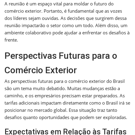
A reunião é um espaço vital para moldar o futuro do
comércio exterior. Portanto, é fundamental que as vozes
dos líderes sejam ouvidas. As decisões que surgirem dessa
reunião impactarão o setor como um todo. Além disso, um
ambiente colaborativo pode ajudar a enfrentar os desafios à
frente.
Perspectivas Futuras para o
Comércio Exterior
As perspectivas futuras para o comércio exterior do Brasil
são um tema muito debatido. Muitas mudanças estão a
caminho, e os empresários precisam estar preparados. As
tarifas adicionais impactam diretamente como o Brasil irá se
posicionar no mercado global. Essa situação traz tanto
desafios quanto oportunidades que podem ser exploradas.
Expectativas em Relação às Tarifas