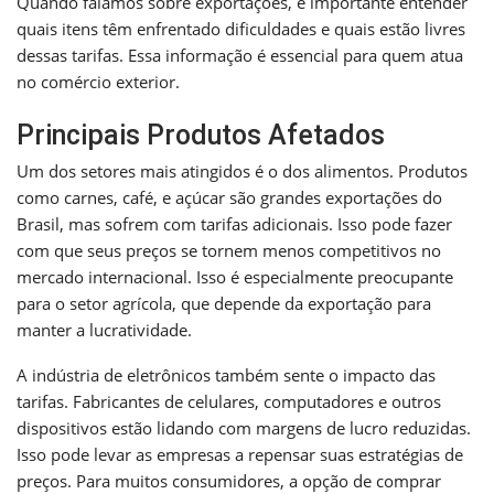
Quando falamos sobre exportações, é importante entender
quais itens têm enfrentado dificuldades e quais estão livres
dessas tarifas. Essa informação é essencial para quem atua
no comércio exterior.
Principais Produtos Afetados
Um dos setores mais atingidos é o dos alimentos. Produtos
como carnes, café, e açúcar são grandes exportações do
Brasil, mas sofrem com tarifas adicionais. Isso pode fazer
com que seus preços se tornem menos competitivos no
mercado internacional. Isso é especialmente preocupante
para o setor agrícola, que depende da exportação para
manter a lucratividade.
A indústria de eletrônicos também sente o impacto das
tarifas. Fabricantes de celulares, computadores e outros
dispositivos estão lidando com margens de lucro reduzidas.
Isso pode levar as empresas a repensar suas estratégias de
preços. Para muitos consumidores, a opção de comprar