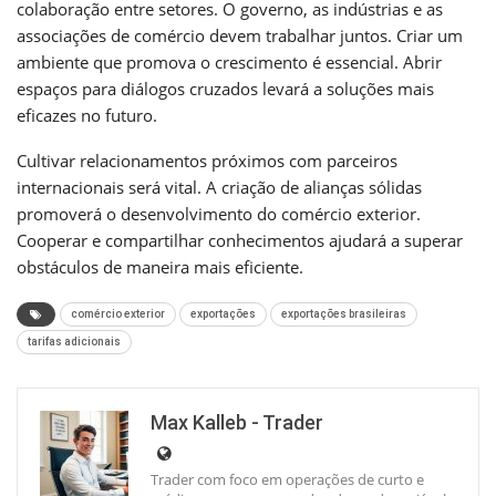
colaboração entre setores. O governo, as indústrias e as
associações de comércio devem trabalhar juntos. Criar um
ambiente que promova o crescimento é essencial. Abrir
espaços para diálogos cruzados levará a soluções mais
eficazes no futuro.
Cultivar relacionamentos próximos com parceiros
internacionais será vital. A criação de alianças sólidas
promoverá o desenvolvimento do comércio exterior.
Cooperar e compartilhar conhecimentos ajudará a superar
obstáculos de maneira mais eficiente.
comércio exterior
exportações
exportações brasileiras
tarifas adicionais
Max Kalleb - Trader
Trader com foco em operações de curto e