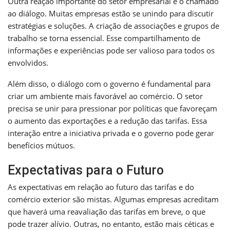
Outra reação importante do setor empresarial é o chamado
ao diálogo. Muitas empresas estão se unindo para discutir
estratégias e soluções. A criação de associações e grupos de
trabalho se torna essencial. Esse compartilhamento de
informações e experiências pode ser valioso para todos os
envolvidos.
Além disso, o diálogo com o governo é fundamental para
criar um ambiente mais favorável ao comércio. O setor
precisa se unir para pressionar por políticas que favoreçam
o aumento das exportações e a redução das tarifas. Essa
interação entre a iniciativa privada e o governo pode gerar
benefícios mútuos.
Expectativas para o Futuro
As expectativas em relação ao futuro das tarifas e do
comércio exterior são mistas. Algumas empresas acreditam
que haverá uma reavaliação das tarifas em breve, o que
pode trazer alívio. Outras, no entanto, estão mais céticas e