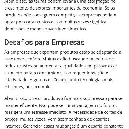
Além disso, as tarifas podem levar a uma estagnação no
crescimento de setores importantes da economia. Se os
produtos não conseguem competir, as empresas podem
optar por cortar custos e isso muitas vezes significa
demissões e menos novos investimentos.
Desafios para Empresas
As empresas que exportam produtos estão se adaptando a
esse novo cenário. Muitas estão buscando maneiras de
reduzir custos ou aumentar a qualidade sem passar esse
aumento para o consumidor. Isso requer inovação e
criatividade. Algumas estão adotando tecnologias mais
eficientes, por exemplo.
Além disso, o setor produtivo fica mais sob pressão para se
manter eficiente. Isso pode ser uma vantagem no futuro,
mas gera um estresse imediato. A necessidade de cortes de
preços, muitas vezes, vem acompanhada de desafios
internos. Gerenciar essas mudanças é um desafio constante