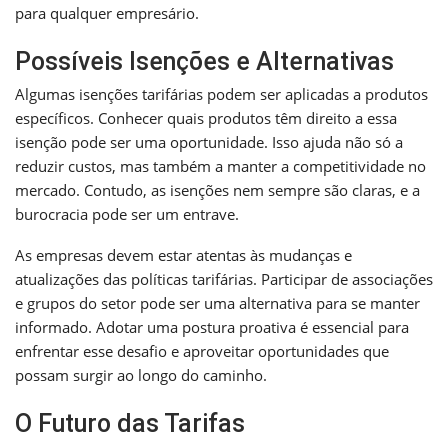
para qualquer empresário.
Possíveis Isenções e Alternativas
Algumas isenções tarifárias podem ser aplicadas a produtos
específicos. Conhecer quais produtos têm direito a essa
isenção pode ser uma oportunidade. Isso ajuda não só a
reduzir custos, mas também a manter a competitividade no
mercado. Contudo, as isenções nem sempre são claras, e a
burocracia pode ser um entrave.
As empresas devem estar atentas às mudanças e
atualizações das políticas tarifárias. Participar de associações
e grupos do setor pode ser uma alternativa para se manter
informado. Adotar uma postura proativa é essencial para
enfrentar esse desafio e aproveitar oportunidades que
possam surgir ao longo do caminho.
O Futuro das Tarifas