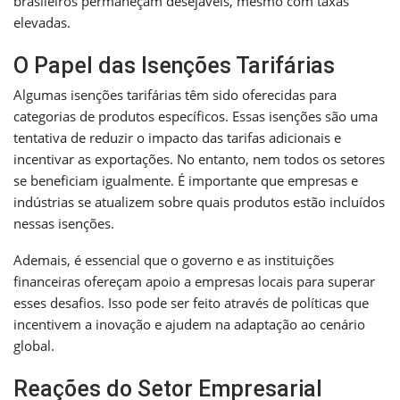
brasileiros permaneçam desejáveis, mesmo com taxas
elevadas.
O Papel das Isenções Tarifárias
Algumas isenções tarifárias têm sido oferecidas para
categorias de produtos específicos. Essas isenções são uma
tentativa de reduzir o impacto das tarifas adicionais e
incentivar as exportações. No entanto, nem todos os setores
se beneficiam igualmente. É importante que empresas e
indústrias se atualizem sobre quais produtos estão incluídos
nessas isenções.
Ademais, é essencial que o governo e as instituições
financeiras ofereçam apoio a empresas locais para superar
esses desafios. Isso pode ser feito através de políticas que
incentivem a inovação e ajudem na adaptação ao cenário
global.
Reações do Setor Empresarial