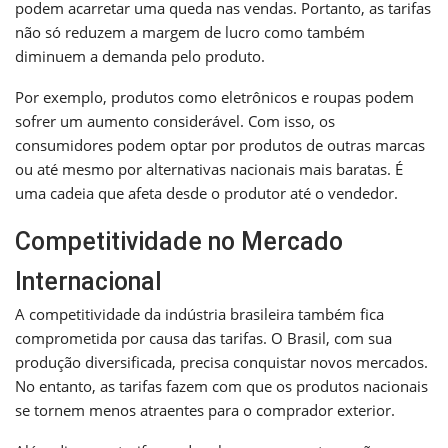
podem acarretar uma queda nas vendas. Portanto, as tarifas
não só reduzem a margem de lucro como também
diminuem a demanda pelo produto.
Por exemplo, produtos como eletrônicos e roupas podem
sofrer um aumento considerável. Com isso, os
consumidores podem optar por produtos de outras marcas
ou até mesmo por alternativas nacionais mais baratas. É
uma cadeia que afeta desde o produtor até o vendedor.
Competitividade no Mercado
Internacional
A competitividade da indústria brasileira também fica
comprometida por causa das tarifas. O Brasil, com sua
produção diversificada, precisa conquistar novos mercados.
No entanto, as tarifas fazem com que os produtos nacionais
se tornem menos atraentes para o comprador exterior.