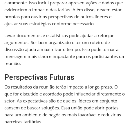
claramente. Isso inclui preparar apresentações e dados que
evidenciem o impacto das tarifas. Além disso, devem estar
prontas para ouvir as perspectivas de outros líderes e
ajustar suas estratégias conforme necessário.
Levar documentos e estatísticas pode ajudar a reforçar
argumentos. Ser bem organizado e ter um roteiro de
discussão ajuda a maximizar o tempo. Isso pode tornar a
mensagem mais clara e impactante para os participantes da
reunião.
Perspectivas Futuras
Os resultados da reunião terão impacto a longo prazo. O
que for discutido e acordado pode influenciar diretamente o
setor. As expectativas são de que os líderes em conjunto
cansem de buscar soluções. Essa união pode abrir portas
para um ambiente de negócios mais favorável e reduzir as
barreiras tarifárias.