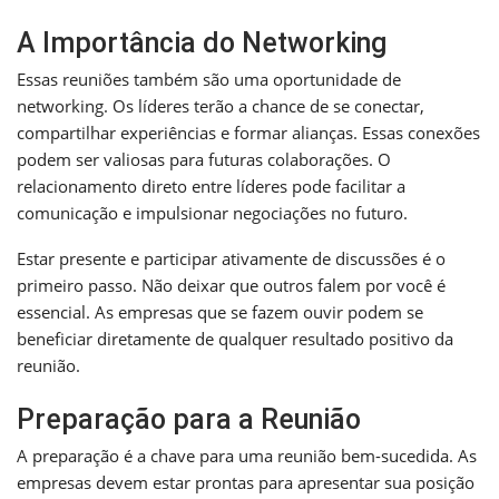
A Importância do Networking
Essas reuniões também são uma oportunidade de
networking. Os líderes terão a chance de se conectar,
compartilhar experiências e formar alianças. Essas conexões
podem ser valiosas para futuras colaborações. O
relacionamento direto entre líderes pode facilitar a
comunicação e impulsionar negociações no futuro.
Estar presente e participar ativamente de discussões é o
primeiro passo. Não deixar que outros falem por você é
essencial. As empresas que se fazem ouvir podem se
beneficiar diretamente de qualquer resultado positivo da
reunião.
Preparação para a Reunião
A preparação é a chave para uma reunião bem-sucedida. As
empresas devem estar prontas para apresentar sua posição