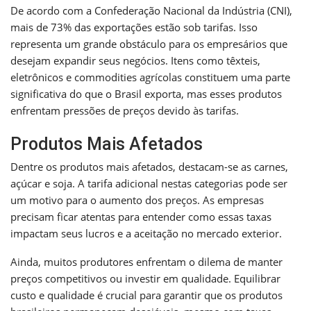
De acordo com a Confederação Nacional da Indústria (CNI),
mais de 73% das exportações estão sob tarifas. Isso
representa um grande obstáculo para os empresários que
desejam expandir seus negócios. Itens como têxteis,
eletrônicos e commodities agrícolas constituem uma parte
significativa do que o Brasil exporta, mas esses produtos
enfrentam pressões de preços devido às tarifas.
Produtos Mais Afetados
Dentre os produtos mais afetados, destacam-se as carnes,
açúcar e soja. A tarifa adicional nestas categorias pode ser
um motivo para o aumento dos preços. As empresas
precisam ficar atentas para entender como essas taxas
impactam seus lucros e a aceitação no mercado exterior.
Ainda, muitos produtores enfrentam o dilema de manter
preços competitivos ou investir em qualidade. Equilibrar
custo e qualidade é crucial para garantir que os produtos