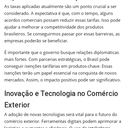
As taxas aplicadas atualmente são um ponto crucial a ser
considerado. A expectativa é que, com o tempo, alguns
acordos comerciais possam reduzir essas tarifas. Isso pode
ajudar a melhorar a competitividade dos produtos
brasileiros. Se conseguirmos passar por essas barreiras, as
empresas poderão se beneficiar.
É importante que o governo busque relações diplomáticas
mais fortes. Com parcerias estratégicas, o Brasil pode
conseguir isenções tarifárias em produtos-chave. Essas
isenções terão um papel essencial na conquista de novos
mercados. Assim, o impacto positivo pode ser significativo.
Inovação e Tecnologia no Comércio
Exterior
A adoção de novas tecnologias será vital para o futuro do
comércio exterior. Ferramentas digitais podem aprimorar a
logística e aumentar a eficiência. O uso de
inteligência