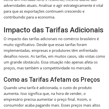
adversidades atuais. Analisar e agir estrategicamente é vital
para que as exportações continuem crescendo e
contribuindo para a economia.
Impacto das Tarifas Adicionais
O impacto das tarifas adicionais no comércio brasileiro é
muito significativo. Desde que essas tarifas foram
implementadas, empresas e produtores têm enfrentado
desafios novos. As tarifas, em muitos casos, são vistas como
um grande obstáculo. Essa situação não apenas afeta os
preços, mas também a competitividade no mercado.
Como as Tarifas Afetam os Preços
Quando uma tarifa é adicionada, o custo do produto
aumenta. Isso significa que, na hora de vender, o
empresário precisa aumentar o preço final. Assim, o
consumidor acaba pagando mais. Esses preços mais altos