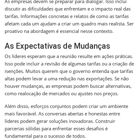
As empresas devem se preparar para dialogar. Isso inclui
discutir as dificuldades que enfrentam e o impacto real das
tarifas. Informações concretas e relatos de como as tarifas
afetam cada um ajudam a criar um quadro mais realista. Ser
proativo na abordagem é essencial nesse contexto.
As Expectativas de Mudanças
Os líderes esperam que a reunião resulte em ações práticas.
Isso pode incluir a revisão de algumas tarifas ou a criação de
isenções. Muitos querem que o governo entenda que tarifas
altas podem levar a uma redução nas exportações. Se não
houver mudanças, as empresas podem buscar alternativas,
como realocação de mercados ou ajustes nos preços.
Além disso, esforços conjuntos podem criar um ambiente
mais favorável. As conversas abertas e honestas entre
líderes podem gerar soluções inovadoras. Construir
parcerias sólidas para enfrentar esses desafios é
fundamental para o sucesso de todos.