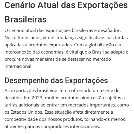
Cenário Atual das Exportações
Brasileiras
O cenário atual das exportações brasileiras é desafiador.
Nos últimos anos, vimos mudanças significativas nas tarifas
aplicadas a produtos exportados. Com a globalização e a
interconexão das economias, é vital que o Brasil se adapte e
procure novas maneiras de se destacar no mercado
internacional.
Desempenho das Exportações
As exportações brasileiras têm enfrentado uma série de
desafios. Em 2023, muitos produtos ainda estão sujeitos a
tarifas adicionais ao entrar em mercados importantes, como
os Estados Unidos. Essa situação afeta diretamente a
competitividade dos nossos produtos, tornando-os menos
atraentes para os compradores internacionais.