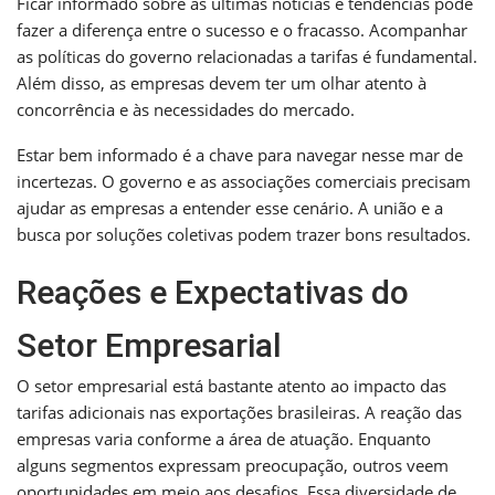
Ficar informado sobre as últimas notícias e tendências pode
fazer a diferença entre o sucesso e o fracasso. Acompanhar
as políticas do governo relacionadas a tarifas é fundamental.
Além disso, as empresas devem ter um olhar atento à
concorrência e às necessidades do mercado.
Estar bem informado é a chave para navegar nesse mar de
incertezas. O governo e as associações comerciais precisam
ajudar as empresas a entender esse cenário. A união e a
busca por soluções coletivas podem trazer bons resultados.
Reações e Expectativas do
Setor Empresarial
O setor empresarial está bastante atento ao impacto das
tarifas adicionais nas exportações brasileiras. A reação das
empresas varia conforme a área de atuação. Enquanto
alguns segmentos expressam preocupação, outros veem
oportunidades em meio aos desafios. Essa diversidade de