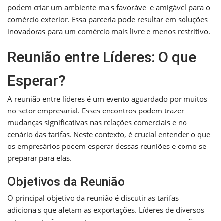
podem criar um ambiente mais favorável e amigável para o
comércio exterior. Essa parceria pode resultar em soluções
inovadoras para um comércio mais livre e menos restritivo.
Reunião entre Líderes: O que
Esperar?
A reunião entre líderes é um evento aguardado por muitos
no setor empresarial. Esses encontros podem trazer
mudanças significativas nas relações comerciais e no
cenário das tarifas. Neste contexto, é crucial entender o que
os empresários podem esperar dessas reuniões e como se
preparar para elas.
Objetivos da Reunião
O principal objetivo da reunião é discutir as tarifas
adicionais que afetam as exportações. Líderes de diversos