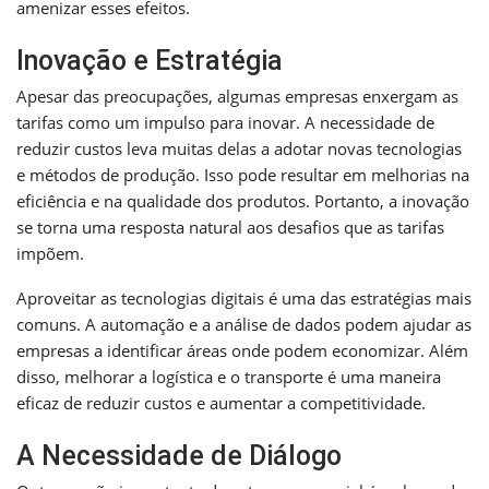
amenizar esses efeitos.
Inovação e Estratégia
Apesar das preocupações, algumas empresas enxergam as
tarifas como um impulso para inovar. A necessidade de
reduzir custos leva muitas delas a adotar novas tecnologias
e métodos de produção. Isso pode resultar em melhorias na
eficiência e na qualidade dos produtos. Portanto, a inovação
se torna uma resposta natural aos desafios que as tarifas
impõem.
Aproveitar as tecnologias digitais é uma das estratégias mais
comuns. A automação e a análise de dados podem ajudar as
empresas a identificar áreas onde podem economizar. Além
disso, melhorar a logística e o transporte é uma maneira
eficaz de reduzir custos e aumentar a competitividade.
A Necessidade de Diálogo