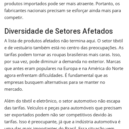
produtos importados pode ser mais atraente. Portanto, os
fabricantes nacionais precisam se esforçar ainda mais para
competir.
Diversidade de Setores Afetados
A lista de produtos afetados não termina aqui. O setor têxtil
e de vestuário também está no centro das preocupações. As
tarifas podem tornar as roupas brasileiras mais caras. Isso,
por sua vez, pode diminuir a demanda no exterior. Marcas
que antes eram populares na Europa e na América do Norte
agora enfrentam dificuldades. É fundamental que as
empresas busquem alternativas para se manter no
mercado.
Além do têxtil e eletrônico, o setor automotivo não escapa
das tarifas. Veículos e peças para automóveis que precisam
ser exportados podem não ser competitivos devido às
tarifas. Isso é preocupante, já que a indústria automotiva é
uma das mais importantes do Brasil. Essa situação vem