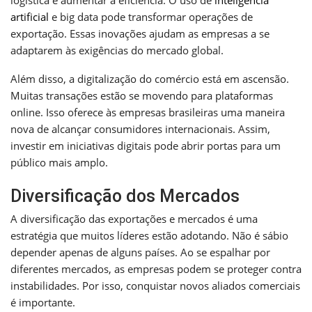
artificial
e big data pode transformar operações de
exportação. Essas inovações ajudam as empresas a se
adaptarem às exigências do mercado global.
Além disso, a digitalização do comércio está em ascensão.
Muitas transações estão se movendo para plataformas
online. Isso oferece às empresas brasileiras uma maneira
nova de alcançar consumidores internacionais. Assim,
investir em iniciativas digitais pode abrir portas para um
público mais amplo.
Diversificação dos Mercados
A diversificação das exportações e mercados é uma
estratégia que muitos líderes estão adotando. Não é sábio
depender apenas de alguns países. Ao se espalhar por
diferentes mercados, as empresas podem se proteger contra
instabilidades. Por isso, conquistar novos aliados comerciais
é importante.