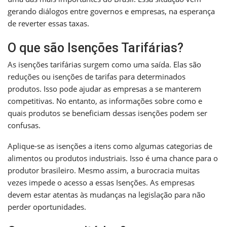
gerando diálogos entre governos e empresas, na esperança
de reverter essas taxas.
O que são Isenções Tarifárias?
As isenções tarifárias surgem como uma saída. Elas são
reduções ou isenções de tarifas para determinados
produtos. Isso pode ajudar as empresas a se manterem
competitivas. No entanto, as informações sobre como e
quais produtos se beneficiam dessas isenções podem ser
confusas.
Aplique-se as isenções a itens como algumas categorias de
alimentos ou produtos industriais. Isso é uma chance para o
produtor brasileiro. Mesmo assim, a burocracia muitas
vezes impede o acesso a essas Isenções. As empresas
devem estar atentas às mudanças na legislação para não
perder oportunidades.