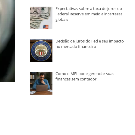
Expectativas sobre a taxa de juros do
Federal Reserve em meio a incertezas
globais
Decisão de juros do Fed e seu impacto
no mercado financeiro
Como o MEI pode gerenciar suas
finanças sem contador