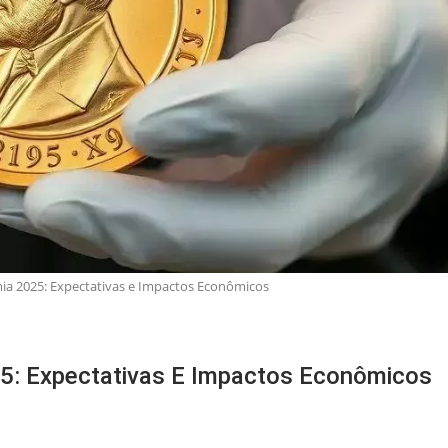
a 2025: Expectativas e Impactos Econômicos
5: Expectativas E Impactos Econômicos