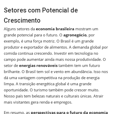
Setores com Potencial de
Crescimento
Alguns setores da
economia brasileira
mostram um
grande potencial para o futuro. O
agronegócio
, por
exemplo, é uma força motriz. O Brasil é um grande
produtor e exportador de alimentos. A demanda global por
comida continua crescendo. Investir em tecnologia no
campo pode aumentar ainda mais nossa produtividade. O
setor de
energias renováveis
também tem um futuro
brilhante. O Brasil tem sol e vento em abundância. Isso nos
dá uma vantagem competitiva na produção de energia
limpa. A transição energética global é uma grande
oportunidade. O turismo também pode crescer muito.
Nosso país tem belezas naturais e culturais únicas. Atrair
mais visitantes gera renda e empregos.
Em resumo, as
perspectivas para o futuro da economia