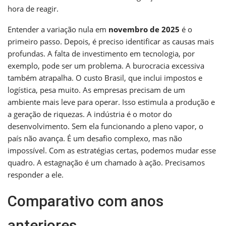
hora de reagir.
Entender a variação nula em
novembro de 2025
é o
primeiro passo. Depois, é preciso identificar as causas mais
profundas. A falta de investimento em tecnologia, por
exemplo, pode ser um problema. A burocracia excessiva
também atrapalha. O custo Brasil, que inclui impostos e
logística, pesa muito. As empresas precisam de um
ambiente mais leve para operar. Isso estimula a produção e
a geração de riquezas. A indústria é o motor do
desenvolvimento. Sem ela funcionando a pleno vapor, o
país não avança. É um desafio complexo, mas não
impossível. Com as estratégias certas, podemos mudar esse
quadro. A estagnação é um chamado à ação. Precisamos
responder a ele.
Comparativo com anos
anteriores