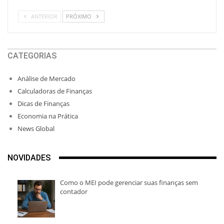
ANTERIOR
PRÓXIMO
CATEGORIAS
Análise de Mercado
Calculadoras de Finanças
Dicas de Finanças
Economia na Prática
News Global
NOVIDADES
Como o MEI pode gerenciar suas finanças sem
contador