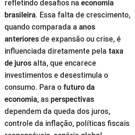
refletindo desafios na
economia
brasileira
. Essa falta de crescimento,
quando comparada a
anos
anteriores
de expansão ou crise, é
influenciada diretamente pela
taxa
de juros
alta, que encarece
investimentos e desestimula o
consumo. Para o
futuro da
economia
, as
perspectivas
dependem da queda dos juros,
controle da inflação, políticas fiscais