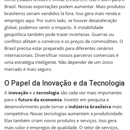
Brasil. Nossas exportações podem aumentar. Mais produtos
brasileiros seriam vendidos lá fora. Isso gera mais renda e
empregos aqui. Por outro lado, se houver desaceleração
global, podemos sentir o impacto. A instabilidade
geopolítica também pode trazer incertezas. Guerras ou
conflitos afetam o comércio e os preços de commodities. O
Brasil precisa estar preparado para diferentes cenários
internacionais. Diversificar nossos parceiros comerciais é
uma estratégia inteligente. Não depender de um único
mercado é mais seguro.
O Papel da Inovação e da Tecnologia
A
inovação
e a
tecnologia
são cada vez mais importantes
para o
futuro da economia
. Investir em pesquisa e
desenvolvimento pode tornar a
indústria brasileira
mais
competitiva. Novas tecnologias aumentam a produtividade.
Elas também criam novos produtos e serviços. Isso gera
mais valor e empregos de qualidade. O setor de serviços,