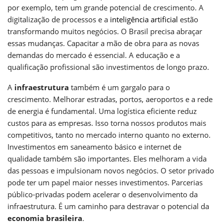
por exemplo, tem um grande potencial de crescimento. A
digitalização de processos e a
inteligência artificial
estão
transformando muitos negócios. O Brasil precisa abraçar
essas mudanças. Capacitar a mão de obra para as novas
demandas do mercado é essencial. A educação e a
qualificação profissional são investimentos de longo prazo.
A
infraestrutura
também é um gargalo para o
crescimento. Melhorar estradas, portos, aeroportos e a rede
de energia é fundamental. Uma logística eficiente reduz
custos para as empresas. Isso torna nossos produtos mais
competitivos, tanto no mercado interno quanto no externo.
Investimentos em saneamento básico e internet de
qualidade também são importantes. Eles melhoram a vida
das pessoas e impulsionam novos negócios. O setor privado
pode ter um papel maior nesses investimentos. Parcerias
público-privadas podem acelerar o desenvolvimento da
infraestrutura. É um caminho para destravar o potencial da
economia brasileira
.