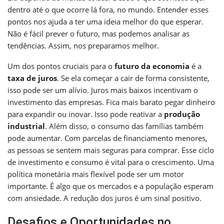
dentro até o que ocorre lá fora, no mundo. Entender esses
pontos nos ajuda a ter uma ideia melhor do que esperar.
Não é fácil prever o futuro, mas podemos analisar as
tendências. Assim, nos preparamos melhor.
Um dos pontos cruciais para o
futuro da economia
é a
taxa de juros
. Se ela começar a cair de forma consistente,
isso pode ser um alívio. Juros mais baixos incentivam o
investimento das empresas. Fica mais barato pegar dinheiro
para expandir ou inovar. Isso pode reativar a
produção
industrial
. Além disso, o consumo das famílias também
pode aumentar. Com parcelas de financiamento menores,
as pessoas se sentem mais seguras para comprar. Esse ciclo
de investimento e consumo é vital para o crescimento. Uma
política monetária mais flexível pode ser um motor
importante. É algo que os mercados e a população esperam
com ansiedade. A redução dos juros é um sinal positivo.
Desafios e Oportunidades no