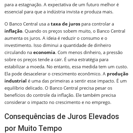
para a estagnação. A expectativa de um futuro melhor é
essencial para que a indústria invista e produza mais.
O Banco Central usa a
taxa de juros
para controlar a
inflação
. Quando os preços sobem muito, o Banco Central
aumenta os juros. A ideia é reduzir o consumo e o
investimento. Isso diminui a quantidade de dinheiro
circulando na
economia
. Com menos dinheiro, a pressão
sobre os preços tende a cair. É uma estratégia para
estabilizar a moeda. No entanto, essa medida tem um custo.
Ela pode desacelerar o crescimento econômico. A
produção
industrial
é uma das primeiras a sentir esse impacto. É um
equilíbrio delicado. O Banco Central precisa pesar os
benefícios do controle da inflação. Ele também precisa
considerar o impacto no crescimento e no emprego.
Consequências de Juros Elevados
por Muito Tempo