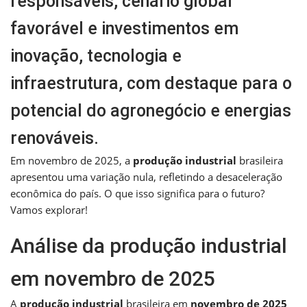
responsáveis, cenário global
favorável e investimentos em
inovação, tecnologia e
infraestrutura, com destaque para o
potencial do agronegócio e energias
renováveis.
Em novembro de 2025, a
produção industrial
brasileira
apresentou uma variação nula, refletindo a desaceleração
econômica do país. O que isso significa para o futuro?
Vamos explorar!
Análise da produção industrial
em novembro de 2025
A
produção industrial
brasileira em
novembro de 2025