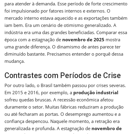
para atender à demanda. Esse período de forte crescimento
foi impulsionado por fatores internos e externos. O
mercado interno estava aquecido e as exportações também
iam bem. Era um cenário de otimismo generalizado. A
indústria era uma das grandes beneficiadas. Comparar essa
época com a estagnação de
novembro de 2025
mostra
uma grande diferença. O dinamismo de antes parece ter
diminuído bastante. Precisamos entender o porquê dessa
mudança.
Contrastes com Períodos de Crise
Por outro lado, o Brasil também passou por crises severas.
Em 2015 e 2016, por exemplo, a
produção industrial
sofreu quedas bruscas. A recessão econômica afetou
duramente o setor. Muitas fábricas reduziram a produção
ou até fecharam as portas. O desemprego aumentou e a
confiança despencou. Naquele momento, a retração era
generalizada e profunda. A estagnação de
novembro de