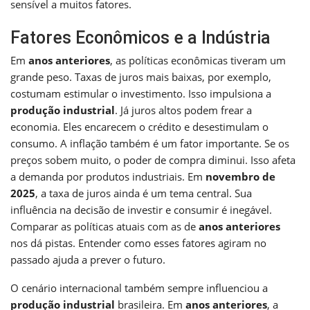
sensível a muitos fatores.
Fatores Econômicos e a Indústria
Em
anos anteriores
, as políticas econômicas tiveram um
grande peso. Taxas de juros mais baixas, por exemplo,
costumam estimular o investimento. Isso impulsiona a
produção industrial
. Já juros altos podem frear a
economia. Eles encarecem o crédito e desestimulam o
consumo. A inflação também é um fator importante. Se os
preços sobem muito, o poder de compra diminui. Isso afeta
a demanda por produtos industriais. Em
novembro de
2025
, a taxa de juros ainda é um tema central. Sua
influência na decisão de investir e consumir é inegável.
Comparar as políticas atuais com as de
anos anteriores
nos dá pistas. Entender como esses fatores agiram no
passado ajuda a prever o futuro.
O cenário internacional também sempre influenciou a
produção industrial
brasileira. Em
anos anteriores
, a