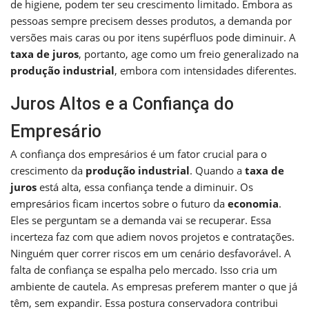
de higiene, podem ter seu crescimento limitado. Embora as
pessoas sempre precisem desses produtos, a demanda por
versões mais caras ou por itens supérfluos pode diminuir. A
taxa de juros
, portanto, age como um freio generalizado na
produção industrial
, embora com intensidades diferentes.
Juros Altos e a Confiança do
Empresário
A confiança dos empresários é um fator crucial para o
crescimento da
produção industrial
. Quando a
taxa de
juros
está alta, essa confiança tende a diminuir. Os
empresários ficam incertos sobre o futuro da
economia
.
Eles se perguntam se a demanda vai se recuperar. Essa
incerteza faz com que adiem novos projetos e contratações.
Ninguém quer correr riscos em um cenário desfavorável. A
falta de confiança se espalha pelo mercado. Isso cria um
ambiente de cautela. As empresas preferem manter o que já
têm, sem expandir. Essa postura conservadora contribui