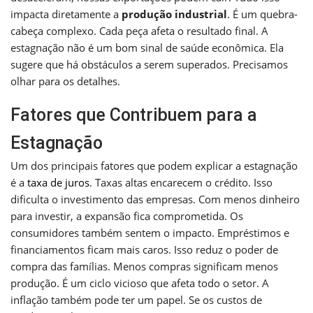
impacta diretamente a
produção industrial
. É um quebra-
cabeça complexo. Cada peça afeta o resultado final. A
estagnação não é um bom sinal de saúde econômica. Ela
sugere que há obstáculos a serem superados. Precisamos
olhar para os detalhes.
Fatores que Contribuem para a
Estagnação
Um dos principais fatores que podem explicar a estagnação
é a
taxa de juros
. Taxas altas encarecem o crédito. Isso
dificulta o investimento das empresas. Com menos dinheiro
para investir, a expansão fica comprometida. Os
consumidores também sentem o impacto. Empréstimos e
financiamentos ficam mais caros. Isso reduz o poder de
compra das famílias. Menos compras significam menos
produção. É um ciclo vicioso que afeta todo o setor. A
inflação também pode ter um papel. Se os custos de