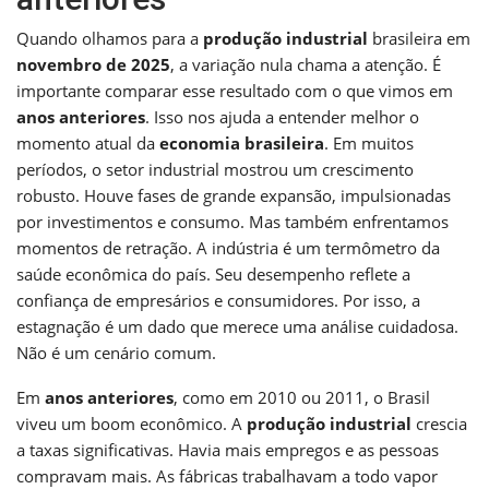
Quando olhamos para a
produção industrial
brasileira em
novembro de 2025
, a variação nula chama a atenção. É
importante comparar esse resultado com o que vimos em
anos anteriores
. Isso nos ajuda a entender melhor o
momento atual da
economia brasileira
. Em muitos
períodos, o setor industrial mostrou um crescimento
robusto. Houve fases de grande expansão, impulsionadas
por investimentos e consumo. Mas também enfrentamos
momentos de retração. A indústria é um termômetro da
saúde econômica do país. Seu desempenho reflete a
confiança de empresários e consumidores. Por isso, a
estagnação é um dado que merece uma análise cuidadosa.
Não é um cenário comum.
Em
anos anteriores
, como em 2010 ou 2011, o Brasil
viveu um boom econômico. A
produção industrial
crescia
a taxas significativas. Havia mais empregos e as pessoas
compravam mais. As fábricas trabalhavam a todo vapor