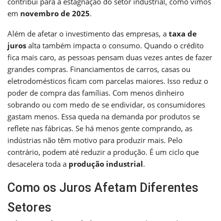
contribui para a estagnação do setor industrial, como vimos
em
novembro de 2025
.
Além de afetar o investimento das empresas, a
taxa de
juros
alta também impacta o consumo. Quando o crédito
fica mais caro, as pessoas pensam duas vezes antes de fazer
grandes compras. Financiamentos de carros, casas ou
eletrodomésticos ficam com parcelas maiores. Isso reduz o
poder de compra das famílias. Com menos dinheiro
sobrando ou com medo de se endividar, os consumidores
gastam menos. Essa queda na demanda por produtos se
reflete nas fábricas. Se há menos gente comprando, as
indústrias não têm motivo para produzir mais. Pelo
contrário, podem até reduzir a produção. É um ciclo que
desacelera toda a
produção industrial
.
Como os Juros Afetam Diferentes
Setores