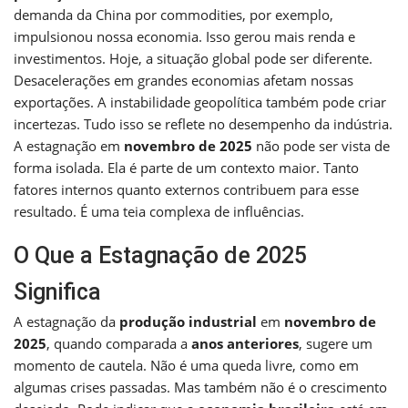
demanda da China por commodities, por exemplo,
impulsionou nossa economia. Isso gerou mais renda e
investimentos. Hoje, a situação global pode ser diferente.
Desacelerações em grandes economias afetam nossas
exportações. A instabilidade geopolítica também pode criar
incertezas. Tudo isso se reflete no desempenho da indústria.
A estagnação em
novembro de 2025
não pode ser vista de
forma isolada. Ela é parte de um contexto maior. Tanto
fatores internos quanto externos contribuem para esse
resultado. É uma teia complexa de influências.
O Que a Estagnação de 2025
Significa
A estagnação da
produção industrial
em
novembro de
2025
, quando comparada a
anos anteriores
, sugere um
momento de cautela. Não é uma queda livre, como em
algumas crises passadas. Mas também não é o crescimento