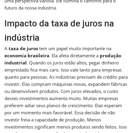
uma perspectiva valiosa. Ele ilumina o caminho para o
futuro da nossa indústria.
Impacto da taxa de juros na
indústria
A
taxa de juros
tem um papel muito importante na
economia brasileira
. Ela afeta diretamente a
produção
industrial
. Quando os juros estão altos, pegar dinheiro
emprestado fica mais caro. Isso vale tanto para empresas
quanto para pessoas. As indústrias precisam de crédito para
investir. Elas compram máquinas novas, expandem fábricas
ou desenvolvem produtos. Com juros elevados, o custo
desses investimentos aumenta muito. Muitas empresas
preferem adiar seus planos de crescimento. Elas esperam
por um momento mais favorável. Essa decisão de não
investir freia a capacidade de produção. Menos
investimentos significam menos produtos sendo feitos. Isso