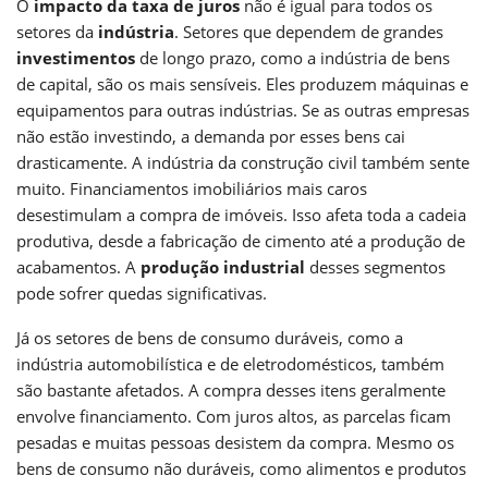
O
impacto da taxa de juros
não é igual para todos os
setores da
indústria
. Setores que dependem de grandes
investimentos
de longo prazo, como a indústria de bens
de capital, são os mais sensíveis. Eles produzem máquinas e
equipamentos para outras indústrias. Se as outras empresas
não estão investindo, a demanda por esses bens cai
drasticamente. A indústria da construção civil também sente
muito. Financiamentos imobiliários mais caros
desestimulam a compra de imóveis. Isso afeta toda a cadeia
produtiva, desde a fabricação de cimento até a produção de
acabamentos. A
produção industrial
desses segmentos
pode sofrer quedas significativas.
Já os setores de bens de consumo duráveis, como a
indústria automobilística e de eletrodomésticos, também
são bastante afetados. A compra desses itens geralmente
envolve financiamento. Com juros altos, as parcelas ficam
pesadas e muitas pessoas desistem da compra. Mesmo os
bens de consumo não duráveis, como alimentos e produtos