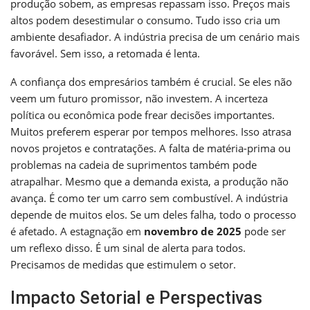
produção sobem, as empresas repassam isso. Preços mais
altos podem desestimular o consumo. Tudo isso cria um
ambiente desafiador. A indústria precisa de um cenário mais
favorável. Sem isso, a retomada é lenta.
A confiança dos empresários também é crucial. Se eles não
veem um futuro promissor, não investem. A incerteza
política ou econômica pode frear decisões importantes.
Muitos preferem esperar por tempos melhores. Isso atrasa
novos projetos e contratações. A falta de matéria-prima ou
problemas na cadeia de suprimentos também pode
atrapalhar. Mesmo que a demanda exista, a produção não
avança. É como ter um carro sem combustível. A indústria
depende de muitos elos. Se um deles falha, todo o processo
é afetado. A estagnação em
novembro de 2025
pode ser
um reflexo disso. É um sinal de alerta para todos.
Precisamos de medidas que estimulem o setor.
Impacto Setorial e Perspectivas