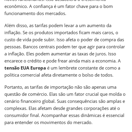
econômico. A confiança é um fator chave para o bom
funcionamento dos mercados.
Além disso, as tarifas podem levar a um aumento da
inflação. Se os produtos importados ficam mais caros, o
custo de vida pode subir. Isso afeta o poder de compra das
pessoas. Bancos centrais podem ter que agir para controlar
a inflação. Eles podem aumentar as taxas de juros. Isso
encarece o crédito e pode frear ainda mais a economia. A
tensão EUA Europa
é um lembrete constante de como a
política comercial afeta diretamente o bolso de todos.
Portanto, as tarifas de importação não são apenas uma
questão de comércio. Elas são um fator crucial que molda o
cenário financeiro global. Suas consequências são amplas e
complexas. Elas afetam desde grandes corporações até o
consumidor final. Acompanhar essas dinâmicas é essencial
para entender os movimentos do mercado.