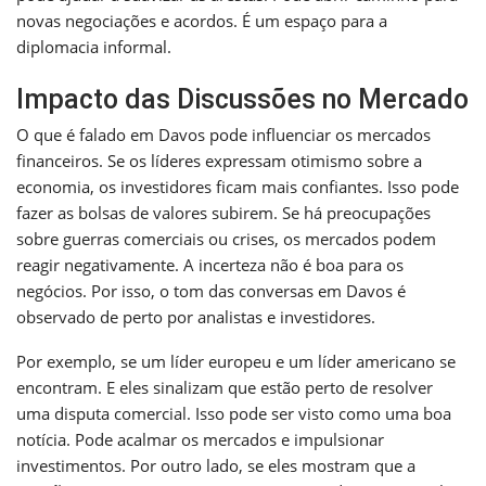
novas negociações e acordos. É um espaço para a
diplomacia informal.
Impacto das Discussões no Mercado
O que é falado em Davos pode influenciar os mercados
financeiros. Se os líderes expressam otimismo sobre a
economia, os investidores ficam mais confiantes. Isso pode
fazer as bolsas de valores subirem. Se há preocupações
sobre guerras comerciais ou crises, os mercados podem
reagir negativamente. A incerteza não é boa para os
negócios. Por isso, o tom das conversas em Davos é
observado de perto por analistas e investidores.
Por exemplo, se um líder europeu e um líder americano se
encontram. E eles sinalizam que estão perto de resolver
uma disputa comercial. Isso pode ser visto como uma boa
notícia. Pode acalmar os mercados e impulsionar
investimentos. Por outro lado, se eles mostram que a