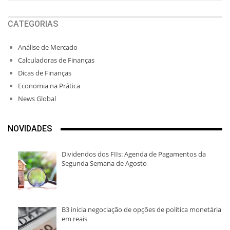
CATEGORIAS
Análise de Mercado
Calculadoras de Finanças
Dicas de Finanças
Economia na Prática
News Global
NOVIDADES
Dividendos dos FIIs: Agenda de Pagamentos da
Segunda Semana de Agosto
B3 inicia negociação de opções de política monetária
em reais