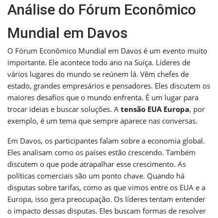
Análise do Fórum Econômico
Mundial em Davos
O Fórum Econômico Mundial em Davos é um evento muito
importante. Ele acontece todo ano na Suíça. Líderes de
vários lugares do mundo se reúnem lá. Vêm chefes de
estado, grandes empresários e pensadores. Eles discutem os
maiores desafios que o mundo enfrenta. É um lugar para
trocar ideias e buscar soluções. A
tensão EUA Europa
, por
exemplo, é um tema que sempre aparece nas conversas.
Em Davos, os participantes falam sobre a economia global.
Eles analisam como os países estão crescendo. Também
discutem o que pode atrapalhar esse crescimento. As
políticas comerciais são um ponto chave. Quando há
disputas sobre tarifas, como as que vimos entre os EUA e a
Europa, isso gera preocupação. Os líderes tentam entender
o impacto dessas disputas. Eles buscam formas de resolver