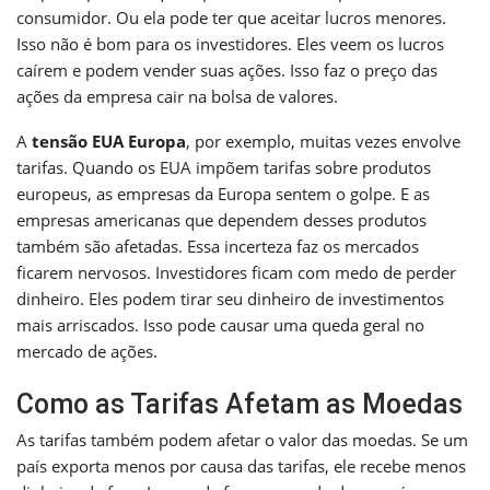
consumidor. Ou ela pode ter que aceitar lucros menores.
Isso não é bom para os investidores. Eles veem os lucros
caírem e podem vender suas ações. Isso faz o preço das
ações da empresa cair na bolsa de valores.
A
tensão EUA Europa
, por exemplo, muitas vezes envolve
tarifas. Quando os EUA impõem tarifas sobre produtos
europeus, as empresas da Europa sentem o golpe. E as
empresas americanas que dependem desses produtos
também são afetadas. Essa incerteza faz os mercados
ficarem nervosos. Investidores ficam com medo de perder
dinheiro. Eles podem tirar seu dinheiro de investimentos
mais arriscados. Isso pode causar uma queda geral no
mercado de ações.
Como as Tarifas Afetam as Moedas
As tarifas também podem afetar o valor das moedas. Se um
país exporta menos por causa das tarifas, ele recebe menos