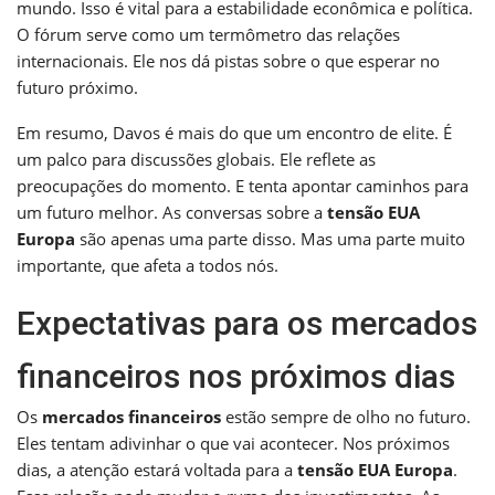
mundo. Isso é vital para a estabilidade econômica e política.
O fórum serve como um termômetro das relações
internacionais. Ele nos dá pistas sobre o que esperar no
futuro próximo.
Em resumo, Davos é mais do que um encontro de elite. É
um palco para discussões globais. Ele reflete as
preocupações do momento. E tenta apontar caminhos para
um futuro melhor. As conversas sobre a
tensão EUA
Europa
são apenas uma parte disso. Mas uma parte muito
importante, que afeta a todos nós.
Expectativas para os mercados
financeiros nos próximos dias
Os
mercados financeiros
estão sempre de olho no futuro.
Eles tentam adivinhar o que vai acontecer. Nos próximos
dias, a atenção estará voltada para a
tensão EUA Europa
.