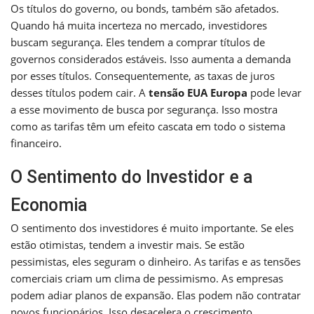
Os títulos do governo, ou bonds, também são afetados.
Quando há muita incerteza no mercado, investidores
buscam segurança. Eles tendem a comprar títulos de
governos considerados estáveis. Isso aumenta a demanda
por esses títulos. Consequentemente, as taxas de juros
desses títulos podem cair. A
tensão EUA Europa
pode levar
a esse movimento de busca por segurança. Isso mostra
como as tarifas têm um efeito cascata em todo o sistema
financeiro.
O Sentimento do Investidor e a
Economia
O sentimento dos investidores é muito importante. Se eles
estão otimistas, tendem a investir mais. Se estão
pessimistas, eles seguram o dinheiro. As tarifas e as tensões
comerciais criam um clima de pessimismo. As empresas
podem adiar planos de expansão. Elas podem não contratar
novos funcionários. Isso desacelera o crescimento