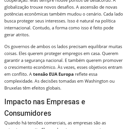
cooperação. Mas sempre houve pontos de desacordo. A
globalização trouxe novos desafios. A ascensão de novas
potências econômicas também mudou o cenário. Cada lado
busca proteger seus interesses. Isso é natural na política
internacional. Contudo, a forma como isso é feito pode
gerar atritos.
Os governos de ambos os lados precisam equilibrar muitas
coisas. Eles querem proteger empregos em casa. Querem
garantir a segurança nacional. E também querem promover
o crescimento econômico. Às vezes, esses objetivos entram
em conflito. A
tensão EUA Europa
reflete essa
complexidade. As decisões tomadas em Washington ou
Bruxelas têm efeitos globais.
Impacto nas Empresas e
Consumidores
Quando há tensões comerciais, as empresas são as