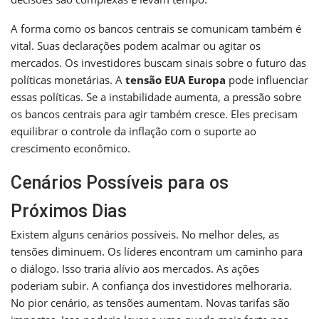
A forma como os bancos centrais se comunicam também é
vital. Suas declarações podem acalmar ou agitar os
mercados. Os investidores buscam sinais sobre o futuro das
políticas monetárias. A
tensão EUA Europa
pode influenciar
essas políticas. Se a instabilidade aumenta, a pressão sobre
os bancos centrais para agir também cresce. Eles precisam
equilibrar o controle da inflação com o suporte ao
crescimento econômico.
Cenários Possíveis para os
Próximos Dias
Existem alguns cenários possíveis. No melhor deles, as
tensões diminuem. Os líderes encontram um caminho para
o diálogo. Isso traria alívio aos mercados. As ações
poderiam subir. A confiança dos investidores melhoraria.
No pior cenário, as tensões aumentam. Novas tarifas são