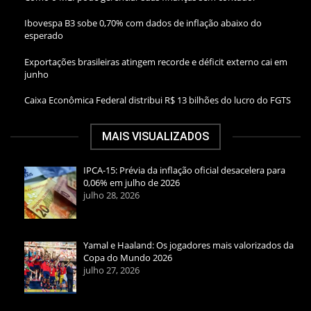
Ibovespa B3 sobe 0,70% com dados de inflação abaixo do
esperado
Exportações brasileiras atingem recorde e déficit externo cai em
junho
Caixa Econômica Federal distribui R$ 13 bilhões do lucro do FGTS
MAIS VISUALIZADOS
IPCA-15: Prévia da inflação oficial desacelera para
0,06% em julho de 2026
julho 28, 2026
Yamal e Haaland: Os jogadores mais valorizados da
Copa do Mundo 2026
julho 27, 2026