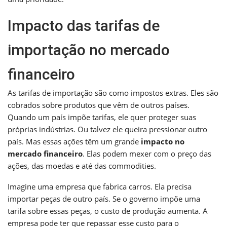
Impacto das tarifas de
importação no mercado
financeiro
As tarifas de importação são como impostos extras. Eles são
cobrados sobre produtos que vêm de outros países.
Quando um país impõe tarifas, ele quer proteger suas
próprias indústrias. Ou talvez ele queira pressionar outro
país. Mas essas ações têm um grande
impacto no
mercado financeiro
. Elas podem mexer com o preço das
ações, das moedas e até das commodities.
Imagine uma empresa que fabrica carros. Ela precisa
importar peças de outro país. Se o governo impõe uma
tarifa sobre essas peças, o custo de produção aumenta. A
empresa pode ter que repassar esse custo para o