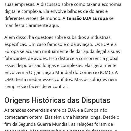
suas empresas. A discussão sobre como taxar a economia
digital é complexa. Ela envolve bilhões de dólares e
diferentes visões de mundo. A
tensão EUA Europa
se
manifesta claramente aqui.
Além disso, há questões sobre subsídios a indústrias
específicas. Um caso famoso é o da aviação. Os EUA e a
Europa se acusam mutuamente de dar ajuda ilegal a suas
fabricantes de aviões. Isso distorce a concorrência global.
Essas disputas são longas e complexas. Elas geralmente
envolvem a Organização Mundial do Comércio (OMC). A
OMC tenta mediar esses conflitos. Mas as soluções nem
sempre são fáceis de encontrar.
Origens Históricas das Disputas
As tensões comerciais entre os EUA e a Europa não
começaram ontem. Elas têm uma história longa. Desde o
fim da Segunda Guerra Mundial, as relações foram de