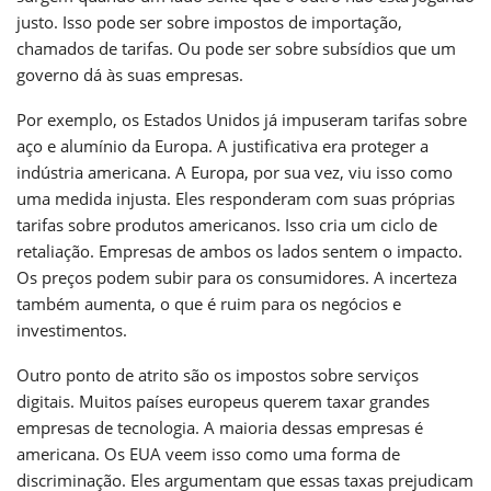
justo. Isso pode ser sobre impostos de importação,
chamados de tarifas. Ou pode ser sobre subsídios que um
governo dá às suas empresas.
Por exemplo, os Estados Unidos já impuseram tarifas sobre
aço e alumínio da Europa. A justificativa era proteger a
indústria americana. A Europa, por sua vez, viu isso como
uma medida injusta. Eles responderam com suas próprias
tarifas sobre produtos americanos. Isso cria um ciclo de
retaliação. Empresas de ambos os lados sentem o impacto.
Os preços podem subir para os consumidores. A incerteza
também aumenta, o que é ruim para os negócios e
investimentos.
Outro ponto de atrito são os impostos sobre serviços
digitais. Muitos países europeus querem taxar grandes
empresas de tecnologia. A maioria dessas empresas é
americana. Os EUA veem isso como uma forma de
discriminação. Eles argumentam que essas taxas prejudicam