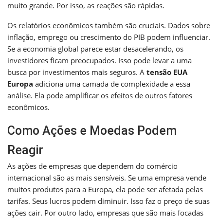
muito grande. Por isso, as reações são rápidas.
Os relatórios econômicos também são cruciais. Dados sobre
inflação, emprego ou crescimento do PIB podem influenciar.
Se a economia global parece estar desacelerando, os
investidores ficam preocupados. Isso pode levar a uma
busca por investimentos mais seguros. A
tensão EUA
Europa
adiciona uma camada de complexidade a essa
análise. Ela pode amplificar os efeitos de outros fatores
econômicos.
Como Ações e Moedas Podem
Reagir
As ações de empresas que dependem do comércio
internacional são as mais sensíveis. Se uma empresa vende
muitos produtos para a Europa, ela pode ser afetada pelas
tarifas. Seus lucros podem diminuir. Isso faz o preço de suas
ações cair. Por outro lado, empresas que são mais focadas