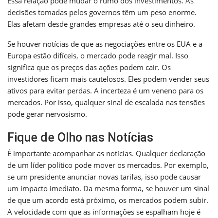
Essa relação pode mudar o rumo dos investimentos. As
decisões tomadas pelos governos têm um peso enorme.
Elas afetam desde grandes empresas até o seu dinheiro.
Se houver notícias de que as negociações entre os EUA e a
Europa estão difíceis, o mercado pode reagir mal. Isso
significa que os preços das ações podem cair. Os
investidores ficam mais cautelosos. Eles podem vender seus
ativos para evitar perdas. A incerteza é um veneno para os
mercados. Por isso, qualquer sinal de escalada nas tensões
pode gerar nervosismo.
Fique de Olho nas Notícias
É importante acompanhar as notícias. Qualquer declaração
de um líder político pode mover os mercados. Por exemplo,
se um presidente anunciar novas tarifas, isso pode causar
um impacto imediato. Da mesma forma, se houver um sinal
de que um acordo está próximo, os mercados podem subir.
A velocidade com que as informações se espalham hoje é