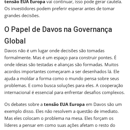
tensão EUA Europa
vai continuar, isso pode gerar cautela.
Os investidores podem preferir esperar antes de tomar
grandes decisões.
O Papel de Davos na Governança
Global
Davos não é um lugar onde decisões são tomadas
formalmente. Mas é um espaço para construir pontes. É
onde ideias são testadas e alianças são formadas. Muitos
acordos importantes começaram a ser desenhados lá. Ele
ajuda a moldar a forma como o mundo pensa sobre seus
problemas. E como busca soluções para eles. A cooperação
internacional é essencial para enfrentar desafios complexos.
Os debates sobre a
tensão EUA Europa
em Davos são um
exemplo disso. Eles não resolvem a questão de imediato.
Mas eles colocam o problema na mesa. Eles forçam os
líderes a pensar em como suas ações afetam o resto do