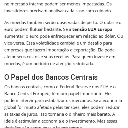
no mercado interno podem ser menos impactadas. Os
investidores precisam analisar cada caso com cuidado.
As moedas também serão observadas de perto. O dólar e o
euro podem flutuar bastante. Se a
tensão EUA Europa
aumentar, o euro pode enfraquecer em relação ao dólar. Ou
vice-versa. Essa volatilidade cambial é um desafio para
empresas que fazem importação e exportação. Ela pode
afetar seus custos e suas receitas. Para quem investe em
moedas, é um período de atenção redobrada.
O Papel dos Bancos Centrais
Os bancos centrais, como o Federal Reserve nos EUA e o
Banco Central Europeu, têm um papel importante. Eles
podem intervir para estabilizar os mercados. Se a economia
global for muito afetada pelas tensões, eles podem reduzir
as taxas de juros. Isso tornaria o dinheiro mais barato. A
ideia é estimular a economia e o investimento. Mas essas
decisões são complexas e levam tempo.