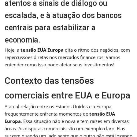
atentos a sinais de diálogo ou
escalada, e à atuação dos bancos
centrais para estabilizar a
economia.
Hoje, a
tensão EUA Europa
dita o ritmo dos negócios, com
repercussões diretas nos
mercados
financeiros. Vamos
entender como isso pode afetar seus investimentos!
Contexto das tensões
comerciais entre EUA e Europa
A atual relação entre os Estados Unidos e a Europa
frequentemente enfrenta momentos de
tensão EUA
Europa
. Essa situação não é nova e tem raízes em diversas
áreas. As disputas comerciais são um exemplo claro. Elas
surgem quando um lado sente que o outro não está jogando