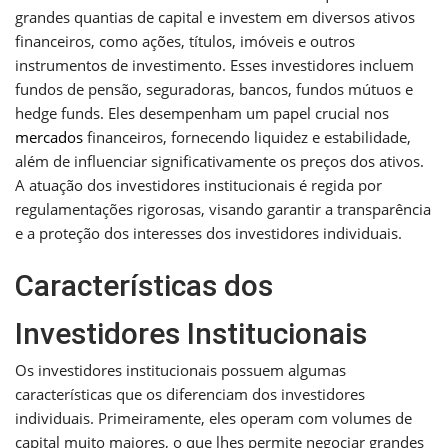
grandes quantias de capital e investem em diversos ativos
financeiros, como ações, títulos, imóveis e outros
instrumentos de investimento. Esses investidores incluem
fundos de pensão, seguradoras, bancos, fundos mútuos e
hedge funds. Eles desempenham um papel crucial nos
mercados
financeiros, fornecendo liquidez e estabilidade,
além de influenciar significativamente os preços dos ativos.
A atuação dos investidores institucionais é regida por
regulamentações rigorosas, visando garantir a transparência
e a proteção dos interesses dos investidores individuais.
Características dos
Investidores Institucionais
Os investidores institucionais possuem algumas
características que os diferenciam dos investidores
individuais. Primeiramente, eles operam com volumes de
capital muito maiores, o que lhes permite negociar grandes