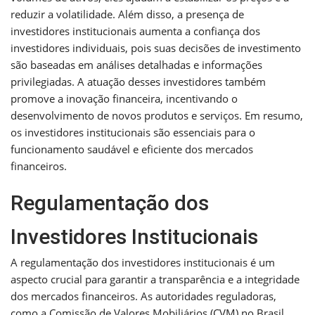
reduzir a volatilidade. Além disso, a presença de
investidores institucionais aumenta a confiança dos
investidores individuais, pois suas decisões de investimento
são baseadas em análises detalhadas e informações
privilegiadas. A atuação desses investidores também
promove a inovação financeira, incentivando o
desenvolvimento de novos produtos e serviços. Em resumo,
os investidores institucionais são essenciais para o
funcionamento saudável e eficiente dos mercados
financeiros.
Regulamentação dos
Investidores Institucionais
A regulamentação dos investidores institucionais é um
aspecto crucial para garantir a transparência e a integridade
dos mercados financeiros. As autoridades reguladoras,
como a Comissão de Valores Mobiliários (CVM) no Brasil,