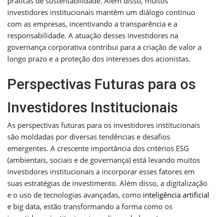
práticas de sustentabilidade. Além disso, muitos
investidores institucionais mantêm um diálogo contínuo
com as empresas, incentivando a transparência e a
responsabilidade. A atuação desses investidores na
governança corporativa contribui para a criação de valor a
longo prazo e a proteção dos interesses dos acionistas.
Perspectivas Futuras para os
Investidores Institucionais
As perspectivas futuras para os investidores institucionais
são moldadas por diversas tendências e desafios
emergentes. A crescente importância dos critérios ESG
(ambientais, sociais e de governança) está levando muitos
investidores institucionais a incorporar esses fatores em
suas estratégias de investimento. Além disso, a digitalização
e o uso de tecnologias avançadas, como
inteligência artificial
e big data, estão transformando a forma como os