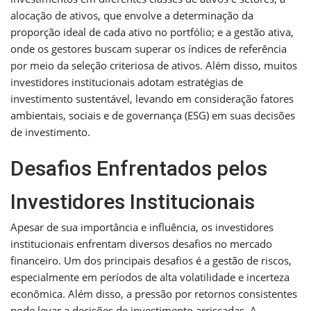
alocação de ativos, que envolve a determinação da
proporção ideal de cada ativo no portfólio; e a gestão ativa,
onde os gestores buscam superar os índices de referência
por meio da seleção criteriosa de ativos. Além disso, muitos
investidores institucionais adotam estratégias de
investimento sustentável, levando em consideração fatores
ambientais, sociais e de governança (ESG) em suas decisões
de investimento.
Desafios Enfrentados pelos
Investidores Institucionais
Apesar de sua importância e influência, os investidores
institucionais enfrentam diversos desafios no mercado
financeiro. Um dos principais desafios é a gestão de riscos,
especialmente em períodos de alta volatilidade e incerteza
econômica. Além disso, a pressão por retornos consistentes
pode levar a decisões de investimento arriscadas. A