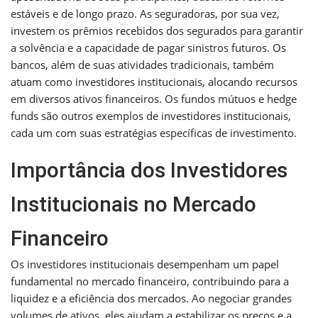
estáveis e de longo prazo. As seguradoras, por sua vez,
investem os prêmios recebidos dos segurados para garantir
a solvência e a capacidade de pagar sinistros futuros. Os
bancos, além de suas atividades tradicionais, também
atuam como investidores institucionais, alocando recursos
em diversos ativos financeiros. Os fundos mútuos e hedge
funds são outros exemplos de investidores institucionais,
cada um com suas estratégias específicas de investimento.
Importância dos Investidores
Institucionais no Mercado
Financeiro
Os investidores institucionais desempenham um papel
fundamental no mercado financeiro, contribuindo para a
liquidez e a eficiência dos mercados. Ao negociar grandes
volumes de ativos, eles ajudam a estabilizar os preços e a