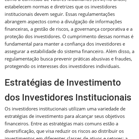
estabelecem normas e diretrizes que os investidores
institucionais devem seguir. Essas regulamentações
abrangem aspectos como a divulgação de informações
financeiras, a gestão de riscos, a governança corporativa e a
proteção dos investidores. O cumprimento dessas normas é
fundamental para manter a confiança dos investidores e
assegurar a estabilidade do sistema financeiro. Além disso, a
regulamentação busca prevenir práticas abusivas e fraudes,
protegendo os interesses dos investidores individuais.
Estratégias de Investimento
dos Investidores Institucionais
Os investidores institucionais utilizam uma variedade de
estratégias de investimento para alcançar seus objetivos
financeiros. Entre as estratégias mais comuns estão a
diversificação, que visa reduzir os riscos ao distribuir os
investimentos em diferentes classes de ativos e setores; a