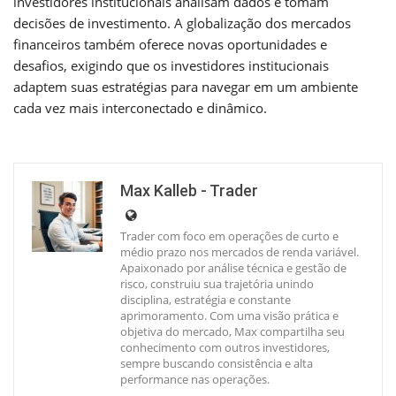
investidores institucionais analisam dados e tomam
decisões de investimento. A globalização dos mercados
financeiros também oferece novas oportunidades e
desafios, exigindo que os investidores institucionais
adaptem suas estratégias para navegar em um ambiente
cada vez mais interconectado e dinâmico.
Max Kalleb - Trader
Trader com foco em operações de curto e
médio prazo nos mercados de renda variável.
Apaixonado por análise técnica e gestão de
risco, construiu sua trajetória unindo
disciplina, estratégia e constante
aprimoramento. Com uma visão prática e
objetiva do mercado, Max compartilha seu
conhecimento com outros investidores,
sempre buscando consistência e alta
performance nas operações.