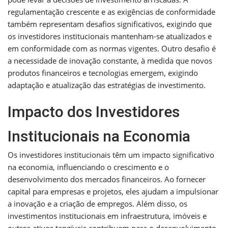
regulamentação crescente e as exigências de conformidade
também representam desafios significativos, exigindo que
os investidores institucionais mantenham-se atualizados e
em conformidade com as normas vigentes. Outro desafio é
a necessidade de inovação constante, à medida que novos
produtos financeiros e tecnologias emergem, exigindo
adaptação e atualização das estratégias de investimento.
Impacto dos Investidores
Institucionais na Economia
Os investidores institucionais têm um impacto significativo
na economia, influenciando o crescimento e o
desenvolvimento dos mercados financeiros. Ao fornecer
capital para empresas e projetos, eles ajudam a impulsionar
a inovação e a criação de empregos. Além disso, os
investimentos institucionais em infraestrutura, imóveis e
outros ativos tangíveis contribuem para o desenvolvimento