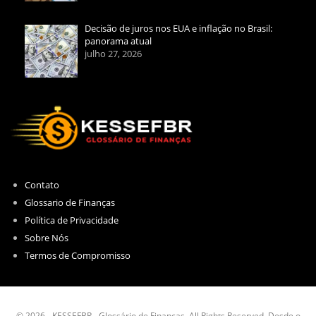
Decisão de juros nos EUA e inflação no Brasil:
panorama atual
julho 27, 2026
Contato
Glossario de Finanças
Política de Privacidade
Sobre Nós
Termos de Compromisso
© 2026 - KESSEFBR - Glossário de Finanças. All Rights Reserved. Desde o