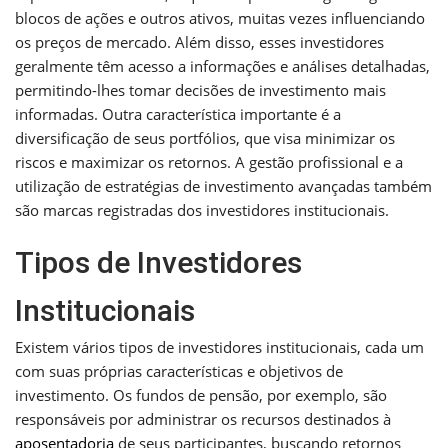
blocos de ações e outros ativos, muitas vezes influenciando
os preços de mercado. Além disso, esses investidores
geralmente têm acesso a informações e análises detalhadas,
permitindo-lhes tomar decisões de investimento mais
informadas. Outra característica importante é a
diversificação de seus portfólios, que visa minimizar os
riscos e maximizar os retornos. A gestão profissional e a
utilização de estratégias de investimento avançadas também
são marcas registradas dos investidores institucionais.
Tipos de Investidores
Institucionais
Existem vários tipos de investidores institucionais, cada um
com suas próprias características e objetivos de
investimento. Os fundos de pensão, por exemplo, são
responsáveis por administrar os recursos destinados à
aposentadoria
de seus participantes, buscando retornos