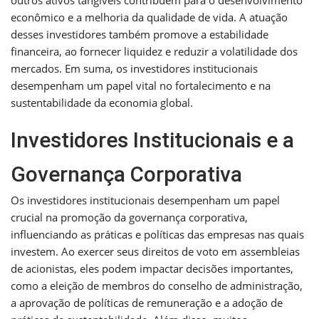
econômico e a melhoria da qualidade de vida. A atuação
desses investidores também promove a estabilidade
financeira, ao fornecer liquidez e reduzir a volatilidade dos
mercados. Em suma, os investidores institucionais
desempenham um papel vital no fortalecimento e na
sustentabilidade da economia global.
Investidores Institucionais e a
Governança Corporativa
Os investidores institucionais desempenham um papel
crucial na promoção da governança corporativa,
influenciando as práticas e políticas das empresas nas quais
investem. Ao exercer seus direitos de voto em assembleias
de acionistas, eles podem impactar decisões importantes,
como a eleição de membros do conselho de administração,
a aprovação de políticas de remuneração e a adoção de