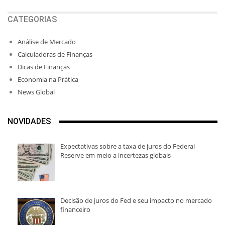
CATEGORIAS
Análise de Mercado
Calculadoras de Finanças
Dicas de Finanças
Economia na Prática
News Global
NOVIDADES
Expectativas sobre a taxa de juros do Federal
Reserve em meio a incertezas globais
Decisão de juros do Fed e seu impacto no mercado
financeiro