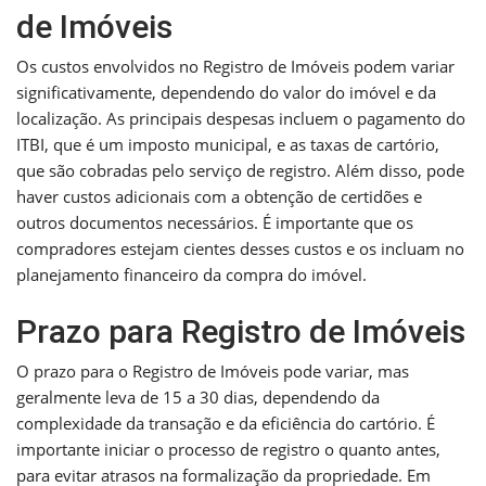
de Imóveis
Os custos envolvidos no Registro de Imóveis podem variar
significativamente, dependendo do valor do imóvel e da
localização. As principais despesas incluem o pagamento do
ITBI, que é um imposto municipal, e as taxas de cartório,
que são cobradas pelo serviço de registro. Além disso, pode
haver custos adicionais com a obtenção de certidões e
outros documentos necessários. É importante que os
compradores estejam cientes desses custos e os incluam no
planejamento financeiro da compra do imóvel.
Prazo para Registro de Imóveis
O prazo para o Registro de Imóveis pode variar, mas
geralmente leva de 15 a 30 dias, dependendo da
complexidade da transação e da eficiência do cartório. É
importante iniciar o processo de registro o quanto antes,
para evitar atrasos na formalização da propriedade. Em