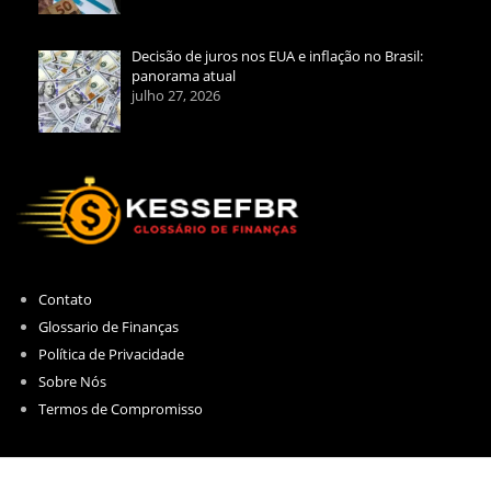
Decisão de juros nos EUA e inflação no Brasil:
panorama atual
julho 27, 2026
Contato
Glossario de Finanças
Política de Privacidade
Sobre Nós
Termos de Compromisso