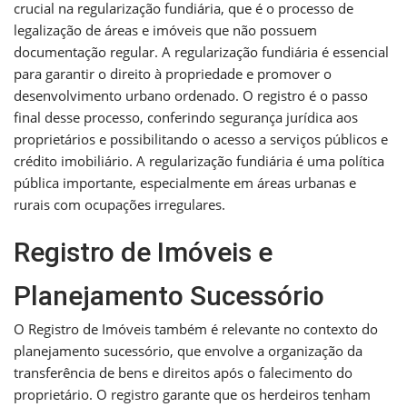
crucial na regularização fundiária, que é o processo de
legalização de áreas e imóveis que não possuem
documentação regular. A regularização fundiária é essencial
para garantir o direito à propriedade e promover o
desenvolvimento urbano ordenado. O registro é o passo
final desse processo, conferindo segurança jurídica aos
proprietários e possibilitando o acesso a serviços públicos e
crédito imobiliário. A regularização fundiária é uma política
pública importante, especialmente em áreas urbanas e
rurais com ocupações irregulares.
Registro de Imóveis e
Planejamento Sucessório
O Registro de Imóveis também é relevante no contexto do
planejamento sucessório, que envolve a organização da
transferência de bens e direitos após o falecimento do
proprietário. O registro garante que os herdeiros tenham