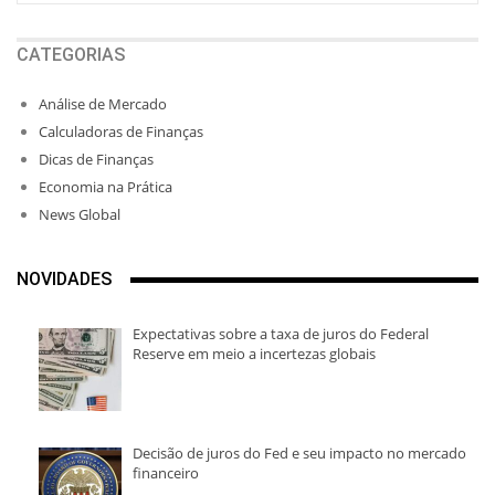
CATEGORIAS
Análise de Mercado
Calculadoras de Finanças
Dicas de Finanças
Economia na Prática
News Global
NOVIDADES
Expectativas sobre a taxa de juros do Federal
Reserve em meio a incertezas globais
Decisão de juros do Fed e seu impacto no mercado
financeiro