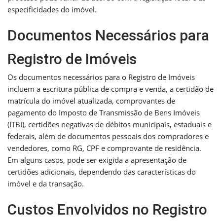
especificidades do imóvel.
Documentos Necessários para
Registro de Imóveis
Os documentos necessários para o Registro de Imóveis
incluem a escritura pública de compra e venda, a certidão de
matrícula do imóvel atualizada, comprovantes de
pagamento do Imposto de Transmissão de Bens Imóveis
(ITBI), certidões negativas de débitos municipais, estaduais e
federais, além de documentos pessoais dos compradores e
vendedores, como RG, CPF e comprovante de residência.
Em alguns casos, pode ser exigida a apresentação de
certidões adicionais, dependendo das características do
imóvel e da transação.
Custos Envolvidos no Registro