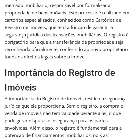
mercado
imobiliário, responsável por formalizar a
propriedade de bens imóveis. Este processo é realizado em
cartórios especializados, conhecidos como Cartórios de
Registro de Imóveis, que têm a função de garantir a
segurança jurídica das transações imobiliárias. O registro é
obrigatório para que a transferência de propriedade seja
reconhecida oficialmente, conferindo ao novo proprietário
todos os direitos legais sobre o imóvel.
Importância do Registro de
Imóveis
A importância do Registro de Imóveis reside na segurança
jurídica que ele proporciona. Sem o registro, a compra e
venda de imóveis não têm validade perante a lei, o que
pode gerar disputas e insegurança para as partes
envolvidas. Além disso, o registro é fundamental para a
obtenção de financiamentos imobiliários, pois as