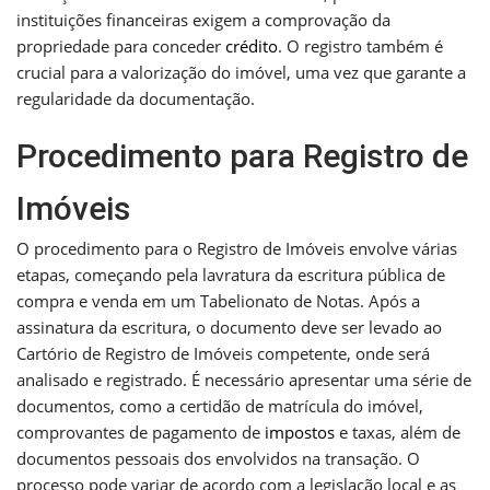
instituições financeiras exigem a comprovação da
propriedade para conceder
crédito
. O registro também é
crucial para a valorização do imóvel, uma vez que garante a
regularidade da documentação.
Procedimento para Registro de
Imóveis
O procedimento para o Registro de Imóveis envolve várias
etapas, começando pela lavratura da escritura pública de
compra e venda em um Tabelionato de Notas. Após a
assinatura da escritura, o documento deve ser levado ao
Cartório de Registro de Imóveis competente, onde será
analisado e registrado. É necessário apresentar uma série de
documentos, como a certidão de matrícula do imóvel,
comprovantes de pagamento de
impostos
e taxas, além de
documentos pessoais dos envolvidos na transação. O
processo pode variar de acordo com a legislação local e as