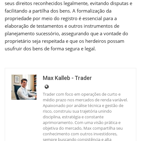
seus direitos reconhecidos legalmente, evitando disputas e
facilitando a partilha dos bens. A formalização da
propriedade por meio do registro é essencial para a
elaboração de testamentos e outros instrumentos de
planejamento sucessório, assegurando que a vontade do
proprietário seja respeitada e que os herdeiros possam
usufruir dos bens de forma segura e legal.
Max Kalleb - Trader
Trader com foco em operações de curto e
médio prazo nos mercados de renda variável.
Apaixonado por análise técnica e gestão de
risco, construiu sua trajetória unindo
disciplina, estratégia e constante
aprimoramento. Com uma visão prática e
objetiva do mercado, Max compartilha seu
conhecimento com outros investidores,
sempre buscando consistência e alta