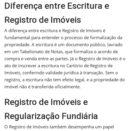
Diferença entre Escritura e
Registro de Imóveis
A diferença entre escritura e Registro de Imóveis é
fundamental para entender o processo de formalização da
propriedade. A escritura é um documento público, lavrado
em um Tabelionato de Notas, que formaliza o acordo de
compra e venda entre as partes. Já o Registro de Imóveis é o
ato de inscrever a escritura no Cartório de Registro de
Imóveis, conferindo validade jurídica à transação. Sem o
registro, a escritura não tem efeito legal, e a propriedade do
imóvel não é transferida oficialmente.
Registro de Imóveis e
Regularização Fundiária
O Registro de Imóveis também desempenha um papel