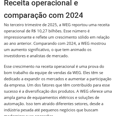
Receita operacional e
comparação com 2024
No terceiro trimestre de 2025, a WEG reportou uma receita
operacional de R$ 10,27 bilhões. Esse número é
impressionante e reflete um crescimento sólido em relação
ao ano anterior. Comparando com 2024, a WEG mostrou
um aumento significativo, o que tem animado os
investidores e analistas de mercado.
Esse crescimento na receita operacional é uma prova do
bom trabalho da equipe de vendas da WEG. Eles têm se
dedicado a expandir os mercados e aumentar a participação
da empresa. Um dos fatores que têm contribuído para esse
sucesso é a diversificação dos produtos. A WEG oferece uma
ampla gama de equipamentos elétricos e soluções de
automação. Isso tem atraído diferentes setores, desde a
indústria pesada até pequenos negócios que buscam
modernizar suas operações.