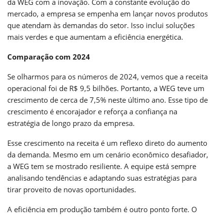
da WEG com a inovação. Com a constante evolução do
mercado, a empresa se empenha em lançar novos produtos
que atendam às demandas do setor. Isso inclui soluções
mais verdes e que aumentam a eficiência energética.
Comparação com 2024
Se olharmos para os números de 2024, vemos que a receita
operacional foi de R$ 9,5 bilhões. Portanto, a WEG teve um
crescimento de cerca de 7,5% neste último ano. Esse tipo de
crescimento é encorajador e reforça a confiança na
estratégia de longo prazo da empresa.
Esse crescimento na receita é um reflexo direto do aumento
da demanda. Mesmo em um cenário econômico desafiador,
a WEG tem se mostrado resiliente. A equipe está sempre
analisando tendências e adaptando suas estratégias para
tirar proveito de novas oportunidades.
A eficiência em produção também é outro ponto forte. O