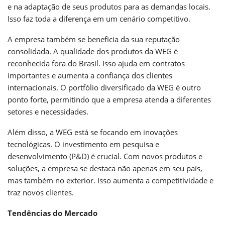
e na adaptação de seus produtos para as demandas locais.
Isso faz toda a diferença em um cenário competitivo.
A empresa também se beneficia da sua reputação
consolidada. A qualidade dos produtos da WEG é
reconhecida fora do Brasil. Isso ajuda em contratos
importantes e aumenta a confiança dos clientes
internacionais. O portfólio diversificado da WEG é outro
ponto forte, permitindo que a empresa atenda a diferentes
setores e necessidades.
Além disso, a WEG está se focando em inovações
tecnológicas. O investimento em pesquisa e
desenvolvimento (P&D) é crucial. Com novos produtos e
soluções, a empresa se destaca não apenas em seu país,
mas também no exterior. Isso aumenta a competitividade e
traz novos clientes.
Tendências do Mercado