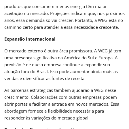
produtos que consomem menos energia têm maior
aceitação no mercado. Projeções indicam que, nos próximos
anos, essa demanda só vai crescer. Portanto, a WEG está no
caminho certo para atender a essa necessidade crescente.
Expansão Internacional
O mercado externo é outra área promissora. A WEG já tem
uma presença significativa na América do Sul e Europa. A
previsão é de que a empresa continue a expandir sua
atuação fora do Brasil. Isso pode aumentar ainda mais as
vendas e diversificar as fontes de receita.
As parcerias estratégicas também ajudarão a WEG nesse
crescimento. Colaborações com outras empresas podem
abrir portas e facilitar a entrada em novos mercados. Essa
abordagem fornece a flexibilidade necessária para
responder às variações do mercado global.