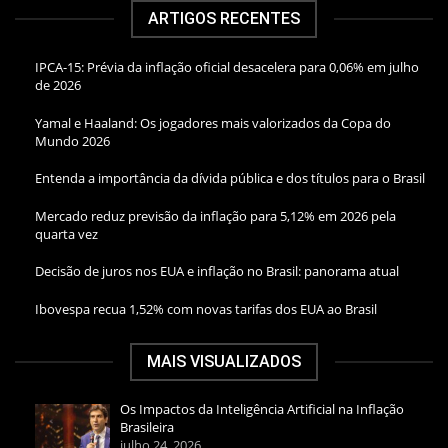
ARTIGOS RECENTES
IPCA-15: Prévia da inflação oficial desacelera para 0,06% em julho
de 2026
Yamal e Haaland: Os jogadores mais valorizados da Copa do
Mundo 2026
Entenda a importância da dívida pública e dos títulos para o Brasil
Mercado reduz previsão da inflação para 5,12% em 2026 pela
quarta vez
Decisão de juros nos EUA e inflação no Brasil: panorama atual
Ibovespa recua 1,52% com novas tarifas dos EUA ao Brasil
MAIS VISUALIZADOS
Os Impactos da Inteligência Artificial na Inflação
Brasileira
julho 24, 2026