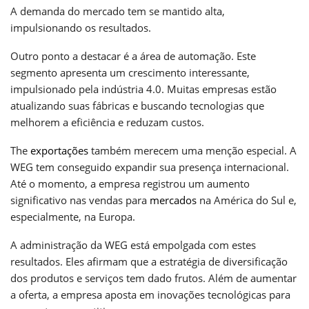
A demanda do mercado tem se mantido alta,
impulsionando os resultados.
Outro ponto a destacar é a área de automação. Este
segmento apresenta um crescimento interessante,
impulsionado pela indústria 4.0. Muitas empresas estão
atualizando suas fábricas e buscando tecnologias que
melhorem a eficiência e reduzam custos.
The
exportações
também merecem uma menção especial. A
WEG tem conseguido expandir sua presença internacional.
Até o momento, a empresa registrou um aumento
significativo nas vendas para
mercados
na América do Sul e,
especialmente, na Europa.
A administração da WEG está empolgada com estes
resultados. Eles afirmam que a estratégia de diversificação
dos produtos e serviços tem dado frutos. Além de aumentar
a oferta, a empresa aposta em inovações tecnológicas para