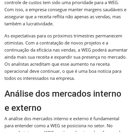
controle de custos tem sido uma prioridade para a WEG.
Com isso, a empresa consegue manter margens saudáveis e
assegurar que a receita reflita não apenas as vendas, mas
também a lucratividade.
As expectativas para os próximos trimestres permanecem
otimistas. Com a contratação de novos projetos e a
continuação da eficácia nas vendas, a WEG poderá aumentar
ainda mais sua receita e expandir sua presença no mercado.
Os analistas acreditam que esse aumento na receita
operacional deve continuar, o que é uma boa notícia para
todos os interessados na empresa.
Análise dos mercados interno
e externo
A análise dos mercados interno e externo é fundamental
para entender como a WEG se posiciona no setor. No