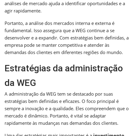
análises de mercado ajuda a identificar oportunidades e a
agir rapidamente.
Portanto, a análise dos mercados interna e externa é
fundamental. Isso assegura que a WEG continue a se
desenvolver e a expandir. Com estratégias bem definidas, a
empresa pode se manter competitiva e atender às
demandas dos clientes em diferentes regiões do mundo.
Estratégias da administração
da WEG
A administração da WEG tem se destacado por suas
estratégias bem definidas e eficazes. O foco principal é
sempre a inovação e a qualidade. Eles compreendem que o
mercado é dinâmico. Portanto, é vital se adaptar
rapidamente às mudanças nas demandas dos clientes.
Uma das estratégias mais importantes é a
investimento