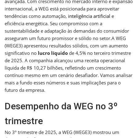
avançada. Com crescimento no mercado interno e expansão
internacional, a WEG está posicionada para aproveitar
tendências como automação,
inteligência artificial
e
eficiência energética. Seu compromisso com a
sustentabilidade e adaptação às demandas do consumidor
asseguram um futuro promissor e sólido no setor.A WEG
(WEGE3) apresentou resultados sólidos, com um aumento
significativo no
lucro líquido
de 4,5% no terceiro trimestre
de 2025. A companhia alcançou uma receita operacional
líquida de R$ 10,27 bilhões, refletindo um crescimento
contínuo mesmo em um cenário desafiador. Vamos analisar
mais a fundo esses números e suas implicações para o
futuro da empresa.
Desempenho da WEG no 3º
trimestre
No 3º trimestre de 2025, a WEG (WEGE3) mostrou um