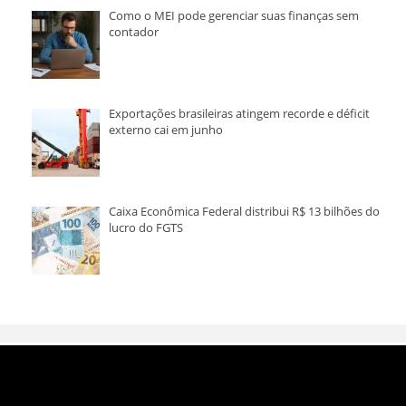
Como o MEI pode gerenciar suas finanças sem
contador
Exportações brasileiras atingem recorde e déficit
externo cai em junho
Caixa Econômica Federal distribui R$ 13 bilhões do
lucro do FGTS