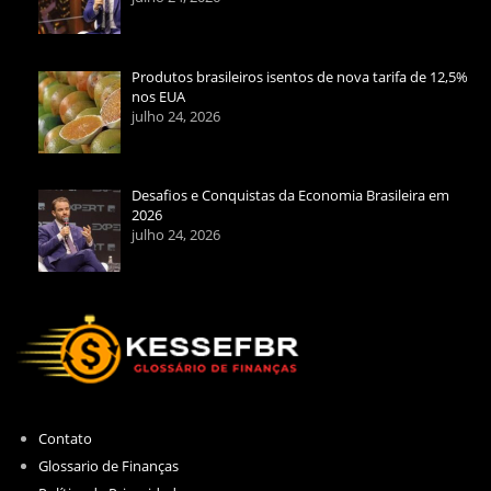
Produtos brasileiros isentos de nova tarifa de 12,5%
nos EUA
julho 24, 2026
Desafios e Conquistas da Economia Brasileira em
2026
julho 24, 2026
Contato
Glossario de Finanças