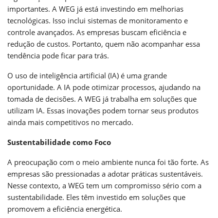
importantes. A WEG já está investindo em melhorias
tecnológicas. Isso inclui sistemas de monitoramento e
controle avançados. As empresas buscam eficiência e
redução de custos. Portanto, quem não acompanhar essa
tendência pode ficar para trás.
O uso de inteligência artificial (IA) é uma grande
oportunidade. A IA pode otimizar processos, ajudando na
tomada de decisões. A WEG já trabalha em soluções que
utilizam IA. Essas inovações podem tornar seus produtos
ainda mais competitivos no mercado.
Sustentabilidade como Foco
A preocupação com o meio ambiente nunca foi tão forte. As
empresas são pressionadas a adotar práticas sustentáveis.
Nesse contexto, a WEG tem um compromisso sério com a
sustentabilidade. Eles têm investido em soluções que
promovem a eficiência energética.