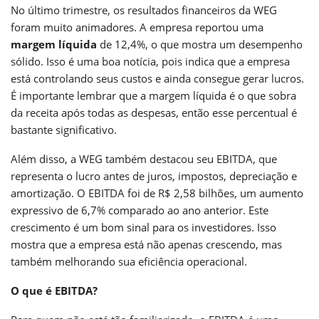
No último trimestre, os resultados financeiros da WEG
foram muito animadores. A empresa reportou uma
margem líquida
de 12,4%, o que mostra um desempenho
sólido. Isso é uma boa notícia, pois indica que a empresa
está controlando seus custos e ainda consegue gerar lucros.
É importante lembrar que a margem líquida é o que sobra
da receita após todas as despesas, então esse percentual é
bastante significativo.
Além disso, a WEG também destacou seu EBITDA, que
representa o lucro antes de juros, impostos, depreciação e
amortização. O EBITDA foi de R$ 2,58 bilhões, um aumento
expressivo de 6,7% comparado ao ano anterior. Este
crescimento é um bom sinal para os investidores. Isso
mostra que a empresa está não apenas crescendo, mas
também melhorando sua eficiência operacional.
O que é EBITDA?