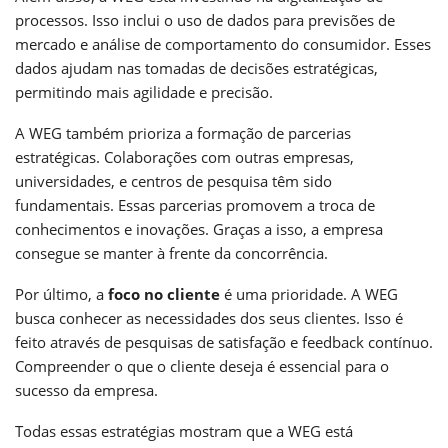
processos. Isso inclui o uso de dados para previsões de
mercado e análise de comportamento do consumidor. Esses
dados ajudam nas tomadas de decisões estratégicas,
permitindo mais agilidade e precisão.
A WEG também prioriza a formação de parcerias
estratégicas. Colaborações com outras empresas,
universidades, e centros de pesquisa têm sido
fundamentais. Essas parcerias promovem a troca de
conhecimentos e inovações. Graças a isso, a empresa
consegue se manter à frente da concorrência.
Por último, a
foco no cliente
é uma prioridade. A WEG
busca conhecer as necessidades dos seus clientes. Isso é
feito através de pesquisas de satisfação e feedback contínuo.
Compreender o que o cliente deseja é essencial para o
sucesso da empresa.
Todas essas estratégias mostram que a WEG está