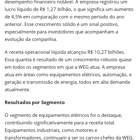
desempenho financeiro notável. A empresa registrou um
lucro líquido de R$ 1,27 bilhão, o que significa um aumento
de 4,5% em comparação com o mesmo período do ano
anterior. Esse crescimento sólido é um sinal positivo,
especialmente para investidores que acompanham a
evolução da companhia.
A receita operacional líquida alcançou R$ 10,27 bilhões.
Essa quantia é resultado de um crescimento robusto quase
em todos os segmentos em que a WEG atua. A empresa
atua em áreas como equipamentos elétricos, automação, e
geração e transmissão de energia, todos em alta demanda
atualmente.
Resultados por Segmento
O segmento de equipamentos elétricos foi o destaque,
contribuindo significativamente para a receita total.
Equipamentos industriais, como motores e
transformadores, continuam a ser os carros-chefes da WEG.