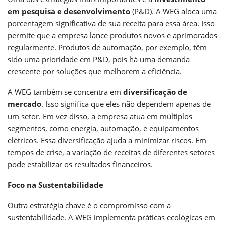
em pesquisa e desenvolvimento
(P&D). A WEG aloca uma
porcentagem significativa de sua receita para essa área. Isso
permite que a empresa lance produtos novos e aprimorados
regularmente. Produtos de automação, por exemplo, têm
sido uma prioridade em P&D, pois há uma demanda
crescente por soluções que melhorem a eficiência.
A WEG também se concentra em
diversificação de
mercado
. Isso significa que eles não dependem apenas de
um setor. Em vez disso, a empresa atua em múltiplos
segmentos, como energia, automação, e equipamentos
elétricos. Essa diversificação ajuda a minimizar riscos. Em
tempos de crise, a variação de receitas de diferentes setores
pode estabilizar os resultados financeiros.
Foco na Sustentabilidade
Outra estratégia chave é o compromisso com a
sustentabilidade. A WEG implementa práticas ecológicas em