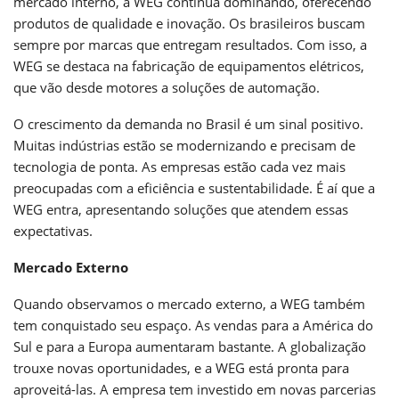
mercado interno, a WEG continua dominando, oferecendo
produtos de qualidade e inovação. Os brasileiros buscam
sempre por marcas que entregam resultados. Com isso, a
WEG se destaca na fabricação de equipamentos elétricos,
que vão desde motores a soluções de automação.
O crescimento da demanda no Brasil é um sinal positivo.
Muitas indústrias estão se modernizando e precisam de
tecnologia de ponta. As empresas estão cada vez mais
preocupadas com a eficiência e sustentabilidade. É aí que a
WEG entra, apresentando soluções que atendem essas
expectativas.
Mercado Externo
Quando observamos o mercado externo, a WEG também
tem conquistado seu espaço. As vendas para a América do
Sul e para a Europa aumentaram bastante. A globalização
trouxe novas oportunidades, e a WEG está pronta para
aproveitá-las. A empresa tem investido em novas parcerias