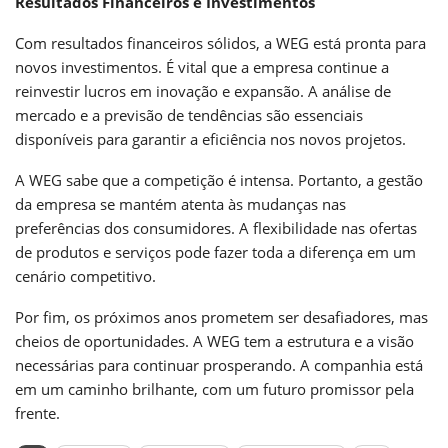
Resultados Financeiros e Investimentos
Com resultados financeiros sólidos, a WEG está pronta para
novos investimentos. É vital que a empresa continue a
reinvestir lucros em inovação e expansão. A análise de
mercado e a previsão de tendências são essenciais
disponíveis para garantir a eficiência nos novos projetos.
A WEG sabe que a competição é intensa. Portanto, a gestão
da empresa se mantém atenta às mudanças nas
preferências dos consumidores. A flexibilidade nas ofertas
de produtos e serviços pode fazer toda a diferença em um
cenário competitivo.
Por fim, os próximos anos prometem ser desafiadores, mas
cheios de oportunidades. A WEG tem a estrutura e a visão
necessárias para continuar prosperando. A companhia está
em um caminho brilhante, com um futuro promissor pela
frente.