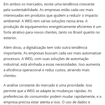
Em ambos os mercados, existe uma tendência crescente
pela sustentabilidade. As empresas estão cada vez mais
interessadas em produtos que ajudem a reduzir o impacto
ambiental. A WEG tem várias soluções nessa área. A
produção de equipamentos energeticamente eficientes é um
forte atrativo para novos clientes, tanto no Brasil quanto no
exterior.
Além disso, a digitalização tem sido outra tendência
importante. As empresas buscam cada vez mais automatizar
processos. A WEG, com suas soluções de automação
industrial, está alinhada a essas necessidades. Isso aumenta
a eficiência operacional e reduz custos, atraindo mais
clientes.
A análise constante do mercado é uma prioridade. Isso
permite que a WEG se adapte às mudanças rápidas. As
preferências do consumidor podem mudar rapidamente, e a
empresa precisa estar atenta a isso. O uso de dados e