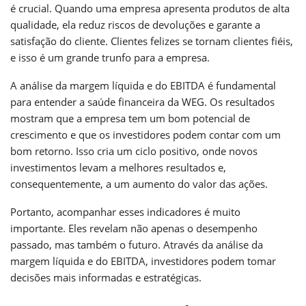
é crucial. Quando uma empresa apresenta produtos de alta
qualidade, ela reduz riscos de devoluções e garante a
satisfação do cliente. Clientes felizes se tornam clientes fiéis,
e isso é um grande trunfo para a empresa.
A análise da margem líquida e do EBITDA é fundamental
para entender a saúde financeira da WEG. Os resultados
mostram que a empresa tem um bom potencial de
crescimento e que os investidores podem contar com um
bom retorno. Isso cria um ciclo positivo, onde novos
investimentos levam a melhores resultados e,
consequentemente, a um aumento do valor das ações.
Portanto, acompanhar esses indicadores é muito
importante. Eles revelam não apenas o desempenho
passado, mas também o futuro. Através da análise da
margem líquida e do EBITDA, investidores podem tomar
decisões mais informadas e estratégicas.