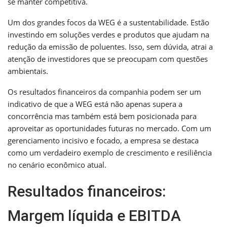
se manter competitiva.
Um dos grandes focos da WEG é a sustentabilidade. Estão
investindo em soluções verdes e produtos que ajudam na
redução da emissão de poluentes. Isso, sem dúvida, atrai a
atenção de investidores que se preocupam com questões
ambientais.
Os resultados financeiros da companhia podem ser um
indicativo de que a WEG está não apenas supera a
concorrência mas também está bem posicionada para
aproveitar as oportunidades futuras no mercado. Com um
gerenciamento incisivo e focado, a empresa se destaca
como um verdadeiro exemplo de crescimento e resiliência
no cenário econômico atual.
Resultados financeiros:
Margem líquida e EBITDA