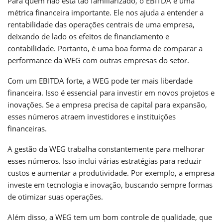
Para quem não está tão familiarizado, o EBITDA é uma
métrica financeira importante. Ele nos ajuda a entender a
rentabilidade das operações centrais de uma empresa,
deixando de lado os efeitos de financiamento e
contabilidade. Portanto, é uma boa forma de comparar a
performance da WEG com outras empresas do setor.
Com um EBITDA forte, a WEG pode ter mais liberdade
financeira. Isso é essencial para investir em novos projetos e
inovações. Se a empresa precisa de capital para expansão,
esses números atraem investidores e instituições
financeiras.
A gestão da WEG trabalha constantemente para melhorar
esses números. Isso inclui várias estratégias para reduzir
custos e aumentar a produtividade. Por exemplo, a empresa
investe em tecnologia e inovação, buscando sempre formas
de otimizar suas operações.
Além disso, a WEG tem um bom controle de qualidade, que