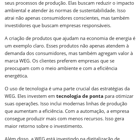
seus processos de produção. Elas buscam reduzir o impacto
ambiental e atender às normas de sustentabilidade. Isso
atrai não apenas consumidores conscientes, mas também
investidores que buscam empresas responsáveis.
A criação de produtos que ajudam na economia de energia é
um exemplo claro. Esses produtos não apenas atendem à
demanda dos consumidores, mas também agregam valor à
marca WEG. Os clientes preferem empresas que se
preocupam com o meio ambiente e com a eficiência
energética.
O uso de tecnologia é uma parte crucial das estratégias da
WEG. Eles investem em
tecnologia de ponta
para otimizar
suas operações. Isso inclui modernas linhas de produção
que aumentam a eficiência. Com a automação, a empresa
consegue produzir mais com menos recursos. Isso gera
maior retorno sobre o investimento.
Além disso, a WEG está investindo na digitalização de