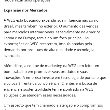
Expansão nos Mercados
A WEG está buscando expandir sua influência não só no
Brasil, mas também no exterior. O aumento das vendas
para mercados internacionais, especialmente na América
Latina e na Europa, tem sido um foco principal. As
exportações da WEG cresceram, impulsionadas pela
demanda por produtos de alta qualidade e tecnologia
avançada.
Além disso, a equipe de marketing da WEG tem feito um
bom trabalho em promover seus produtos e suas
inovações. A empresa investe em tecnologia de ponta, o que
a coloca à frente da concorrência. Clientes em busca de
eficiência e sustentabilidade têm encontrado na WEG
soluções que atendem essas necessidades.
Um aspecto que tem chamado a atenção é o compromisso