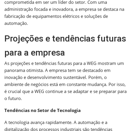
comprometida em ser um líder do setor. Com uma
administração focada e inovadora, a empresa se destaca na
fabricação de equipamentos elétricos e soluções de
automação.
Projeções e tendências futuras
para a empresa
As projeções e tendências futuras para a WEG mostram um
panorama otimista. A empresa tem se destacado em
inovação e desenvolvimento sustentável. Porém, o
ambiente de negócios está em constante mudança. Por isso,
é crucial que a WEG continue a se adaptar e se preparar para
o futuro.
Tendências no Setor de Tecnologia
A tecnologia avança rapidamente. A automação e a
digitalização dos processos industriais são tendências