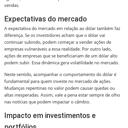
vendas.
Expectativas do mercado
A expectativa do mercado em relação ao dólar também faz
diferença. Se os investidores acham que o dólar vai
continuar subindo, podem começar a vender ações de
empresas vulneráveis a essa realidade. Por outro lado,
ações de empresas que se beneficiariam de um dólar alto
podem subir. Essa dinâmica gera volatilidade no mercado.
Neste sentido, acompanhar o comportamento do dólar é
fundamental para quem investe no mercado de ações.
Mudanças repentinas no valor podem causar quedas ou
altas inesperadas. Assim, vale a pena estar sempre de olho
nas notícias que podem impactar o câmbio.
Impacto em investimentos e
portfólios