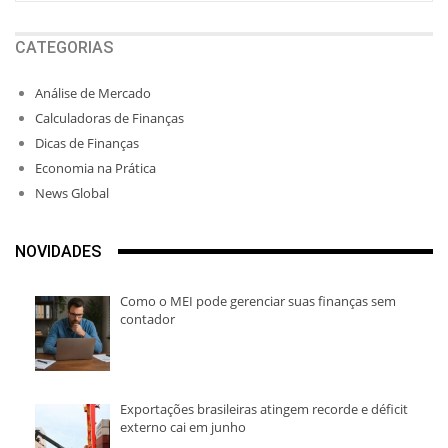
CATEGORIAS
Análise de Mercado
Calculadoras de Finanças
Dicas de Finanças
Economia na Prática
News Global
NOVIDADES
Como o MEI pode gerenciar suas finanças sem
contador
Exportações brasileiras atingem recorde e déficit
externo cai em junho