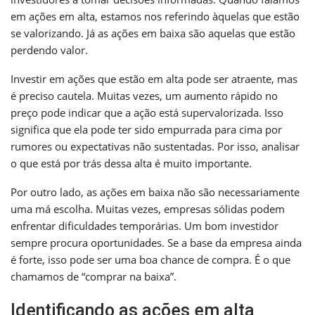
em ações em alta, estamos nos referindo àquelas que estão
se valorizando. Já as ações em baixa são aquelas que estão
perdendo valor.
Investir em ações que estão em alta pode ser atraente, mas
é preciso cautela. Muitas vezes, um aumento rápido no
preço pode indicar que a ação está supervalorizada. Isso
significa que ela pode ter sido empurrada para cima por
rumores ou expectativas não sustentadas. Por isso, analisar
o que está por trás dessa alta é muito importante.
Por outro lado, as ações em baixa não são necessariamente
uma má escolha. Muitas vezes, empresas sólidas podem
enfrentar dificuldades temporárias. Um bom investidor
sempre procura oportunidades. Se a base da empresa ainda
é forte, isso pode ser uma boa chance de compra. É o que
chamamos de “comprar na baixa”.
Identificando as ações em alta