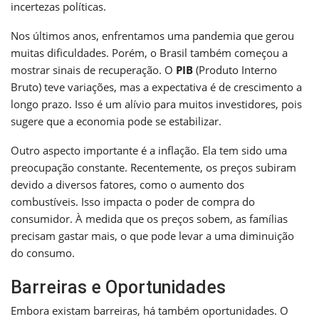
incertezas políticas.
Nos últimos anos, enfrentamos uma pandemia que gerou
muitas dificuldades. Porém, o Brasil também começou a
mostrar sinais de recuperação. O
PIB
(Produto Interno
Bruto) teve variações, mas a expectativa é de crescimento a
longo prazo. Isso é um alívio para muitos investidores, pois
sugere que a economia pode se estabilizar.
Outro aspecto importante é a inflação. Ela tem sido uma
preocupação constante. Recentemente, os preços subiram
devido a diversos fatores, como o aumento dos
combustíveis. Isso impacta o poder de compra do
consumidor. À medida que os preços sobem, as famílias
precisam gastar mais, o que pode levar a uma diminuição
do consumo.
Barreiras e Oportunidades
Embora existam barreiras, há também oportunidades. O