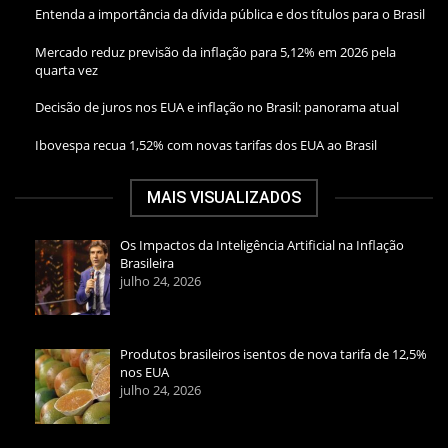
Entenda a importância da dívida pública e dos títulos para o Brasil
Mercado reduz previsão da inflação para 5,12% em 2026 pela
quarta vez
Decisão de juros nos EUA e inflação no Brasil: panorama atual
Ibovespa recua 1,52% com novas tarifas dos EUA ao Brasil
MAIS VISUALIZADOS
Os Impactos da Inteligência Artificial na Inflação
Brasileira
julho 24, 2026
Produtos brasileiros isentos de nova tarifa de 12,5%
nos EUA
julho 24, 2026