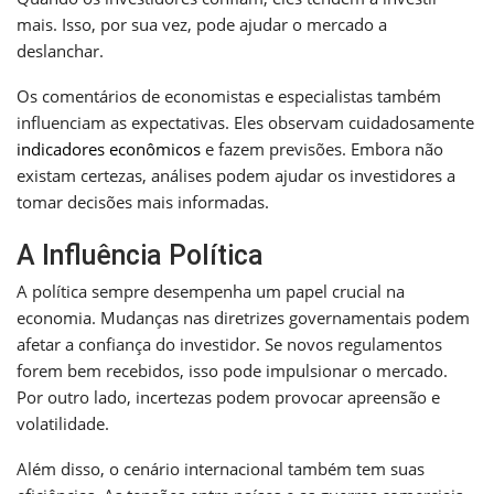
mais. Isso, por sua vez, pode ajudar o mercado a
deslanchar.
Os comentários de economistas e especialistas também
influenciam as expectativas. Eles observam cuidadosamente
indicadores econômicos
e fazem previsões. Embora não
existam certezas, análises podem ajudar os investidores a
tomar decisões mais informadas.
A Influência Política
A política sempre desempenha um papel crucial na
economia. Mudanças nas diretrizes governamentais podem
afetar a confiança do investidor. Se novos regulamentos
forem bem recebidos, isso pode impulsionar o mercado.
Por outro lado, incertezas podem provocar apreensão e
volatilidade.
Além disso, o cenário internacional também tem suas