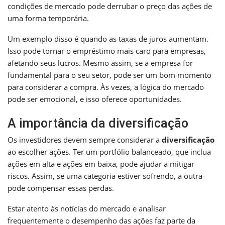
condições de mercado pode derrubar o preço das ações de
uma forma temporária.
Um exemplo disso é quando as taxas de juros aumentam.
Isso pode tornar o empréstimo mais caro para empresas,
afetando seus lucros. Mesmo assim, se a empresa for
fundamental para o seu setor, pode ser um bom momento
para considerar a compra. Às vezes, a lógica do mercado
pode ser emocional, e isso oferece oportunidades.
A importância da diversificação
Os investidores devem sempre considerar a
diversificação
ao escolher ações. Ter um portfólio balanceado, que inclua
ações em alta e ações em baixa, pode ajudar a mitigar
riscos. Assim, se uma categoria estiver sofrendo, a outra
pode compensar essas perdas.
Estar atento às notícias do mercado e analisar
frequentemente o desempenho das ações faz parte da