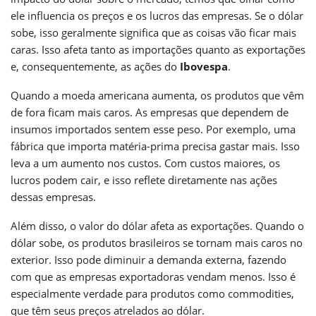
ele influencia os preços e os lucros das empresas. Se o dólar
sobe, isso geralmente significa que as coisas vão ficar mais
caras. Isso afeta tanto as importações quanto as exportações
e, consequentemente, as ações do
Ibovespa
.
Quando a moeda americana aumenta, os produtos que vêm
de fora ficam mais caros. As empresas que dependem de
insumos importados sentem esse peso. Por exemplo, uma
fábrica que importa matéria-prima precisa gastar mais. Isso
leva a um aumento nos custos. Com custos maiores, os
lucros podem cair, e isso reflete diretamente nas ações
dessas empresas.
Além disso, o valor do dólar afeta as exportações. Quando o
dólar sobe, os produtos brasileiros se tornam mais caros no
exterior. Isso pode diminuir a demanda externa, fazendo
com que as empresas exportadoras vendam menos. Isso é
especialmente verdade para produtos como commodities,
que têm seus preços atrelados ao dólar.