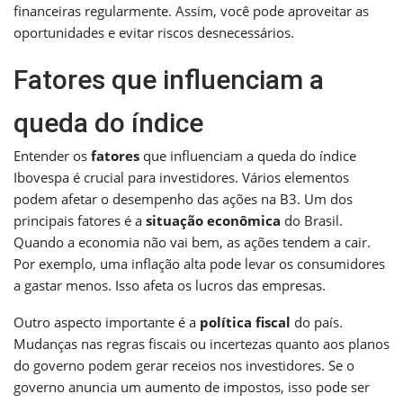
financeiras regularmente. Assim, você pode aproveitar as
oportunidades e evitar riscos desnecessários.
Fatores que influenciam a
queda do índice
Entender os
fatores
que influenciam a queda do índice
Ibovespa é crucial para investidores. Vários elementos
podem afetar o desempenho das ações na B3. Um dos
principais fatores é a
situação econômica
do Brasil.
Quando a economia não vai bem, as ações tendem a cair.
Por exemplo, uma inflação alta pode levar os consumidores
a gastar menos. Isso afeta os lucros das empresas.
Outro aspecto importante é a
política fiscal
do país.
Mudanças nas regras fiscais ou incertezas quanto aos planos
do governo podem gerar receios nos investidores. Se o
governo anuncia um aumento de impostos, isso pode ser