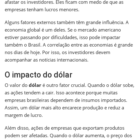
afastar os investidores. Eles ficam com medo de que as
empresas tenham lucros menores.
Alguns fatores externos também têm grande influência. A
economia global é um deles. Se o mercado americano
estiver passando por dificuldades, isso pode impactar
também o Brasil. A correlação entre as economias é grande
nos dias de hoje. Por isso, os investidores devem
acompanhar as notícias internacionais.
O impacto do dólar
O valor do
dólar
é outro fator crucial. Quando o dólar sobe,
as ações tendem a cair. Isso acontece porque muitas
empresas brasileiras dependem de insumos importados.
Assim, um dólar mais alto encarece produção e reduz a
margem de lucro.
Além disso, ações de empresas que exportam produtos
podem ser afetadas. Quando o dólar aumenta, o preço dos