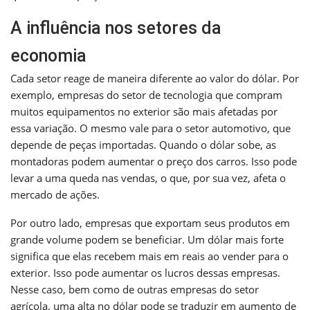
A influência nos setores da
economia
Cada setor reage de maneira diferente ao valor do dólar. Por
exemplo, empresas do setor de tecnologia que compram
muitos equipamentos no exterior são mais afetadas por
essa variação. O mesmo vale para o setor automotivo, que
depende de peças importadas. Quando o dólar sobe, as
montadoras podem aumentar o preço dos carros. Isso pode
levar a uma queda nas vendas, o que, por sua vez, afeta o
mercado de ações.
Por outro lado, empresas que exportam seus produtos em
grande volume podem se beneficiar. Um dólar mais forte
significa que elas recebem mais em reais ao vender para o
exterior. Isso pode aumentar os lucros dessas empresas.
Nesse caso, bem como de outras empresas do setor
agrícola, uma alta no dólar pode se traduzir em aumento de