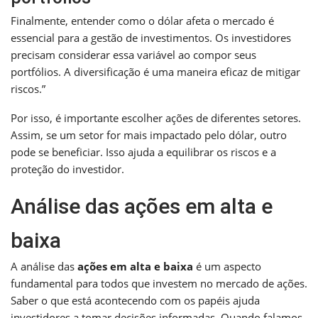
Finalmente, entender como o dólar afeta o mercado é
essencial para a gestão de investimentos. Os investidores
precisam considerar essa variável ao compor seus
portfólios. A diversificação é uma maneira eficaz de mitigar
riscos.”
Por isso, é importante escolher ações de diferentes setores.
Assim, se um setor for mais impactado pelo dólar, outro
pode se beneficiar. Isso ajuda a equilibrar os riscos e a
proteção do investidor.
Análise das ações em alta e
baixa
A análise das
ações em alta e baixa
é um aspecto
fundamental para todos que investem no mercado de ações.
Saber o que está acontecendo com os papéis ajuda
investidores a tomar decisões informadas. Quando falamos