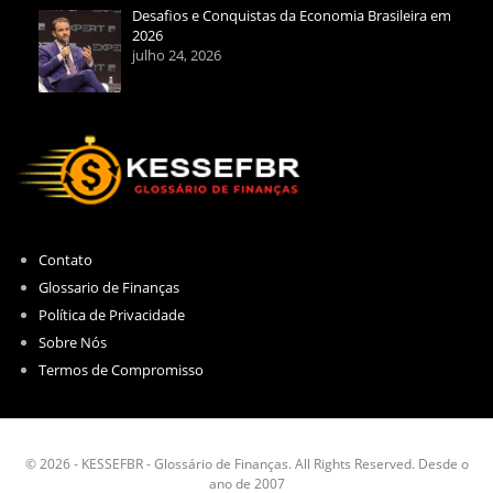
Desafios e Conquistas da Economia Brasileira em
2026
julho 24, 2026
Contato
Glossario de Finanças
Política de Privacidade
Sobre Nós
Termos de Compromisso
© 2026 - KESSEFBR - Glossário de Finanças. All Rights Reserved. Desde o
ano de 2007