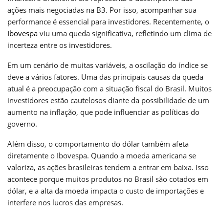
ações mais negociadas na B3. Por isso, acompanhar sua
performance é essencial para investidores. Recentemente, o
Ibovespa
viu uma queda significativa, refletindo um clima de
incerteza entre os investidores.
Em um cenário de muitas variáveis, a oscilação do índice se
deve a vários fatores. Uma das principais causas da queda
atual é a preocupação com a situação fiscal do Brasil. Muitos
investidores estão cautelosos diante da possibilidade de um
aumento na inflação, que pode influenciar as políticas do
governo.
Além disso, o comportamento do dólar também afeta
diretamente o Ibovespa. Quando a moeda americana se
valoriza, as ações brasileiras tendem a entrar em baixa. Isso
acontece porque muitos produtos no Brasil são cotados em
dólar, e a alta da moeda impacta o custo de importações e
interfere nos lucros das empresas.