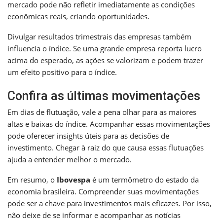
mercado pode não refletir imediatamente as condições
econômicas reais, criando oportunidades.
Divulgar resultados trimestrais das empresas também
influencia o índice. Se uma grande empresa reporta lucro
acima do esperado, as ações se valorizam e podem trazer
um efeito positivo para o índice.
Confira as últimas movimentações
Em dias de flutuação, vale a pena olhar para as maiores
altas e baixas do índice. Acompanhar essas movimentações
pode oferecer insights úteis para as decisões de
investimento. Chegar à raiz do que causa essas flutuações
ajuda a entender melhor o mercado.
Em resumo, o
Ibovespa
é um termômetro do estado da
economia brasileira. Compreender suas movimentações
pode ser a chave para investimentos mais eficazes. Por isso,
não deixe de se informar e acompanhar as notícias