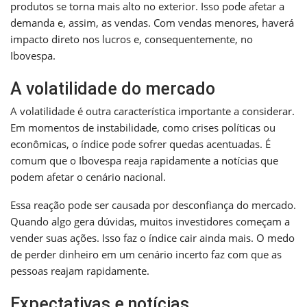
produtos se torna mais alto no exterior. Isso pode afetar a
demanda e, assim, as vendas. Com vendas menores, haverá
impacto direto nos lucros e, consequentemente, no
Ibovespa.
A volatilidade do mercado
A volatilidade é outra característica importante a considerar.
Em momentos de instabilidade, como crises políticas ou
econômicas, o índice pode sofrer quedas acentuadas. É
comum que o Ibovespa reaja rapidamente a notícias que
podem afetar o cenário nacional.
Essa reação pode ser causada por desconfiança do mercado.
Quando algo gera dúvidas, muitos investidores começam a
vender suas ações. Isso faz o índice cair ainda mais. O medo
de perder dinheiro em um cenário incerto faz com que as
pessoas reajam rapidamente.
Expectativas e notícias