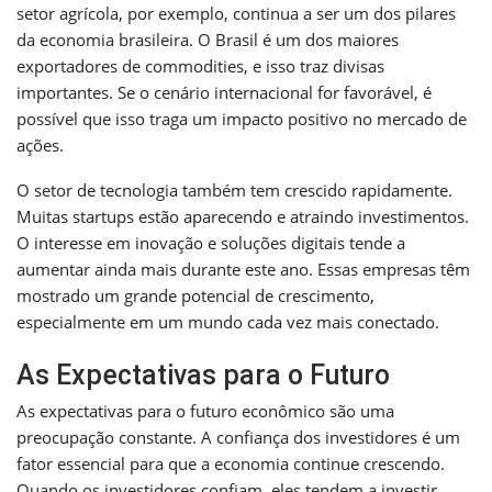
setor agrícola, por exemplo, continua a ser um dos pilares
da economia brasileira. O Brasil é um dos maiores
exportadores de commodities, e isso traz divisas
importantes. Se o cenário internacional for favorável, é
possível que isso traga um impacto positivo no mercado de
ações.
O setor de tecnologia também tem crescido rapidamente.
Muitas startups estão aparecendo e atraindo investimentos.
O interesse em inovação e soluções digitais tende a
aumentar ainda mais durante este ano. Essas empresas têm
mostrado um grande potencial de crescimento,
especialmente em um mundo cada vez mais conectado.
As Expectativas para o Futuro
As expectativas para o futuro econômico são uma
preocupação constante. A confiança dos investidores é um
fator essencial para que a economia continue crescendo.
Quando os investidores confiam, eles tendem a investir