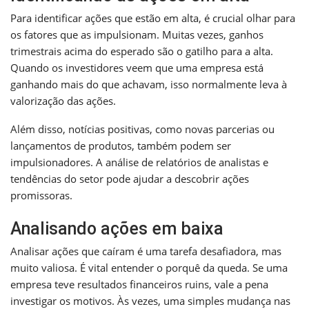
Para identificar ações que estão em alta, é crucial olhar para
os fatores que as impulsionam. Muitas vezes, ganhos
trimestrais acima do esperado são o gatilho para a alta.
Quando os investidores veem que uma empresa está
ganhando mais do que achavam, isso normalmente leva à
valorização das ações.
Além disso, notícias positivas, como novas parcerias ou
lançamentos de produtos, também podem ser
impulsionadores. A análise de relatórios de analistas e
tendências do setor pode ajudar a descobrir ações
promissoras.
Analisando ações em baixa
Analisar ações que caíram é uma tarefa desafiadora, mas
muito valiosa. É vital entender o porquê da queda. Se uma
empresa teve resultados financeiros ruins, vale a pena
investigar os motivos. Às vezes, uma simples mudança nas