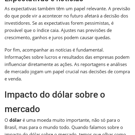
As expectativas também têm um papel relevante. A previsão
do que pode vir a acontecer no futuro afetará a decisão dos
investidores. Se as expectativas forem pessimistas, é
provável que o índice caia. Ajustes nas previsões de
crescimento, ganhos e juros podem causar quedas.
Por fim, acompanhar as notícias é fundamental.
Informações sobre lucros e resultados das empresas podem
influenciar diretamente as ações. As reportagens e análises
de mercado jogam um papel crucial nas decisões de compra
e venda.
Impacto do dólar sobre o
mercado
O
dólar
é uma moeda muito importante, não só para o
Brasil, mas para o mundo todo. Quando falamos sobre o
impacto do dólar sobre o mercado, temos que olhar como