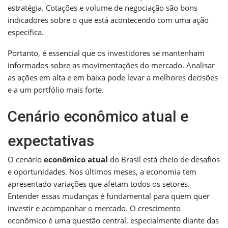
estratégia. Cotações e volume de negociação são bons
indicadores sobre o que está acontecendo com uma ação
específica.
Portanto, é essencial que os investidores se mantenham
informados sobre as movimentações do mercado. Analisar
as ações em alta e em baixa pode levar a melhores decisões
e a um portfólio mais forte.
Cenário econômico atual e
expectativas
O cenário
econômico atual
do Brasil está cheio de desafios
e oportunidades. Nos últimos meses, a economia tem
apresentado variações que afetam todos os setores.
Entender essas mudanças é fundamental para quem quer
investir e acompanhar o mercado. O crescimento
econômico é uma questão central, especialmente diante das