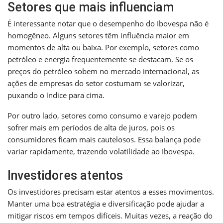
Setores que mais influenciam
É interessante notar que o desempenho do Ibovespa não é
homogêneo. Alguns setores têm influência maior em
momentos de alta ou baixa. Por exemplo, setores como
petróleo e energia frequentemente se destacam. Se os
preços do petróleo sobem no mercado internacional, as
ações de empresas do setor costumam se valorizar,
puxando o índice para cima.
Por outro lado, setores como consumo e varejo podem
sofrer mais em períodos de alta de juros, pois os
consumidores ficam mais cautelosos. Essa balança pode
variar rapidamente, trazendo volatilidade ao Ibovespa.
Investidores atentos
Os investidores precisam estar atentos a esses movimentos.
Manter uma boa estratégia e diversificação pode ajudar a
mitigar riscos em tempos difíceis. Muitas vezes, a reação do