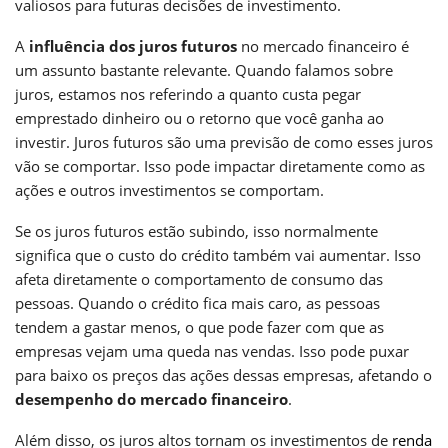
valiosos para futuras decisões de investimento.
A
influência dos juros futuros
no mercado financeiro é
um assunto bastante relevante. Quando falamos sobre
juros, estamos nos referindo a quanto custa pegar
emprestado dinheiro ou o retorno que você ganha ao
investir. Juros futuros são uma previsão de como esses juros
vão se comportar. Isso pode impactar diretamente como as
ações e outros investimentos se comportam.
Se os juros futuros estão subindo, isso normalmente
significa que o custo do crédito também vai aumentar. Isso
afeta diretamente o comportamento de consumo das
pessoas. Quando o crédito fica mais caro, as pessoas
tendem a gastar menos, o que pode fazer com que as
empresas vejam uma queda nas vendas. Isso pode puxar
para baixo os preços das ações dessas empresas, afetando o
desempenho do mercado financeiro
.
Além disso, os juros altos tornam os investimentos de
renda