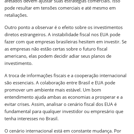
afetados devem ajustar suas estratégias comerciais. Isso
pode resultar em tensões comerciais e até mesmo em
retaliações.
Outro ponto a observar é o efeito sobre os investimentos
diretos estrangeiros. A instabilidade fiscal nos EUA pode
fazer com que empresas brasileiras hesitem em investir. Se
as empresas não estão certas sobre o futuro fiscal
americano, elas podem decidir adiar seus planos de
investimento.
A troca de informações fiscais e a cooperação internacional
são essenciais. A colaboração entre Brasil e EUA pode
promover um ambiente mais estável. Um bom
entendimento ajuda ambas as economias a prosperar e a
evitar crises. Assim, analisar o cenário fiscal dos EUA é
fundamental para qualquer investidor ou empresário que
tenha interesses no Brasil.
O cenário internacional está em constante mudança. Por