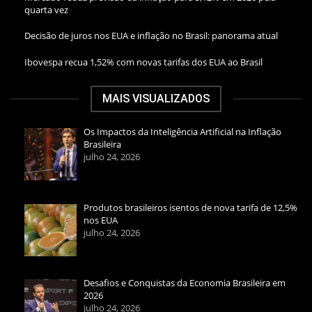
quarta vez
Decisão de juros nos EUA e inflação no Brasil: panorama atual
Ibovespa recua 1,52% com novas tarifas dos EUA ao Brasil
MAIS VISUALIZADOS
Os Impactos da Inteligência Artificial na Inflação
Brasileira
julho 24, 2026
Produtos brasileiros isentos de nova tarifa de 12,5%
nos EUA
julho 24, 2026
Desafios e Conquistas da Economia Brasileira em
2026
julho 24, 2026