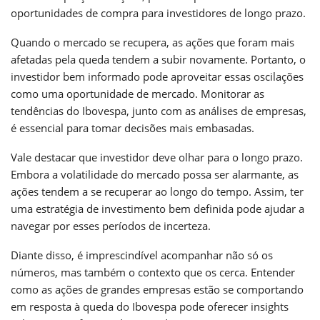
oportunidades de compra para investidores de longo prazo.
Quando o mercado se recupera, as ações que foram mais
afetadas pela queda tendem a subir novamente. Portanto, o
investidor bem informado pode aproveitar essas oscilações
como uma oportunidade de mercado. Monitorar as
tendências do Ibovespa, junto com as análises de empresas,
é essencial para tomar decisões mais embasadas.
Vale destacar que investidor deve olhar para o longo prazo.
Embora a volatilidade do mercado possa ser alarmante, as
ações tendem a se recuperar ao longo do tempo. Assim, ter
uma estratégia de investimento bem definida pode ajudar a
navegar por esses períodos de incerteza.
Diante disso, é imprescindível acompanhar não só os
números, mas também o contexto que os cerca. Entender
como as ações de grandes empresas estão se comportando
em resposta à queda do Ibovespa pode oferecer insights