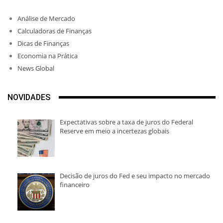
Análise de Mercado
Calculadoras de Finanças
Dicas de Finanças
Economia na Prática
News Global
NOVIDADES
Expectativas sobre a taxa de juros do Federal
Reserve em meio a incertezas globais
Decisão de juros do Fed e seu impacto no mercado
financeiro