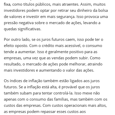
fixa
, como títulos públicos, mais atraentes. Assim, muitos
investidores podem optar por retirar seu dinheiro da bolsa
de valores e investir em mais segurança. Isso provoca uma
pressão negativa sobre o mercado de ações, levando a
quedas significativas.
Por outro lado, se os juros futuros caem, isso pode ter o
efeito oposto. Com o crédito mais acessível, o consumo
tende a aumentar. Isso é geralmente positivo para as
empresas, uma vez que as vendas podem subir. Como
resultado, o mercado de ações pode melhorar, atraindo
mais investidores e aumentando o valor das ações.
Os índices de inflação também estão ligados aos juros
futuros. Se a inflação está alta, é provável que os juros
também subam para tentar controlá-la. Isso mexe não
apenas com o consumo das famílias, mas também com os
custos das empresas. Com custos operacionais mais altos,
as empresas podem repassar esses custos aos