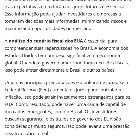
e as expectativas em relação aos juros futuros é essencial.
Essa informação pode ajudar investidores e empresas a
tomarem decisões mais informadas, minimizando riscos e
maximizando oportunidades no mercado.
A
análise do cenário fiscal dos EUA
é essencial para
compreender suas repercussões no Brasil. A economia dos
Estados Unidos tem um peso significativo na economia
global. Quando o governo americano toma decisões fiscais,
isso pode afetar diretamente o Brasil e outros países.
Uma das principais preocupações é a política de juros. Se o
Federal Reserve (Fed) aumenta os juros para controlar a
inflação, isso pode atrair investimentos estrangeiros para os
EUA. Como resultado, pode haver uma saída de capital de
mercados emergentes, como o Brasil. Os investidores
buscam segurança, e os títulos do governo dos EUA são
considerados muito seguros. Isso pode levar a uma pressão
negativa sobre o real.