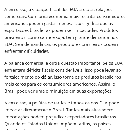
Além disso, a situação fiscal dos EUA afeta as relações
comerciais. Com uma economia mais restrita, consumidores
americanos podem gastar menos. Isso significa que as
exportações brasileiras podem ser impactadas. Produtos
brasileiros, como carne e soja, têm grande demanda nos
EUA. Se a demanda cai, os produtores brasileiros podem
enfrentar dificuldades.
A balança comercial é outra questão importante. Se os EUA
enfrentam déficits fiscais consideráveis, isso pode levar ao
fortalecimento do
dólar
. Isso torna os produtos brasileiros
mais caros para os consumidores americanos. Assim, o
Brasil pode ver uma diminuição em suas exportações.
Além disso, a política de tarifas e impostos dos EUA pode
impactar diretamente o Brasil. Tarifas mais altas sobre
importações podem prejudicar exportadores brasileiros.
Quando os Estados Unidos impõem tarifas, os países