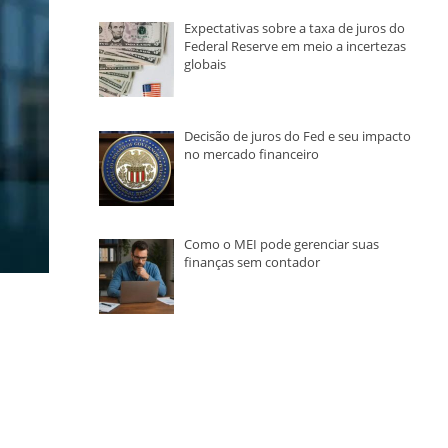
Expectativas sobre a taxa de juros do
Federal Reserve em meio a incertezas
globais
Decisão de juros do Fed e seu impacto
no mercado financeiro
Como o MEI pode gerenciar suas
finanças sem contador