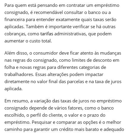
Para quem está pensando em contratar um empréstimo
consignado, é recomendável consultar o banco ou a
financeira para entender exatamente quais taxas serão
aplicadas. Também é importante verificar se há outras
cobranças, como
tarifas
administrativas, que podem
aumentar o custo total.
Além disso, o consumidor deve ficar atento às mudanças
nas regras do consignado, como limites de desconto em
folha e novas regras para diferentes categorias de
trabalhadores. Essas alterações podem impactar
diretamente no valor final das parcelas e na taxa de juros
aplicada.
Em resumo, a variação das taxas de juros no empréstimo
consignado depende de vários fatores, como o banco
escolhido, o perfil do cliente, o valor e o prazo do
empréstimo. Pesquisar e comparar as opções é o melhor
caminho para garantir um crédito mais barato e adequado