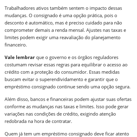
Trabalhadores ativos também sentem o impacto dessas
mudanças. O consignado é uma opção prática, pois o
desconto é automático, mas é preciso cuidado para não
comprometer demais a renda mensal. Ajustes nas taxas e
limites podem exigir uma reavaliação do planejamento
financeiro.
Vale lembrar
que o governo e os órgãos reguladores
costumam revisar essas regras para equilibrar o acesso ao
crédito com a proteção do consumidor. Essas medidas
buscam evitar o superendividamento e garantir que o
empréstimo consignado continue sendo uma opção segura.
Além disso, bancos e financeiras podem ajustar suas ofertas
conforme as mudanças nas taxas e limites. Isso pode gerar
variações nas condições de crédito, exigindo atenção
redobrada na hora de contratar.
Quem já tem um empréstimo consignado deve ficar atento