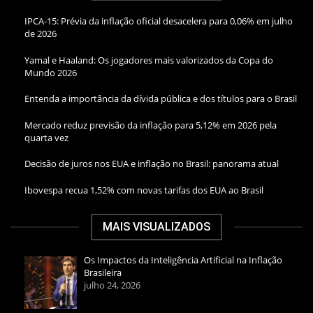
IPCA-15: Prévia da inflação oficial desacelera para 0,06% em julho
de 2026
Yamal e Haaland: Os jogadores mais valorizados da Copa do
Mundo 2026
Entenda a importância da dívida pública e dos títulos para o Brasil
Mercado reduz previsão da inflação para 5,12% em 2026 pela
quarta vez
Decisão de juros nos EUA e inflação no Brasil: panorama atual
Ibovespa recua 1,52% com novas tarifas dos EUA ao Brasil
MAIS VISUALIZADOS
Os Impactos da Inteligência Artificial na Inflação
Brasileira
julho 24, 2026