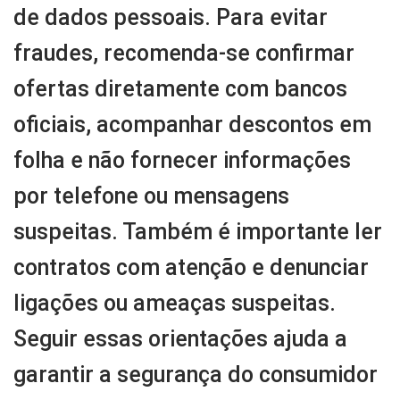
de dados pessoais. Para evitar
fraudes, recomenda-se confirmar
ofertas diretamente com bancos
oficiais, acompanhar descontos em
folha e não fornecer informações
por telefone ou mensagens
suspeitas. Também é importante ler
contratos com atenção e denunciar
ligações ou ameaças suspeitas.
Seguir essas orientações ajuda a
garantir a segurança do consumidor