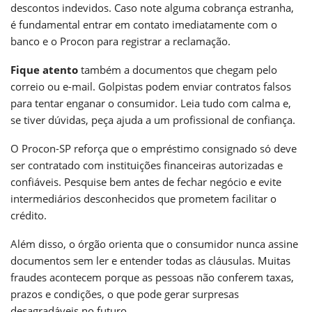
descontos indevidos. Caso note alguma cobrança estranha,
é fundamental entrar em contato imediatamente com o
banco e o Procon para registrar a reclamação.
Fique atento
também a documentos que chegam pelo
correio ou e-mail. Golpistas podem enviar contratos falsos
para tentar enganar o consumidor. Leia tudo com calma e,
se tiver dúvidas, peça ajuda a um profissional de confiança.
O Procon-SP reforça que o empréstimo consignado só deve
ser contratado com instituições financeiras autorizadas e
confiáveis. Pesquise bem antes de fechar negócio e evite
intermediários desconhecidos que prometem facilitar o
crédito.
Além disso, o órgão orienta que o consumidor nunca assine
documentos sem ler e entender todas as cláusulas. Muitas
fraudes acontecem porque as pessoas não conferem taxas,
prazos e condições, o que pode gerar surpresas
desagradáveis no futuro.