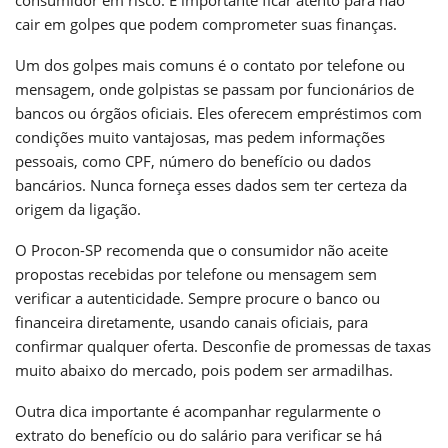
cair em golpes que podem comprometer suas finanças.
Um dos golpes mais comuns é o contato por telefone ou
mensagem, onde golpistas se passam por funcionários de
bancos ou órgãos oficiais. Eles oferecem empréstimos com
condições muito vantajosas, mas pedem informações
pessoais, como CPF, número do benefício ou dados
bancários. Nunca forneça esses dados sem ter certeza da
origem da ligação.
O Procon-SP recomenda que o consumidor não aceite
propostas recebidas por telefone ou mensagem sem
verificar a autenticidade. Sempre procure o banco ou
financeira diretamente, usando canais oficiais, para
confirmar qualquer oferta. Desconfie de promessas de taxas
muito abaixo do mercado, pois podem ser armadilhas.
Outra dica importante é acompanhar regularmente o
extrato do benefício ou do salário para verificar se há