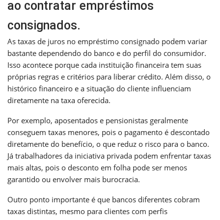
ao contratar empréstimos
consignados.
As taxas de juros no empréstimo consignado podem variar
bastante dependendo do banco e do perfil do consumidor.
Isso acontece porque cada instituição financeira tem suas
próprias regras e critérios para liberar crédito. Além disso, o
histórico financeiro e a situação do cliente influenciam
diretamente na taxa oferecida.
Por exemplo, aposentados e pensionistas geralmente
conseguem taxas menores, pois o pagamento é descontado
diretamente do benefício, o que reduz o risco para o banco.
Já trabalhadores da iniciativa privada podem enfrentar taxas
mais altas, pois o desconto em folha pode ser menos
garantido ou envolver mais burocracia.
Outro ponto importante é que bancos diferentes cobram
taxas distintas, mesmo para clientes com perfis