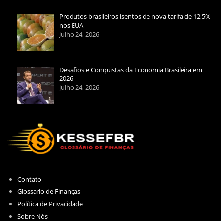
Produtos brasileiros isentos de nova tarifa de 12,5%
nos EUA
julho 24, 2026
Desafios e Conquistas da Economia Brasileira em
2026
julho 24, 2026
Contato
Glossario de Finanças
Política de Privacidade
Sobre Nós