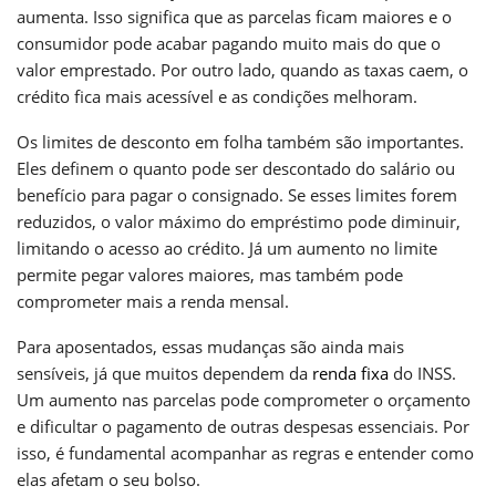
aumenta. Isso significa que as parcelas ficam maiores e o
consumidor pode acabar pagando muito mais do que o
valor emprestado. Por outro lado, quando as taxas caem, o
crédito fica mais acessível e as condições melhoram.
Os limites de desconto em folha também são importantes.
Eles definem o quanto pode ser descontado do salário ou
benefício para pagar o consignado. Se esses limites forem
reduzidos, o valor máximo do empréstimo pode diminuir,
limitando o acesso ao crédito. Já um aumento no limite
permite pegar valores maiores, mas também pode
comprometer mais a renda mensal.
Para aposentados, essas mudanças são ainda mais
sensíveis, já que muitos dependem da
renda fixa
do INSS.
Um aumento nas parcelas pode comprometer o orçamento
e dificultar o pagamento de outras despesas essenciais. Por
isso, é fundamental acompanhar as regras e entender como
elas afetam o seu bolso.