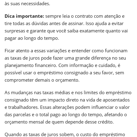
às suas necessidades.
Dica importante:
sempre leia o contrato com atenção e
tire todas as dúvidas antes de assinar. Isso ajuda a evitar
surpresas e garante que você saiba exatamente quanto vai
pagar ao longo do tempo.
Ficar atento a essas variações e entender como funcionam
as taxas de juros pode fazer uma grande diferença no seu
planejamento financeiro. Com informação e cuidado, é
possível usar o empréstimo consignado a seu favor, sem
comprometer demais o orçamento.
As mudanças nas taxas médias e nos limites do empréstimo
consignado têm um impacto direto na vida de aposentados
e trabalhadores. Essas alterações podem influenciar o valor
das parcelas e o total pago ao longo do tempo, afetando o
orçamento mensal de quem depende desse crédito.
Quando as taxas de juros sobem, o custo do empréstimo