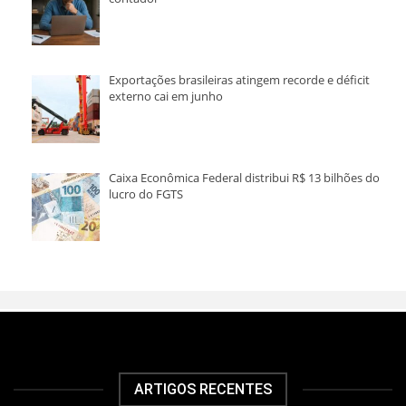
Exportações brasileiras atingem recorde e déficit
externo cai em junho
Caixa Econômica Federal distribui R$ 13 bilhões do
lucro do FGTS
ARTIGOS RECENTES