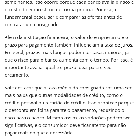
semelhantes. Isso ocorre porque cada banco avalia o risco e
o custo do empréstimo de forma própria. Por isso, é
fundamental pesquisar e comparar as ofertas antes de
contratar um consignado.
Além da instituição financeira, o valor do empréstimo e o
prazo para pagamento também influenciam a
taxa de juros
.
Em geral, prazos mais longos podem ter taxas maiores, já
que o risco para o banco aumenta com o tempo. Por isso, é
importante avaliar qual é o prazo ideal para o seu
orçamento.
Vale destacar que a taxa média do consignado costuma ser
mais baixa que outras modalidades de crédito, como o
crédito pessoal ou o cartão de crédito. Isso acontece porque
o desconto em folha garante o pagamento, reduzindo o
risco para o banco. Mesmo assim, as variações podem ser
significativas, e o consumidor deve ficar atento para não
pagar mais do que o necessário.