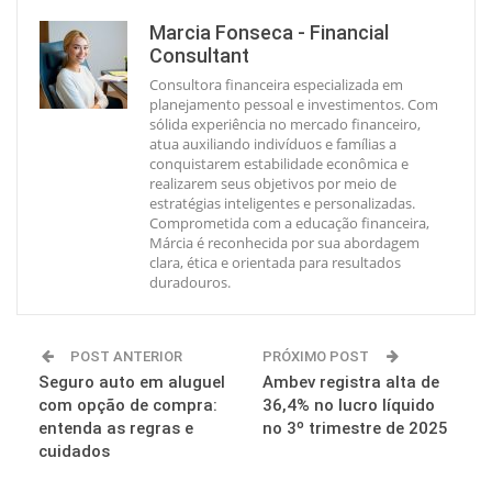
Marcia Fonseca - Financial
Consultant
Consultora financeira especializada em
planejamento pessoal e investimentos. Com
sólida experiência no mercado financeiro,
atua auxiliando indivíduos e famílias a
conquistarem estabilidade econômica e
realizarem seus objetivos por meio de
estratégias inteligentes e personalizadas.
Comprometida com a educação financeira,
Márcia é reconhecida por sua abordagem
clara, ética e orientada para resultados
duradouros.
POST ANTERIOR
PRÓXIMO POST
Seguro auto em aluguel
Ambev registra alta de
com opção de compra:
36,4% no lucro líquido
entenda as regras e
no 3º trimestre de 2025
cuidados